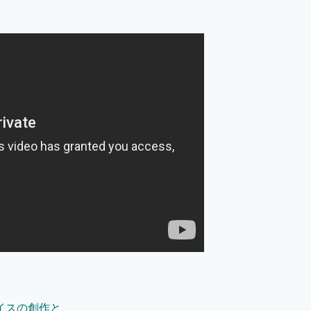
イスの創作と