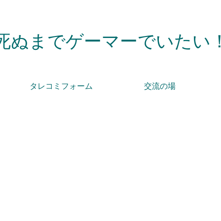
死ぬまでゲーマーでいたい
タレコミフォーム
交流の場