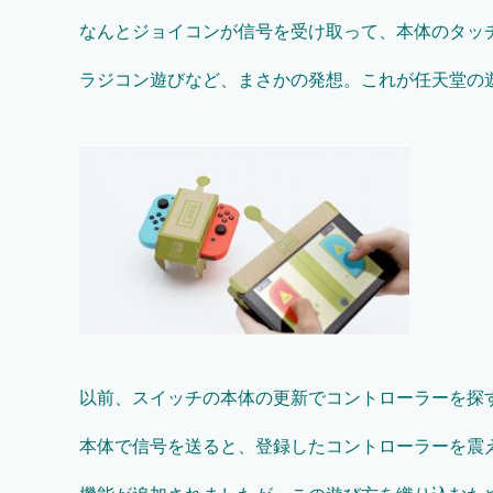
なんとジョイコンが信号を受け取って、本体のタッ
ラジコン遊びなど、まさかの発想。これが任天堂の
以前、スイッチの本体の更新でコントローラーを探
本体で信号を送ると、登録したコントローラーを震