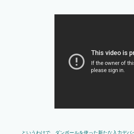
というわけで、ダンボールを使った新たな入力デバ