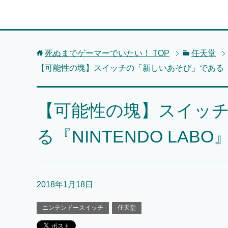
死ぬまでゲーマーでいたい！
TOP
任天堂
【可能性の塊】スイッチの「新しいあそび」である『NI
【可能性の塊】スイッ
る『NINTENDO LA
2018年1月18日
ニンテンドースイッチ
任天堂