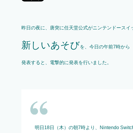
昨日の夜に、唐突に任天堂公式がニンテンドースイ
新しいあそび
を、今日の午前7時から
発表すると、電撃的に発表を行いました。
明日18日（木）の朝7時より、Nintendo S