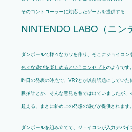
そのコントローラーに対応したゲームを提供する
NINTENDO LABO（
ダンボールで様々なガワを作り、そこにジョイコン
色々な遊びを楽しめるというコンセプト
のようです
昨日の発表の時点で、VR?とか以前話題にしていた
脈拍計とか、そんな意見も巷では出ていましたが、
超える、まさに斜め上の発想の遊びが提供されます
ダンボールを組み立てて、ジョイコンが入力デバイ