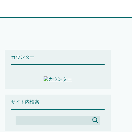
カウンター
サイト内検索