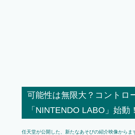
可能性は無限大？コントロ
「NINTENDO LABO」始動
任天堂が公開した、新たなあそびの紹介映像からま