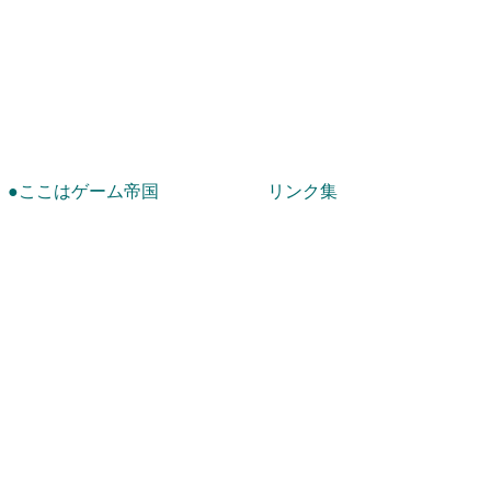
！
●ここはゲーム帝国
リンク集