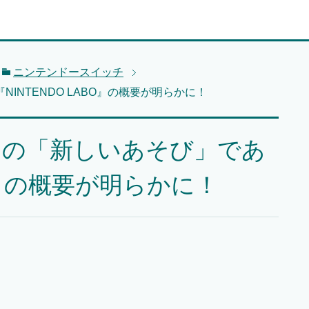
ニンテンドースイッチ
NTENDO LABO』の概要が明らかに！
チの「新しいあそび」であ
BO』の概要が明らかに！