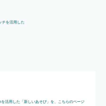
ッチを活用した
witchを活用した「新しいあそび」を、こちらのページ