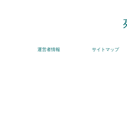
運営者情報
サイトマップ