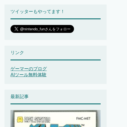
ツイッターもやってます！
リンク
ゲーマーのブログ
AIツール無料体験
最新記事