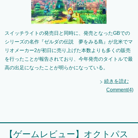
スイッチライトの発売日と同時に、発売となったGBでの
シリーズの名作『ゼルダの伝説 夢をみる島』が北米でマ
リオメーカー2が初日に売り上げた本数よりも多くの販売
を行ったことが報告されており、今年発売のタイトルで最
高の出足になったことが明らかになっている。
続きを読む
Comment(4)
【ゲームレビュー】オクトパス