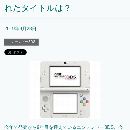
れたタイトルは？
2019年9月28日
ニンテンドー3DS
今年で発売から9年目を迎えているニンテンドー3DS。今