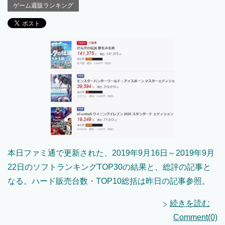
ゲーム週販ランキング
本日ファミ通で更新された、2019年9月16日～2019年9月
22日のソフトランキングTOP30の結果と、総評の記事と
なる。ハード販売台数・TOP10総括は昨日の記事参照。
続きを読む
Comment(0)