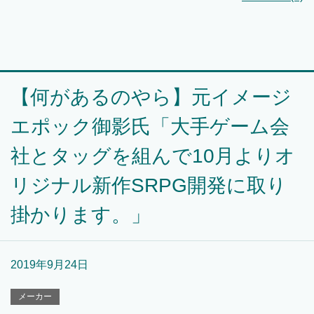
【何があるのやら】元イメージ
エポック御影氏「大手ゲーム会
社とタッグを組んで10月よりオ
リジナル新作SRPG開発に取り
掛かります。」
2019年9月24日
メーカー