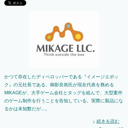
かつて存在したディベロッパーである『イメージエポッ
ク』の元社長である、御影良衛氏が現在代表を務める
MIKAGEが、大手ゲーム会社とタッグを組んで、大型案件
のゲーム制作を行うことを告知している。実際に製品にな
るかは未知数だが…。
続きを読む