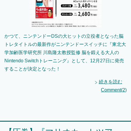
かつて、ニンテンドーDSの大ヒットの立役者となった脳
トレタイトルの最新作がニンテンドースイッチに『東北大
学加齢医学研究所 川島隆太教授監修 脳を鍛える大人の
Nintendo Switchトレーニング』として、12月27日に発売
することが決定となった！
続きを読む
Comment(2)