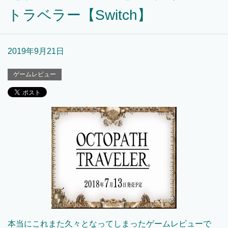
トラベラー【Switch】
2019年9月21日
ゲームレビュー
本当にこれまた久々となってしまったゲームレビューで