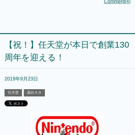
Comment(4)
【祝！】任天堂が本日で創業130
周年を迎える！
2019年9月23日
任天堂
面白ネタ