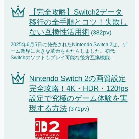
【完全攻略】Switch2データ
移行の全手順とコツ！失敗し
ない互換性活用術
(382pv)
2025年6月5日に発売されたNintendo Switch 2は、ゲ
ーム業界に大きな革命をもたらしました。初代
Switchのソフトもプレイ可能な後方互換機能...
Nintendo Switch 2の画質設定
完全攻略！4K・HDR・120fps
設定で究極のゲーム体験を実
現する方法
(371pv)