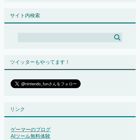
サイト内検索
ツイッターもやってます！
リンク
ゲーマーのブログ
AIツール無料体験