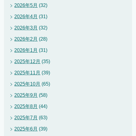
2026年5月
(32)
2026年4月
(31)
2026年3月
(32)
2026年2月
(28)
2026年1月
(31)
2025年12月
(35)
2025年11月
(39)
2025年10月
(65)
2025年9月
(58)
2025年8月
(44)
2025年7月
(63)
2025年6月
(39)