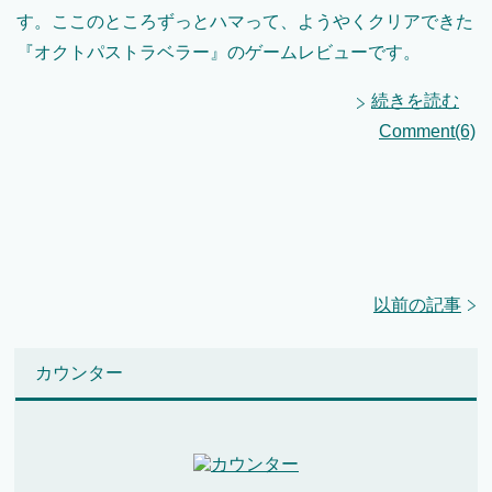
す。ここのところずっとハマって、ようやくクリアできた
『オクトパストラベラー』のゲームレビューです。
続きを読む
Comment(6)
以前の記事
カウンター