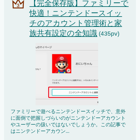
【完全保存版】ファミリーで
快適！ニンテンドースイッ
チのアカウント管理術と家
族共有設定の全知識
(435pv)
ファミリーで遊べるニンテンドースイッチで、意外
に面倒で把握しづらいのがニンテンドーアカウント
やユーザーの扱いではないでしょうか。この記事で
はニンテンドーアカウン...