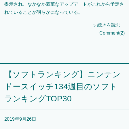
提示され、なかなか豪華なアップデートがこれから予定さ
れていることが明らかになっている。
続きを読む
Comment(2)
【ソフトランキング】ニンテン
ドースイッチ134週目のソフト
ランキングTOP30
2019年9月26日