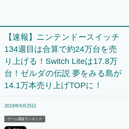
【速報】ニンテンドースイッチ
134週目は合算で約24万台を売
り上げる！Switch Liteは17.8万
台！ゼルダの伝説 夢をみる島が
14.1万本売り上げTOPに！
2019年9月25日
ゲーム週販ランキング