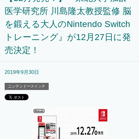
医学研究所 川島隆太教授監修 脳
を鍛える大人のNintendo Switch
トレーニング』が12月27日に発
売決定！
2019年9月30日
ニンテンドースイッチ