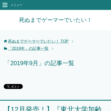
メニュー
死ぬまでゲーマーでいたい！
死ぬまでゲーマーでいたい！
TOP
「2019年」の記事一覧
「2019年9月」の記事一覧
【12月発売！】『東北大学加齢