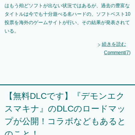
はもう殆どソフトが出ない状況ではあるが、過去の豊富な
タイトルは今でも十分遊べる名ハードの、ソフトベスト10
投票を海外のゲームサイトが行い、その結果が発表されて
いる。
続きを読む
Comment(7)
【無料DLCです】『デモンエク
スマキナ』のDLCのロードマッ
プが公開！コラボなどもあると
のこと！