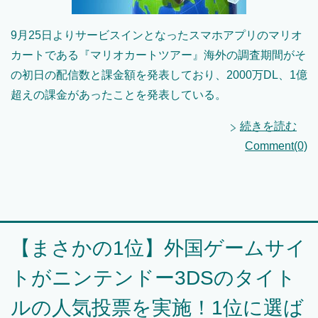
9月25日よりサービスインとなったスマホアプリのマリオ
カートである『マリオカートツアー』海外の調査期間がそ
の初日の配信数と課金額を発表しており、2000万DL、1億
超えの課金があったことを発表している。
続きを読む
Comment(0)
【まさかの1位】外国ゲームサイ
トがニンテンドー3DSのタイト
ルの人気投票を実施！1位に選ば