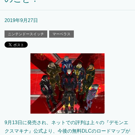
2019年9月27日
ニンテンドースイッチ
マーベラス
9月13日に発売され、ネットでの評判は上々の『デモンエ
クスマキナ』公式より、今後の無料DLCのロードマップが