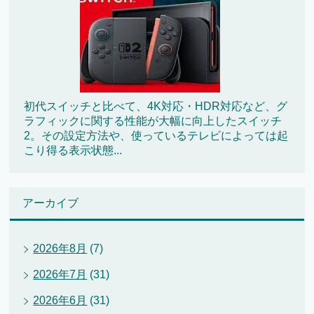
初代スイッチと比べて、4K対応・HDR対応など、グ
ラフィックに関する性能が大幅に向上したスイッチ
2。その設定方法や、使っているテレビによっては起
こり得る表示状態...
アーカイブ
2026年8月
(7)
2026年7月
(31)
2026年6月
(31)