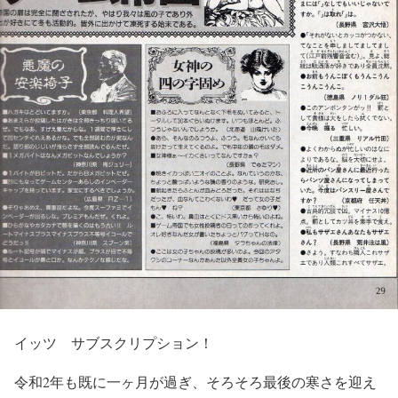
イッツ サブスクリプション！
令和2年も既に一ヶ月が過ぎ、そろそろ最後の寒さを迎え