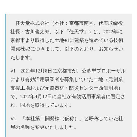
任天堂株式会社（本社：京都市南区、代表取締役
社長：古川俊太郎、以下「任天堂」）は、2022年に
京都市より取得した土地※1に建築を進めている技術
開発棟※2につきまして、以下のとおり、お知らせい
たします。
※1 2021年12月8日に京都市が、公募型プロポーザル
により有効活用事業者を募集していた土地（元創業
支援工場および元資器材・防災センター西側用地）
で、2022年4月12日に当社が有効活用事業者に選定さ
れ、同地を取得しています。
※2 「本社第二開発棟（仮称）」と呼称していた社
屋の名称を変更いたしました。