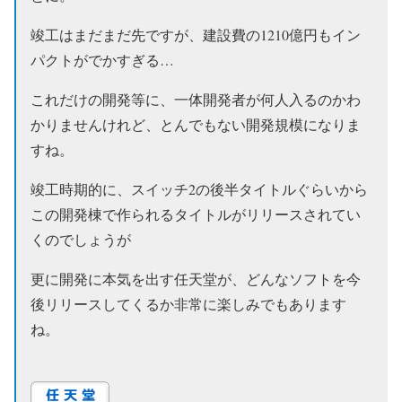
竣工はまだまだ先ですが、建設費の1210億円もイン
パクトがでかすぎる…
これだけの開発等に、一体開発者が何人入るのかわ
かりませんけれど、とんでもない開発規模になりま
すね。
竣工時期的に、スイッチ2の後半タイトルぐらいから
この開発棟で作られるタイトルがリリースされてい
くのでしょうが
更に開発に本気を出す任天堂が、どんなソフトを今
後リリースしてくるか非常に楽しみでもあります
ね。