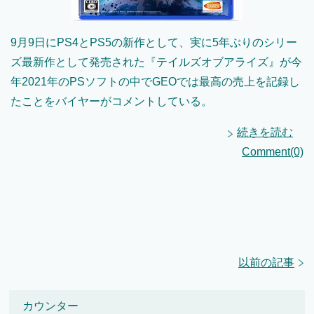
9月9日にPS4とPS5の新作として、実に5年ぶりのシリー
ズ最新作として発売された『テイルズオブアライズ』が今
年2021年のPSソフトの中でGEOでは最高の売上を記録し
たことをバイヤーがコメントしている。
続きを読む
Comment(0)
以前の記事
カウンター