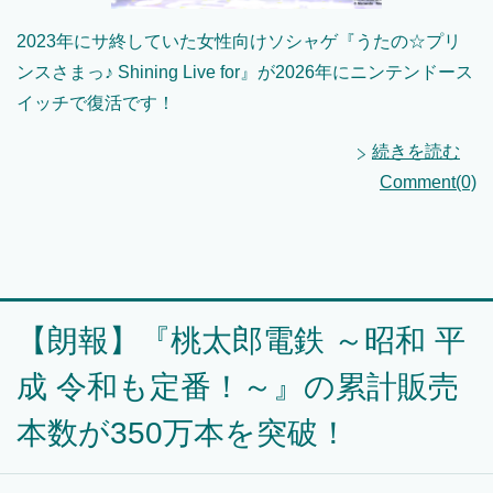
2023年にサ終していた女性向けソシャゲ『うたの☆プリ
ンスさまっ♪ Shining Live for』が2026年にニンテンドース
イッチで復活です！
続きを読む
Comment(0)
【朗報】『桃太郎電鉄 ～昭和 平
成 令和も定番！～』の累計販売
本数が350万本を突破！