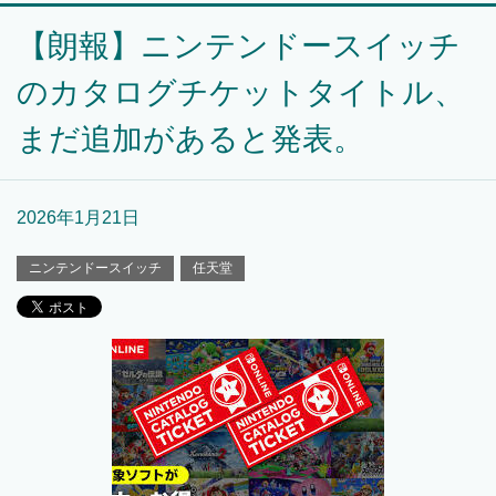
【朗報】ニンテンドースイッチ
のカタログチケットタイトル、
まだ追加があると発表。
2026年1月21日
ニンテンドースイッチ
任天堂