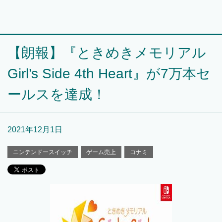
【朗報】『ときめきメモリアル
Girl’s Side 4th Heart』が7万本セ
ールスを達成！
2021年12月1日
ニンテンドースイッチ
ゲーム売上
コナミ