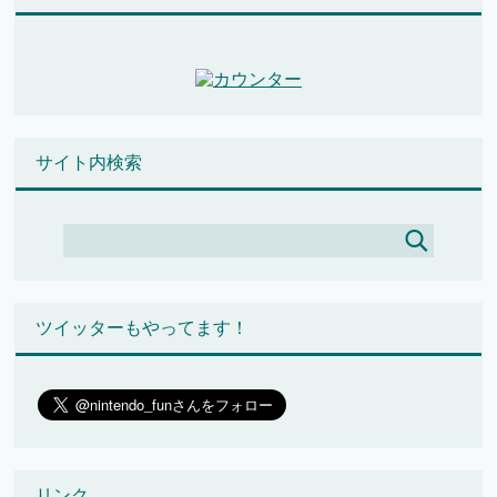
サイト内検索
ツイッターもやってます！
リンク