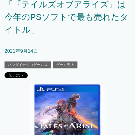
「『テイルズオブアライズ』は
今年のPSソフトで最も売れたタ
イトル」
2021年9月14日
バンダイナムコゲームス
ゲーム売上