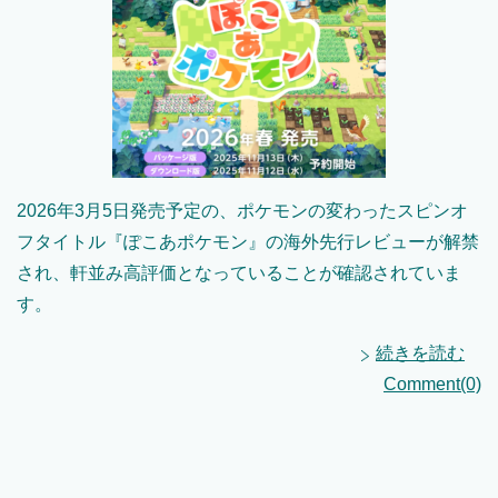
2026年3月5日発売予定の、ポケモンの変わったスピンオ
フタイトル『ぽこあポケモン』の海外先行レビューが解禁
され、軒並み高評価となっていることが確認されていま
す。
続きを読む
Comment(0)