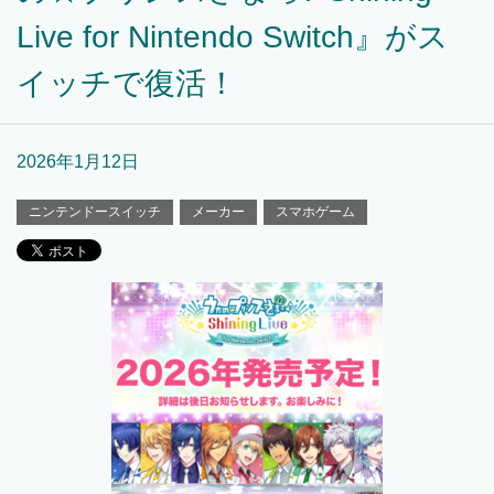
Live for Nintendo Switch』がス
イッチで復活！
2026年1月12日
ニンテンドースイッチ
メーカー
スマホゲーム