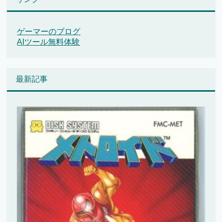
ゲーマーのブログ
AIツール無料体験
最新記事