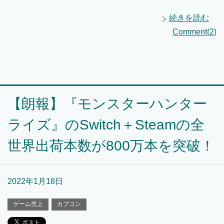
続きを読む
Comment(2)
【朗報】『モンスターハンター
ライズ』のSwitch＋Steamの全
世界出荷本数が800万本を突破！
2022年1月18日
ゲーム売上
カプコン