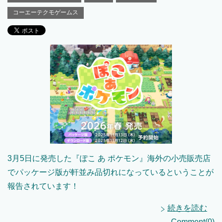
コーエーテクモゲームス
3月5日に発売した『ぽこ あ ポケモン』海外の小売販売店
でパッケージ版が軒並み品切れになっているということが
報告されています！
続きを読む
Comment(0)