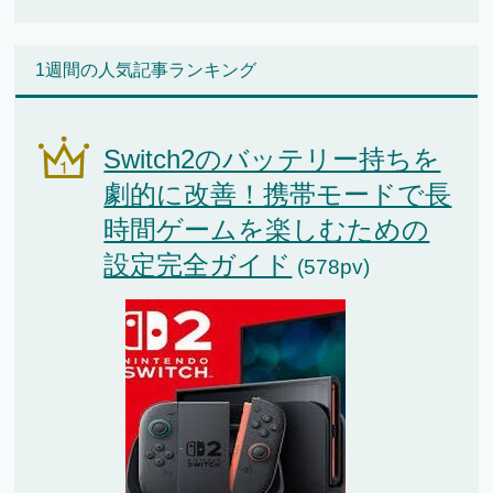
1週間の人気記事ランキング
Switch2のバッテリー持ちを
劇的に改善！携帯モードで長
時間ゲームを楽しむための
設定完全ガイド
(578pv)