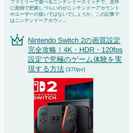
ファミリーで遊べるニンテンドースイッチで、意外
に面倒で把握しづらいのがニンテンドーアカウント
やユーザーの扱いではないでしょうか。この記事で
はニンテンドーアカウン...
Nintendo Switch 2の画質設定
完全攻略！4K・HDR・120fps
設定で究極のゲーム体験を実
現する方法
(370pv)