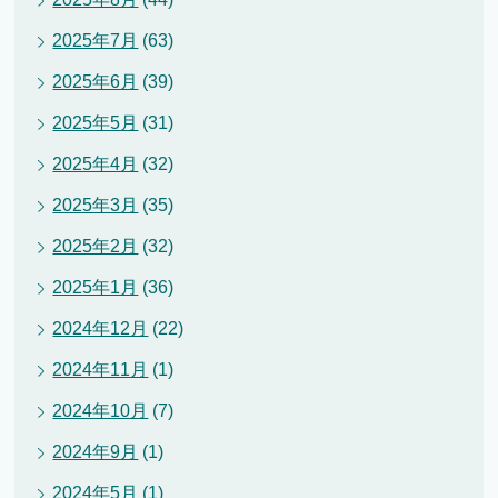
2025年7月
(63)
2025年6月
(39)
2025年5月
(31)
2025年4月
(32)
2025年3月
(35)
2025年2月
(32)
2025年1月
(36)
2024年12月
(22)
2024年11月
(1)
2024年10月
(7)
2024年9月
(1)
2024年5月
(1)