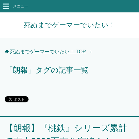
メニュー
死ぬまでゲーマーでいたい！
死ぬまでゲーマーでいたい！
TOP
「朗報」タグの記事一覧
【朗報】『桃鉄』シリーズ累計