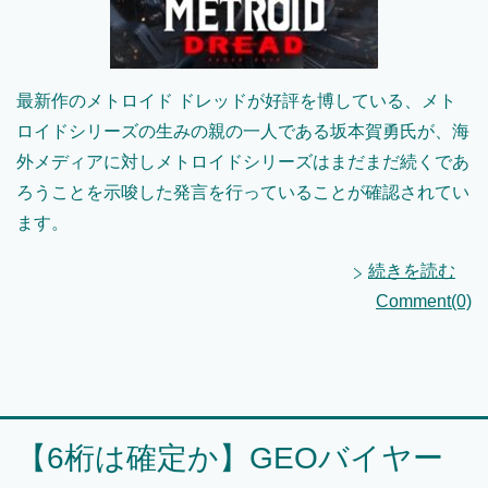
最新作のメトロイド ドレッドが好評を博している、メト
ロイドシリーズの生みの親の一人である坂本賀勇氏が、海
外メディアに対しメトロイドシリーズはまだまだ続くであ
ろうことを示唆した発言を行っていることが確認されてい
ます。
続きを読む
Comment(0)
【6桁は確定か】GEOバイヤー