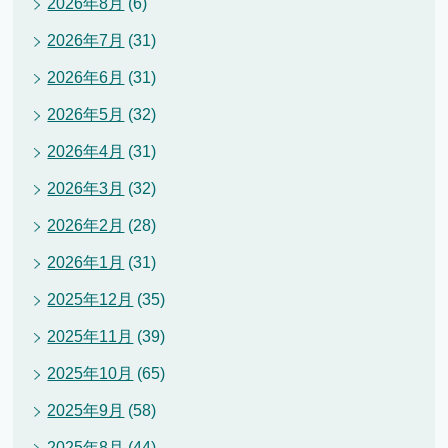
2026年8月
(6)
2026年7月
(31)
2026年6月
(31)
2026年5月
(32)
2026年4月
(31)
2026年3月
(32)
2026年2月
(28)
2026年1月
(31)
2025年12月
(35)
2025年11月
(39)
2025年10月
(65)
2025年9月
(58)
2025年8月
(44)