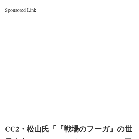
Sponsored Link
CC2・松山氏「『戦場のフーガ』の世