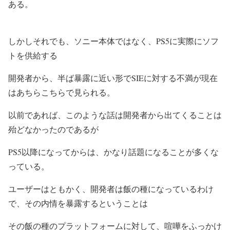
ある。
しかしそれでも、ソニー本体ではなく、PS5に実際にソフ
トを供給する
開発者から、半ば暴露に近い形でSIEに対する不満が現在
はあちらこちらで見られる。
以前であれば、このような話は開発者から出てくることは
殆どなかったのであるが
PS5以降になってからは、かなり話題になることが多くな
っている。
ユーザーはともかく、開発者は飯の種になっているわけ
で、その内情を暴露するということは
その飯の種のプラットフォームに対して、喧嘩をふっかけ