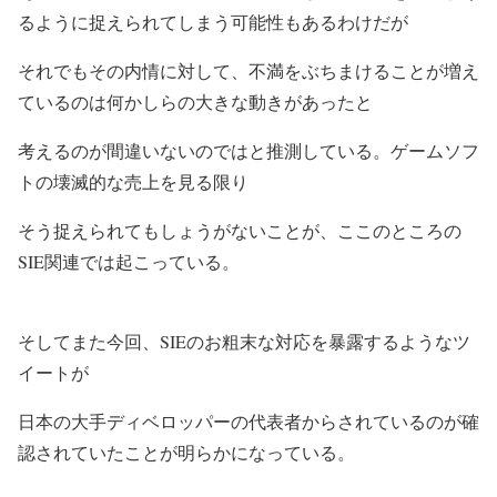
るように捉えられてしまう可能性もあるわけだが
それでもその内情に対して、不満をぶちまけることが増え
ているのは何かしらの大きな動きがあったと
考えるのが間違いないのではと推測している。ゲームソフ
トの壊滅的な売上を見る限り
そう捉えられてもしょうがないことが、ここのところの
SIE関連では起こっている。
そしてまた今回、SIEのお粗末な対応を暴露するようなツ
イートが
日本の大手ディベロッパーの代表者からされているのが確
認されていたことが明らかになっている。