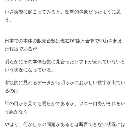
いざ実際に起こってみると、衝撃的事象だったように思
う。
日本での本体の販売台数は現在DE版と合算で90万を超え
た程度であるが
明らかにその本体台数に見合ったソフトが売れていないと
いう状況になっている。
客観的に見れるデータから明らかにおかしい数字が出てい
るのは
誰の目から見ても明らかであるが、ソニー自身がそれをい
う訳がなく
やはり、何かしらの問題があるとは断言できない状況には