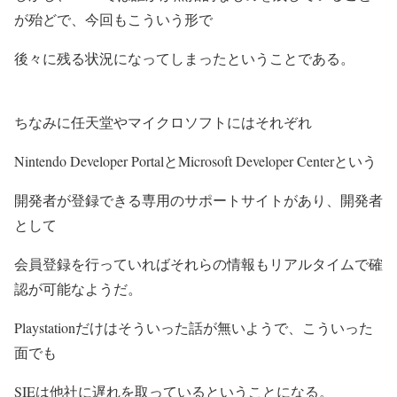
が殆どで、今回もこういう形で
後々に残る状況になってしまったということである。
ちなみに任天堂やマイクロソフトにはそれぞれ
Nintendo Developer PortalとMicrosoft Developer Centerという
開発者が登録できる専用のサポートサイトがあり、開発者
として
会員登録を行っていればそれらの情報もリアルタイムで確
認が可能なようだ。
Playstationだけはそういった話が無いようで、こういった
面でも
SIEは他社に遅れを取っているということになる。