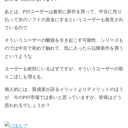
あとは、PS5ユーザーは最初に新作を買って、中古に売り
払って次のソフトの資金にするというユーザーも散見され
ているので
そういうユーザーの離脱を引き起こす可能性、シリーズも
のでは中古で初めて触れて、気に入ったら以降新作を買う
というような
ユーザーも絶対にいるはずですが、そういうユーザーの取
りこぼしも増える。
個人的には、賛成派が語るメリットよりデメリットのほう
が、今のPS5市場では多いと思っていますが、皆様はどう
思われるでしょうか？