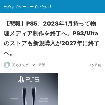
死ぬまでゲーマーでいたい！
【悲報】PS5、2028年1月持って物
理メディア制作を終了へ。PS3/Vita
のストアも新規購入が2027年に終了
へ。
死ぬまでゲーマー希望
1か月前