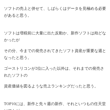
ソフトの売上と併せて、しばらくはデータを見極める必要
があると思う。
ソフトは増税前に大量に出た反動か、新作ソフトは殆どな
かったが
その分、今までの発売されてきたソフト資産が重要な週と
なったと思う。
ゴーストリコンが2位に入った以外は、それまでの発売さ
れたソフトの
資産価値を図るような売上ランキングだったと思う。
TOP10には、新作と先々週の新作、それといつもの任天堂