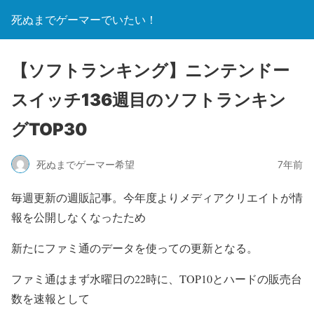
死ぬまでゲーマーでいたい！
【ソフトランキング】ニンテンドー
スイッチ136週目のソフトランキン
グTOP30
死ぬまでゲーマー希望
7年前
毎週更新の週販記事。今年度よりメディアクリエイトが情
報を公開しなくなったため
新たにファミ通のデータを使っての更新となる。
ファミ通はまず水曜日の22時に、TOP10とハードの販売台
数を速報として