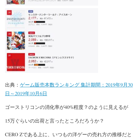
出典：
ゲーム販売本数ランキング 集計期間：2019年9月30
日～2019年10月6日
ゴーストリコンの消化率が40%程度？のように見えるが
15万ぐらいの出荷と言ったところだろうか？
CERO Zである上に、いつもの洋ゲーの売れ方の推移だと