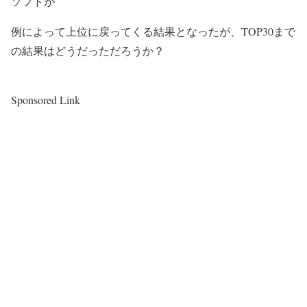
ソフトが
例によって上位に戻ってくる結果となったが、TOP30まで
の結果はどうだっただろうか？
Sponsored Link