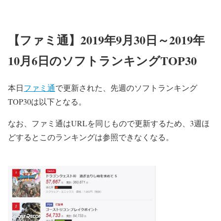
【ファミ通】2019年9月30日～2019年
10月6日のソフトランキングTOP30
本日
ファミ通
で更新された、先週のソフトランキング
TOP30は以下となる。
なお、ファミ通はURLを同じもので更新するため、3週ほ
どするとこのランキングは参照できなくなる。