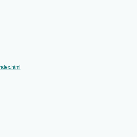
index.html