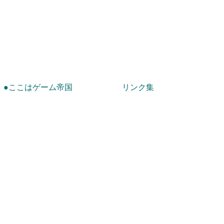
！
●ここはゲーム帝国
リンク集