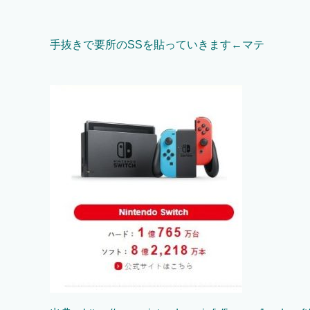
手抜きで要所のSSを貼っていきます←マテ