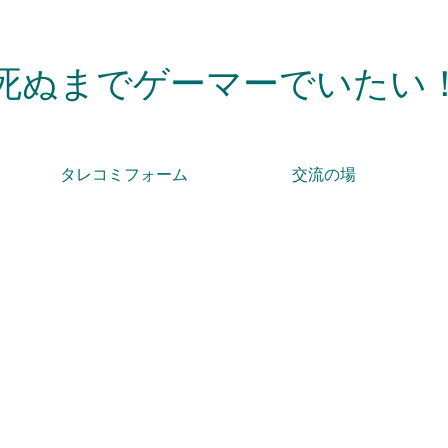
死ぬまでゲーマーでいたい
タレコミフォーム
交流の場