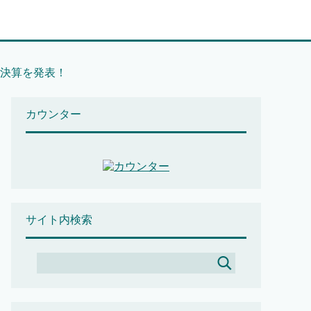
の決算を発表！
カウンター
サイト内検索