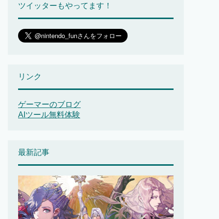
ツイッターもやってます！
リンク
ゲーマーのブログ
AIツール無料体験
最新記事