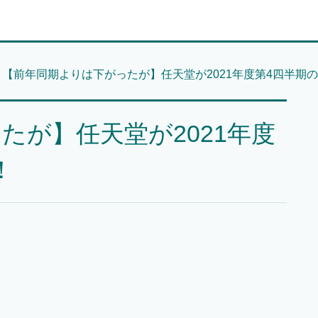
【前年同期よりは下がったが】任天堂が2021年度第4四半期
たが】任天堂が2021年度
！