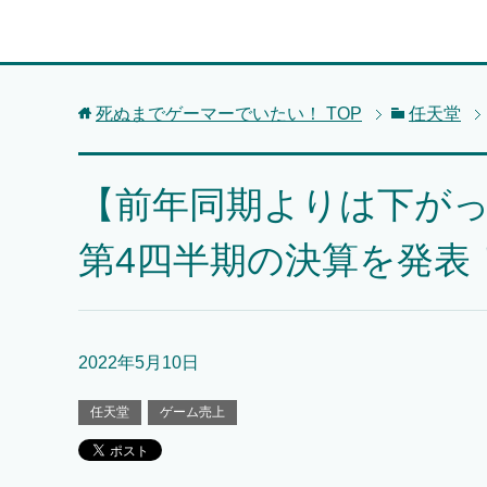
死ぬまでゲーマーでいたい！
TOP
任天堂
【前年同期よりは下がっ
第4四半期の決算を発表
2022年5月10日
任天堂
ゲーム売上