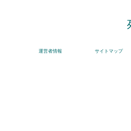
運営者情報
サイトマップ