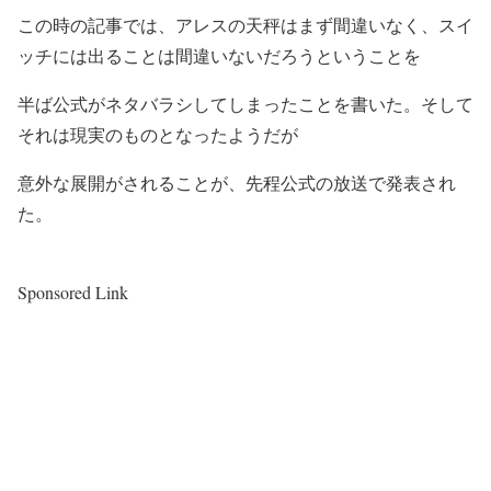
この時の記事では、アレスの天秤はまず間違いなく、スイ
ッチには出ることは間違いないだろうということを
半ば公式がネタバラシしてしまったことを書いた。そして
それは現実のものとなったようだが
意外な展開がされることが、先程公式の放送で発表され
た。
Sponsored Link