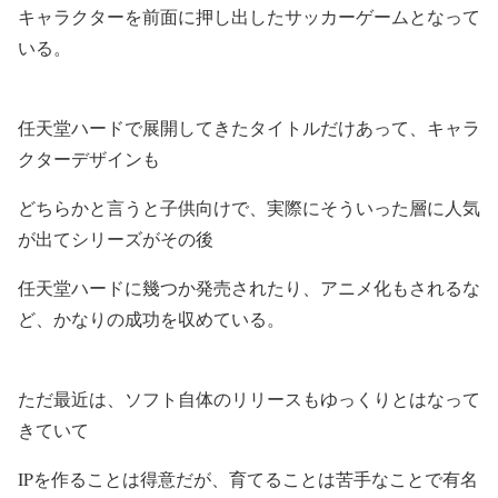
キャラクターを前面に押し出したサッカーゲームとなって
いる。
任天堂ハードで展開してきたタイトルだけあって、キャラ
クターデザインも
どちらかと言うと子供向けで、実際にそういった層に人気
が出てシリーズがその後
任天堂ハードに幾つか発売されたり、アニメ化もされるな
ど、かなりの成功を収めている。
ただ最近は、ソフト自体のリリースもゆっくりとはなって
きていて
IPを作ることは得意だが、育てることは苦手なことで有名