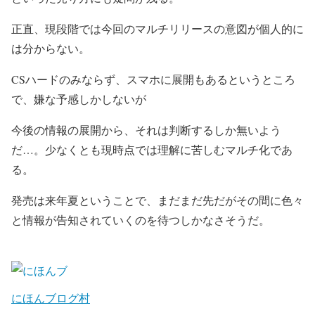
正直、現段階では今回のマルチリリースの意図が個人的に
は分からない。
CSハードのみならず、スマホに展開もあるというところ
で、嫌な予感しかしないが
今後の情報の展開から、それは判断するしか無いよう
だ…。少なくとも現時点では理解に苦しむマルチ化であ
る。
発売は来年夏ということで、まだまだ先だがその間に色々
と情報が告知されていくのを待つしかなさそうだ。
にほんブログ村