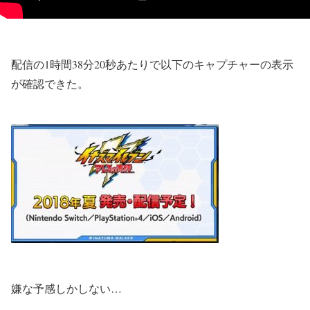
配信の1時間38分20秒あたりで以下のキャプチャーの表示
が確認できた。
嫌な予感しかしない…