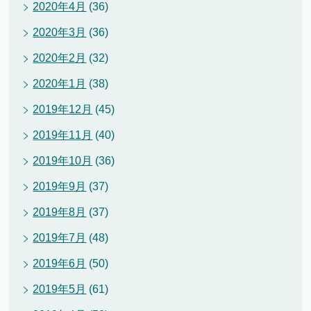
2020年4月
(36)
2020年3月
(36)
2020年2月
(32)
2020年1月
(38)
2019年12月
(45)
2019年11月
(40)
2019年10月
(36)
2019年9月
(37)
2019年8月
(37)
2019年7月
(48)
2019年6月
(50)
2019年5月
(61)