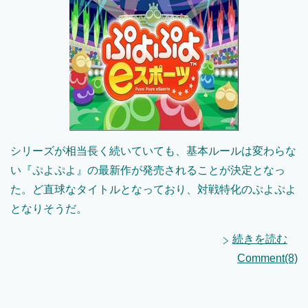
シリーズが相当長く続いていても、基本ルールは変わらな
い『ぷよぷよ』の最新作が発売されることが決定となっ
た。ど直球なタイトルとなっており、対戦特化のぷよぷよ
となりそうだ。
続きを読む
Comment(8)