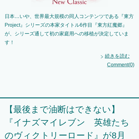
日本…いや、世界最大規模の同人コンテンツである『東方
Project』シリーズの本家タイトル6作目『東方紅魔郷』
が、シリーズ通して初の家庭用への移植が決定していま
す！
続きを読む
Comment(0)
【最後まで油断はできない】
『イナズマイレブン 英雄たち
のヴィクトリーロード』が8月