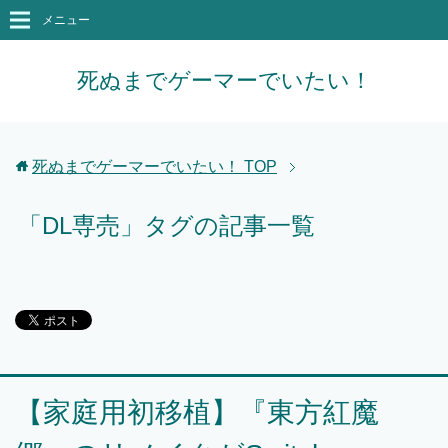
メニュー
死ぬまでゲーマーでいたい！
死ぬまでゲーマーでいたい！
TOP
「DL専売」タグの記事一覧
【家庭用初移植】『東方紅魔