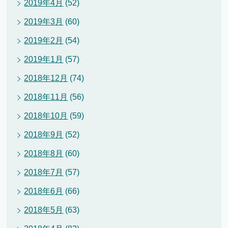
2019年4月
(52)
2019年3月
(60)
2019年2月
(54)
2019年1月
(57)
2018年12月
(74)
2018年11月
(56)
2018年10月
(59)
2018年9月
(52)
2018年8月
(60)
2018年7月
(57)
2018年6月
(66)
2018年5月
(63)