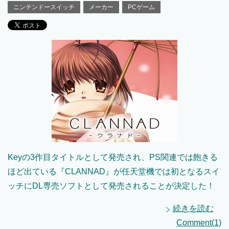
ニンテンドースイッチ
メーカー
PCゲーム
Keyの3作目タイトルとして発売され、PS関連では飽きる
ほど出ている『CLANNAD』が任天堂機では初となるスイ
ッチにDL専売ソフトとして発売されることが決定した！
続きを読む
Comment(1)