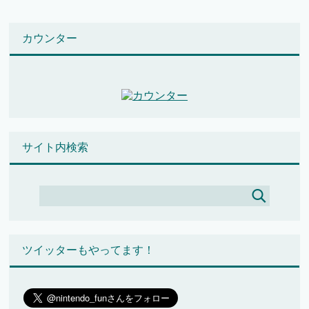
カウンター
サイト内検索
ツイッターもやってます！