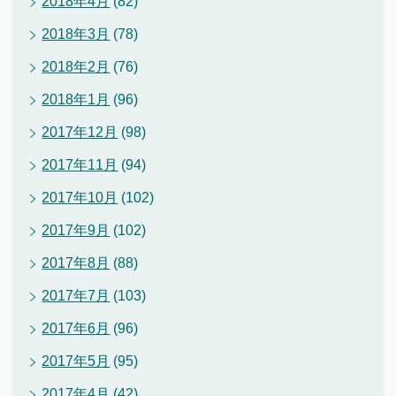
2018年4月
(82)
2018年3月
(78)
2018年2月
(76)
2018年1月
(96)
2017年12月
(98)
2017年11月
(94)
2017年10月
(102)
2017年9月
(102)
2017年8月
(88)
2017年7月
(103)
2017年6月
(96)
2017年5月
(95)
2017年4月
(42)