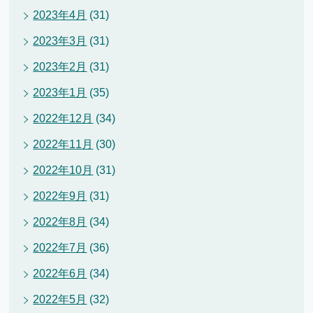
2023年4月
(31)
2023年3月
(31)
2023年2月
(31)
2023年1月
(35)
2022年12月
(34)
2022年11月
(30)
2022年10月
(31)
2022年9月
(31)
2022年8月
(34)
2022年7月
(36)
2022年6月
(34)
2022年5月
(32)