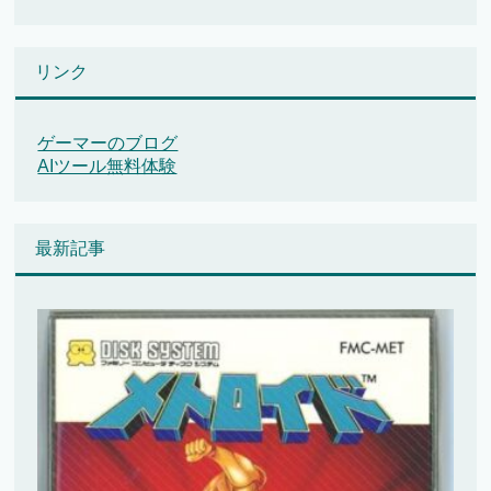
リンク
ゲーマーのブログ
AIツール無料体験
最新記事