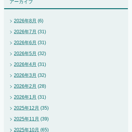
アーカイブ
2026年8月
(6)
2026年7月
(31)
2026年6月
(31)
2026年5月
(32)
2026年4月
(31)
2026年3月
(32)
2026年2月
(28)
2026年1月
(31)
2025年12月
(35)
2025年11月
(39)
2025年10月
(65)