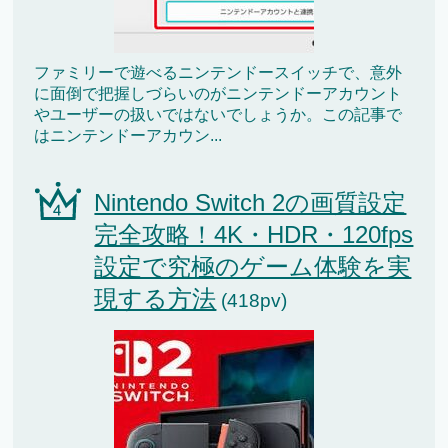
ファミリーで遊べるニンテンドースイッチで、意外
に面倒で把握しづらいのがニンテンドーアカウント
やユーザーの扱いではないでしょうか。この記事で
はニンテンドーアカウン...
Nintendo Switch 2の画質設定
完全攻略！4K・HDR・120fps
設定で究極のゲーム体験を実
現する方法
(418pv)