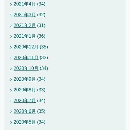
2021年4月
(34)
2021年3月
(32)
2021年2月
(31)
2021年1月
(36)
2020年12月
(35)
2020年11月
(33)
2020年10月
(34)
2020年9月
(34)
2020年8月
(33)
2020年7月
(34)
2020年6月
(35)
2020年5月
(34)