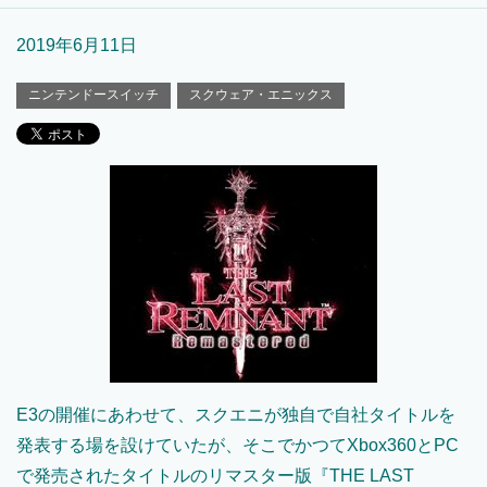
2019年6月11日
ニンテンドースイッチ
スクウェア・エニックス
E3の開催にあわせて、スクエニが独自で自社タイトルを
発表する場を設けていたが、そこでかつてXbox360とPC
で発売されたタイトルのリマスター版『THE LAST