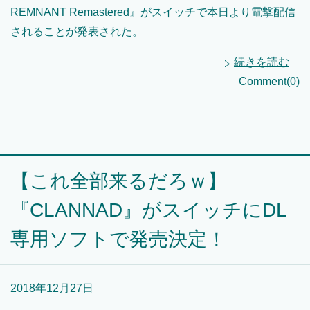
REMNANT Remastered』がスイッチで本日より電撃配信
されることが発表された。
続きを読む
Comment(0)
【これ全部来るだろｗ】
『CLANNAD』がスイッチにDL
専用ソフトで発売決定！
2018年12月27日