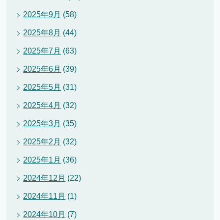
2025年9月
(58)
2025年8月
(44)
2025年7月
(63)
2025年6月
(39)
2025年5月
(31)
2025年4月
(32)
2025年3月
(35)
2025年2月
(32)
2025年1月
(36)
2024年12月
(22)
2024年11月
(1)
2024年10月
(7)