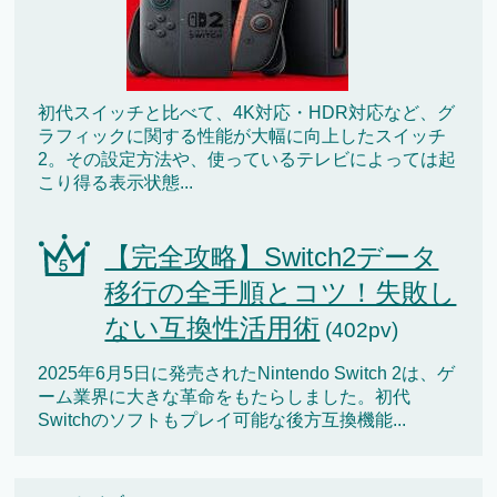
初代スイッチと比べて、4K対応・HDR対応など、グ
ラフィックに関する性能が大幅に向上したスイッチ
2。その設定方法や、使っているテレビによっては起
こり得る表示状態...
【完全攻略】Switch2データ
移行の全手順とコツ！失敗し
ない互換性活用術
(402pv)
2025年6月5日に発売されたNintendo Switch 2は、ゲ
ーム業界に大きな革命をもたらしました。初代
Switchのソフトもプレイ可能な後方互換機能...