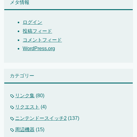
メタ情報
ログイン
投稿フィード
コメントフィード
WordPress.org
カテゴリー
リンク集
(80)
リクエスト
(4)
ニンテンドースイッチ2
(137)
周辺機器
(15)