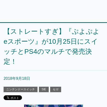
【ストレートすぎ】『ぷよぷよ
eスポーツ』が10月25日にスイ
ッチとPS4のマルチで発売決
定！
2018年9月18日
ニンテンドースイッチ
SIE
セガ