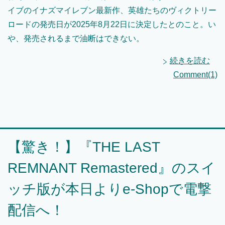
イブのイナズマイレブン最新作、英雄たちのヴィクトリー
ロードの発売日が2025年8月22日に決定したとのこと。い
や、発売されるまで油断はできない。
続きを読む
Comment(1)
【驚き！】『THE LAST
REMNANT Remastered』のスイ
ッチ版が本日よりe-Shopで電撃
配信へ！