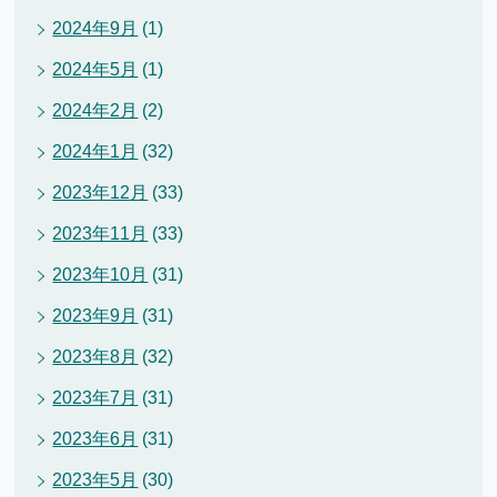
2024年9月
(1)
2024年5月
(1)
2024年2月
(2)
2024年1月
(32)
2023年12月
(33)
2023年11月
(33)
2023年10月
(31)
2023年9月
(31)
2023年8月
(32)
2023年7月
(31)
2023年6月
(31)
2023年5月
(30)