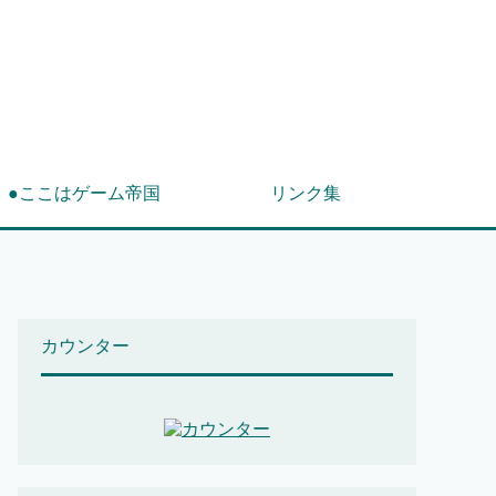
！
●ここはゲーム帝国
リンク集
カウンター