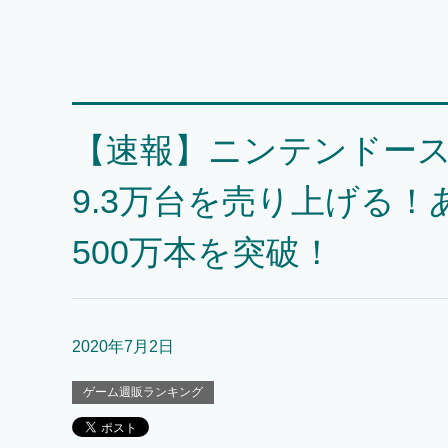
【速報】ニンテンドース
9.3万台を売り上げる
500万本を突破！
2020年7月2日
ゲーム週販ランキング