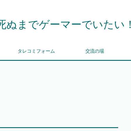
死ぬまでゲーマーでいたい
タレコミフォーム
交流の場
覧