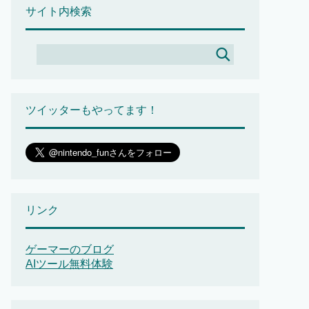
サイト内検索
ツイッターもやってます！
リンク
ゲーマーのブログ
AIツール無料体験