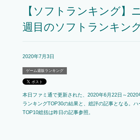
【ソフトランキング】ニ
週目のソフトランキングT
2020年7月3日
ゲーム週販ランキング
本日ファミ通で更新された、2020年6月22日～2020
ランキングTOP30の結果と、総評の記事となる。
TOP10総括は昨日の記事参照。