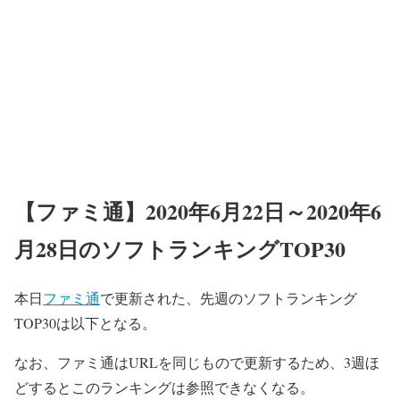
【ファミ通】2020年6月22日～2020年6
月28日のソフトランキングTOP30
本日
ファミ通
で更新された、先週のソフトランキング
TOP30は以下となる。
なお、ファミ通はURLを同じもので更新するため、3週ほ
どするとこのランキングは参照できなくなる。