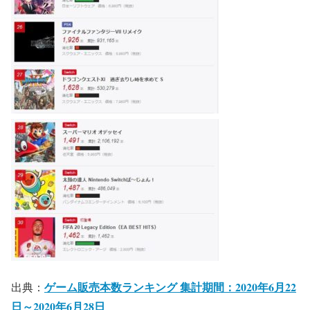
ゲーム販売本数ランキング 集計期間：2020年6月22
出典：
日～2020年6月28日