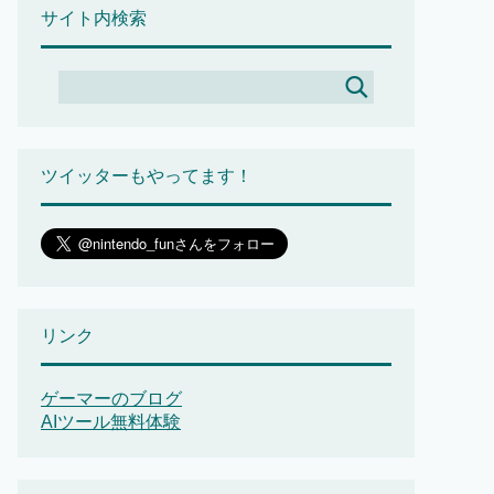
サイト内検索
ツイッターもやってます！
リンク
ゲーマーのブログ
AIツール無料体験