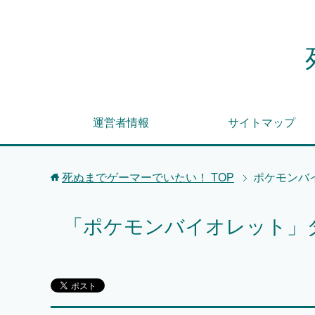
運営者情報
サイトマップ
死ぬまでゲーマーでいたい！
TOP
ポケモンバ
「ポケモンバイオレット」