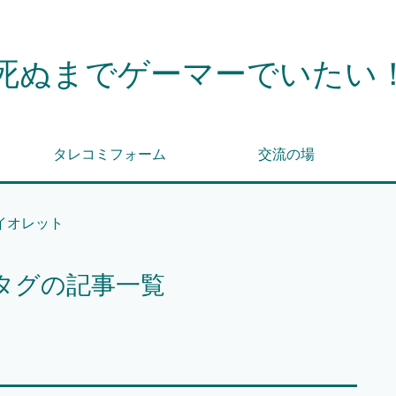
死ぬまでゲーマーでいたい
タレコミフォーム
交流の場
イオレット
タグの記事一覧