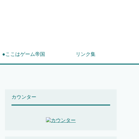
！
●ここはゲーム帝国
リンク集
カウンター