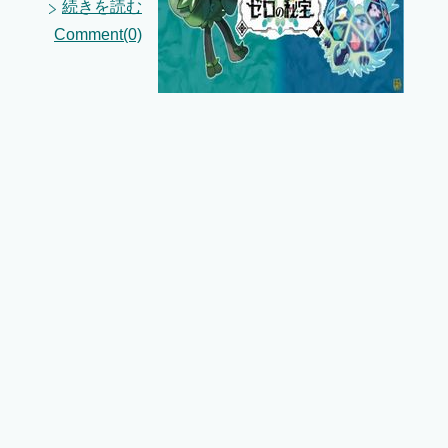
続きを読む
Comment(0)