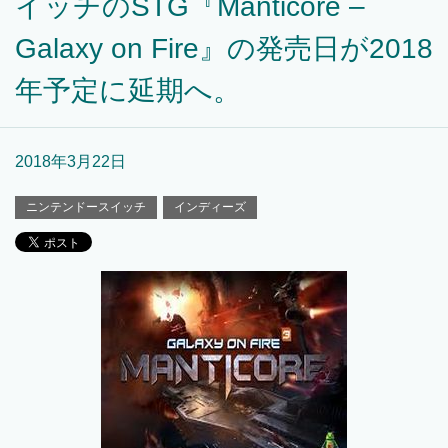
イッチのSTG『Manticore –
Galaxy on Fire』の発売日が2018
年予定に延期へ。
2018年3月22日
ニンテンドースイッチ
インディーズ