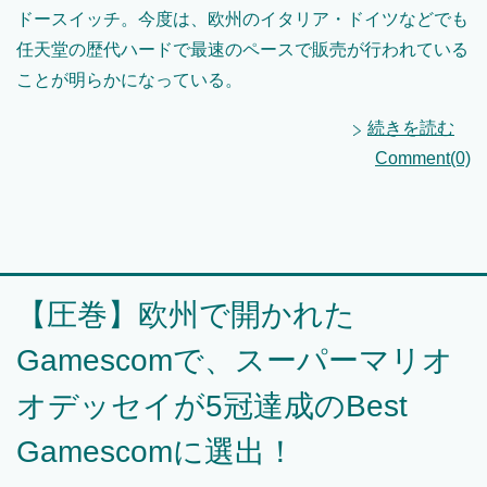
ドースイッチ。今度は、欧州のイタリア・ドイツなどでも
任天堂の歴代ハードで最速のペースで販売が行われている
ことが明らかになっている。
続きを読む
Comment(0)
【圧巻】欧州で開かれた
Gamescomで、スーパーマリオ
オデッセイが5冠達成のBest
Gamescomに選出！