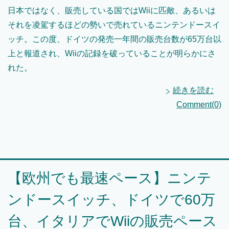
日本ではなく、販売している国ではWiiに匹敵、あるいは
それを凌駕するほどの勢いで売れているニンテンドースイ
ッチ。この度、ドイツの発売一年間の販売台数が65万台以
上と報道され、Wiiの記録を破っていることが明らかにさ
れた。
続きを読む
Comment(0)
【欧州でも最速ペース】ニンテ
ンドースイッチ、ドイツで60万
台、イタリアでWiiの販売ペース