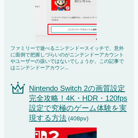
ファミリーで遊べるニンテンドースイッチで、意外
に面倒で把握しづらいのがニンテンドーアカウント
やユーザーの扱いではないでしょうか。この記事で
はニンテンドーアカウン...
Nintendo Switch 2の画質設定
完全攻略！4K・HDR・120fps
設定で究極のゲーム体験を実
現する方法
(408pv)