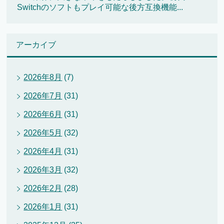
Switchのソフトもプレイ可能な後方互換機能...
アーカイブ
2026年8月
(7)
2026年7月
(31)
2026年6月
(31)
2026年5月
(32)
2026年4月
(31)
2026年3月
(32)
2026年2月
(28)
2026年1月
(31)