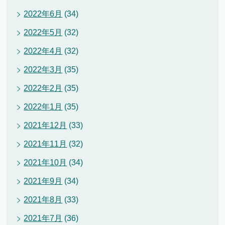
2022年6月
(34)
2022年5月
(32)
2022年4月
(32)
2022年3月
(35)
2022年2月
(35)
2022年1月
(35)
2021年12月
(33)
2021年11月
(32)
2021年10月
(34)
2021年9月
(34)
2021年8月
(33)
2021年7月
(36)