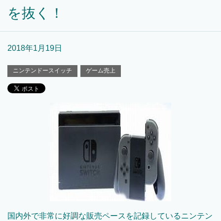
を抜く！
2018年1月19日
ニンテンドースイッチ
ゲーム売上
国内外で非常に好調な販売ペースを記録しているニンテン