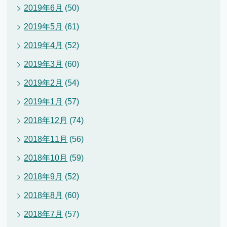
2019年6月
(50)
2019年5月
(61)
2019年4月
(52)
2019年3月
(60)
2019年2月
(54)
2019年1月
(57)
2018年12月
(74)
2018年11月
(56)
2018年10月
(59)
2018年9月
(52)
2018年8月
(60)
2018年7月
(57)