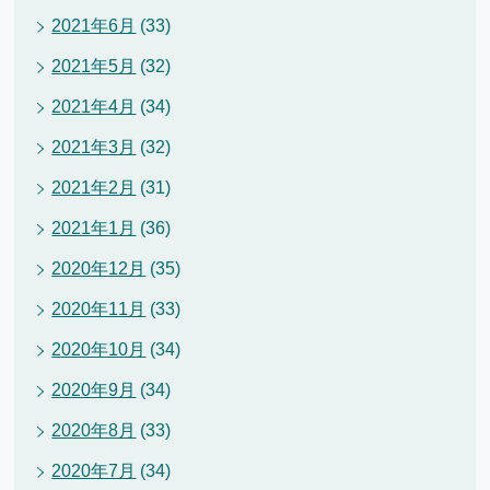
2021年6月
(33)
2021年5月
(32)
2021年4月
(34)
2021年3月
(32)
2021年2月
(31)
2021年1月
(36)
2020年12月
(35)
2020年11月
(33)
2020年10月
(34)
2020年9月
(34)
2020年8月
(33)
2020年7月
(34)