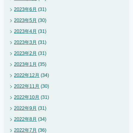
2023年6月
(31)
2023年5月
(30)
2023年4月
(31)
2023年3月
(31)
2023年2月
(31)
2023年1月
(35)
2022年12月
(34)
2022年11月
(30)
2022年10月
(31)
2022年9月
(31)
2022年8月
(34)
2022年7月
(36)