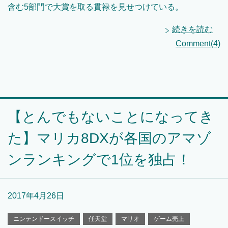
含む5部門で大賞を取る貫禄を見せつけている。
続きを読む
Comment(4)
【とんでもないことになってき
た】マリカ8DXが各国のアマゾ
ンランキングで1位を独占！
2017年4月26日
ニンテンドースイッチ
任天堂
マリオ
ゲーム売上