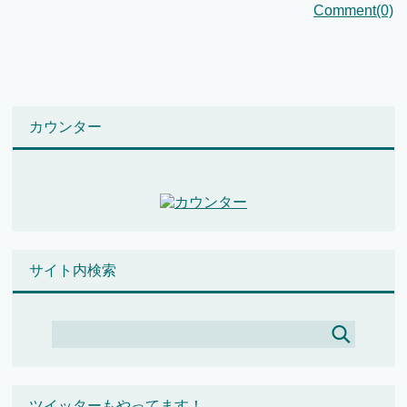
Comment(0)
カウンター
サイト内検索
ツイッターもやってます！