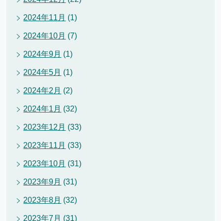
2024年11月
(1)
2024年10月
(7)
2024年9月
(1)
2024年5月
(1)
2024年2月
(2)
2024年1月
(32)
2023年12月
(33)
2023年11月
(33)
2023年10月
(31)
2023年9月
(31)
2023年8月
(32)
2023年7月
(31)