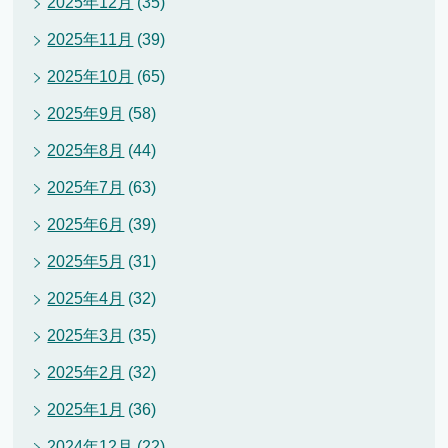
2025年12月
(35)
2025年11月
(39)
2025年10月
(65)
2025年9月
(58)
2025年8月
(44)
2025年7月
(63)
2025年6月
(39)
2025年5月
(31)
2025年4月
(32)
2025年3月
(35)
2025年2月
(32)
2025年1月
(36)
2024年12月
(22)