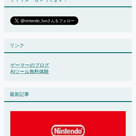
リンク
ゲーマーのブログ
AIツール無料体験
最新記事