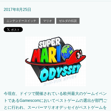
2017年8月25日
ニンテンドースイッチ
マリオ
ゼルダの伝説
今現在、ドイツで開催されている欧州最大のゲームイベン
トであるGamescomにおいてベストゲームの選出が部門ご
とに行われ、スーパーマリオオデッセイがベストゲームを