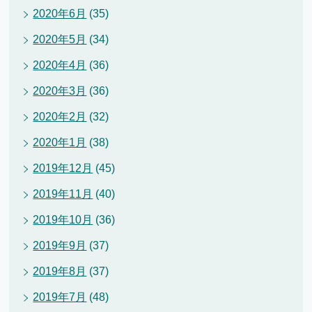
2020年6月
(35)
2020年5月
(34)
2020年4月
(36)
2020年3月
(36)
2020年2月
(32)
2020年1月
(38)
2019年12月
(45)
2019年11月
(40)
2019年10月
(36)
2019年9月
(37)
2019年8月
(37)
2019年7月
(48)