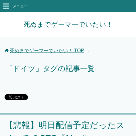
メニュー
死ぬまでゲーマーでいたい！
死ぬまでゲーマーでいたい！
TOP
「ドイツ」タグの記事一覧
【悲報】明日配信予定だったス