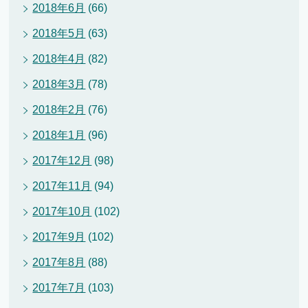
2018年6月
(66)
2018年5月
(63)
2018年4月
(82)
2018年3月
(78)
2018年2月
(76)
2018年1月
(96)
2017年12月
(98)
2017年11月
(94)
2017年10月
(102)
2017年9月
(102)
2017年8月
(88)
2017年7月
(103)