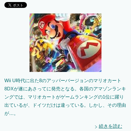
Wii U時代に出た8のアッパーバージョンのマリオカート
8DXが遂にあさってに発売となる。各国のアマゾンランキ
ングでは、マリオカートがゲームランキングの1位に躍り
出ているが、ドイツだけは違っている。しかし、その理由
が…。
続きを読む