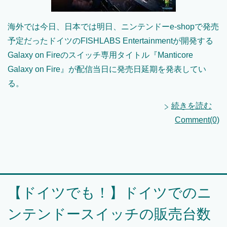
海外では今日、日本では明日、ニンテンドーe-shopで発売
予定だったドイツのFISHLABS Entertainmentが開発する
Galaxy on Fireのスイッチ専用タイトル『Manticore
Galaxy on Fire』が配信当日に発売日延期を発表してい
る。
続きを読む
Comment(0)
【ドイツでも！】ドイツでのニ
ンテンドースイッチの販売台数