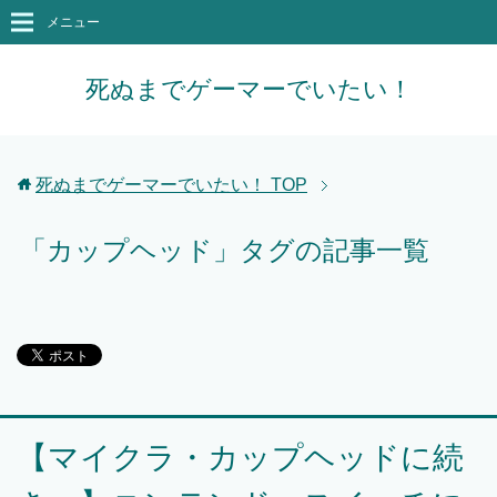
メニュー
死ぬまでゲーマーでいたい！
死ぬまでゲーマーでいたい！
TOP
「カップヘッド」タグの記事一覧
【マイクラ・カップヘッドに続