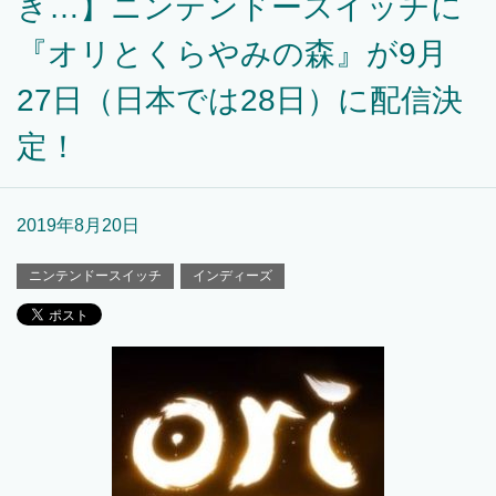
き…】ニンテンドースイッチに
『オリとくらやみの森』が9月
27日（日本では28日）に配信決
定！
2019年8月20日
ニンテンドースイッチ
インディーズ