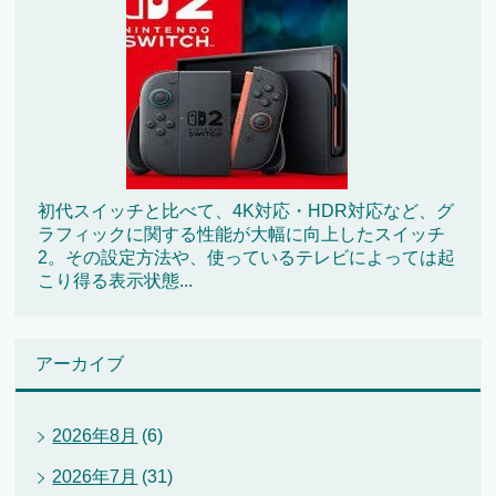
初代スイッチと比べて、4K対応・HDR対応など、グ
ラフィックに関する性能が大幅に向上したスイッチ
2。その設定方法や、使っているテレビによっては起
こり得る表示状態...
アーカイブ
2026年8月
(6)
2026年7月
(31)