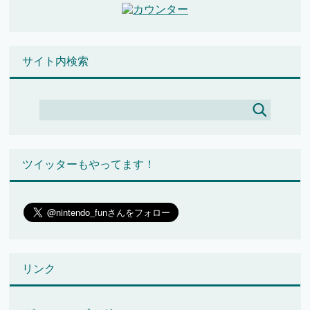
サイト内検索
ツイッターもやってます！
リンク