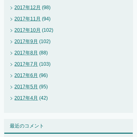
2017年12月
(98)
2017年11月
(94)
2017年10月
(102)
2017年9月
(102)
2017年8月
(88)
2017年7月
(103)
2017年6月
(96)
2017年5月
(95)
2017年4月
(42)
最近のコメント