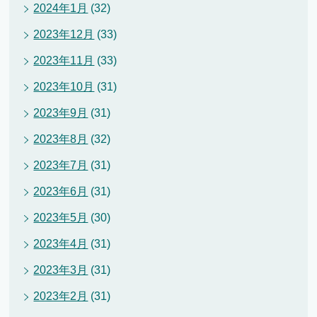
2024年1月
(32)
2023年12月
(33)
2023年11月
(33)
2023年10月
(31)
2023年9月
(31)
2023年8月
(32)
2023年7月
(31)
2023年6月
(31)
2023年5月
(30)
2023年4月
(31)
2023年3月
(31)
2023年2月
(31)