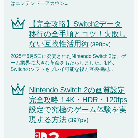
はニンテンドーアカウン...
【完全攻略】Switch2データ
移行の全手順とコツ！失敗し
ない互換性活用術
(398pv)
2025年6月5日に発売されたNintendo Switch 2は、ゲ
ーム業界に大きな革命をもたらしました。初代
Switchのソフトもプレイ可能な後方互換機能...
Nintendo Switch 2の画質設定
完全攻略！4K・HDR・120fps
設定で究極のゲーム体験を実
現する方法
(397pv)