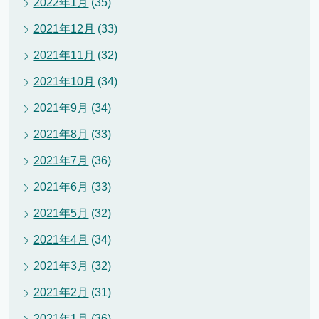
2022年1月
(35)
2021年12月
(33)
2021年11月
(32)
2021年10月
(34)
2021年9月
(34)
2021年8月
(33)
2021年7月
(36)
2021年6月
(33)
2021年5月
(32)
2021年4月
(34)
2021年3月
(32)
2021年2月
(31)
2021年1月
(36)