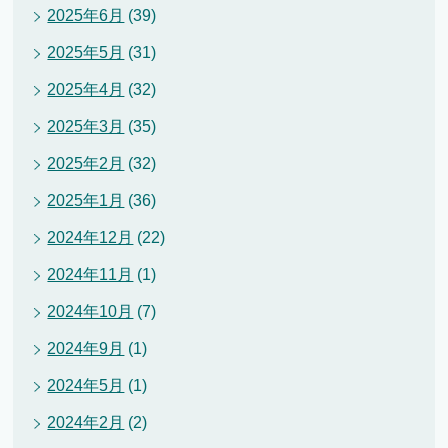
2025年6月
(39)
2025年5月
(31)
2025年4月
(32)
2025年3月
(35)
2025年2月
(32)
2025年1月
(36)
2024年12月
(22)
2024年11月
(1)
2024年10月
(7)
2024年9月
(1)
2024年5月
(1)
2024年2月
(2)