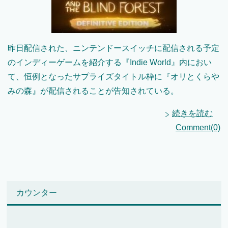
昨日配信された、ニンテンドースイッチに配信される予定
のインディーゲームを紹介する『Indie World』内におい
て、恒例となったサプライズタイトル枠に『オリとくらや
みの森』が配信されることが告知されている。
続きを読む
Comment(0)
カウンター