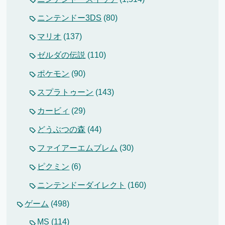
ニンテンドー3DS
(80)
マリオ
(137)
ゼルダの伝説
(110)
ポケモン
(90)
スプラトゥーン
(143)
カービィ
(29)
どうぶつの森
(44)
ファイアーエムブレム
(30)
ピクミン
(6)
ニンテンドーダイレクト
(160)
ゲーム
(498)
MS
(114)