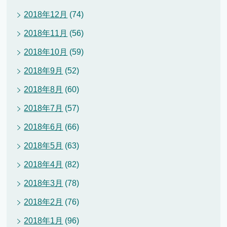
2018年12月
(74)
2018年11月
(56)
2018年10月
(59)
2018年9月
(52)
2018年8月
(60)
2018年7月
(57)
2018年6月
(66)
2018年5月
(63)
2018年4月
(82)
2018年3月
(78)
2018年2月
(76)
2018年1月
(96)