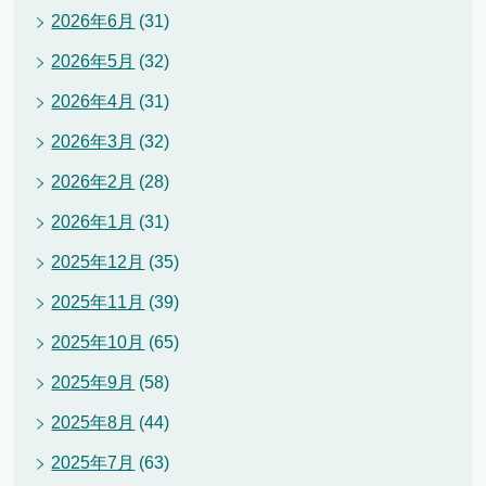
2026年6月
(31)
2026年5月
(32)
2026年4月
(31)
2026年3月
(32)
2026年2月
(28)
2026年1月
(31)
2025年12月
(35)
2025年11月
(39)
2025年10月
(65)
2025年9月
(58)
2025年8月
(44)
2025年7月
(63)