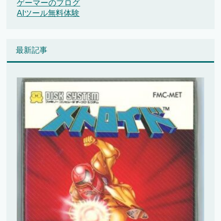
ゲーマーのブログ
AIツール無料体験
最新記事