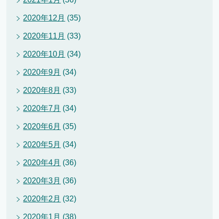
2020年12月
(35)
2020年11月
(33)
2020年10月
(34)
2020年9月
(34)
2020年8月
(33)
2020年7月
(34)
2020年6月
(35)
2020年5月
(34)
2020年4月
(36)
2020年3月
(36)
2020年2月
(32)
2020年1月
(38)