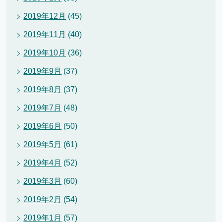
2019年12月
(45)
2019年11月
(40)
2019年10月
(36)
2019年9月
(37)
2019年8月
(37)
2019年7月
(48)
2019年6月
(50)
2019年5月
(61)
2019年4月
(52)
2019年3月
(60)
2019年2月
(54)
2019年1月
(57)