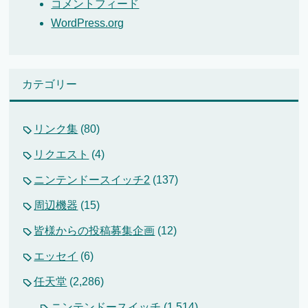
コメントフィード
WordPress.org
カテゴリー
リンク集
(80)
リクエスト
(4)
ニンテンドースイッチ2
(137)
周辺機器
(15)
皆様からの投稿募集企画
(12)
エッセイ
(6)
任天堂
(2,286)
ニンテンドースイッチ
(1,514)