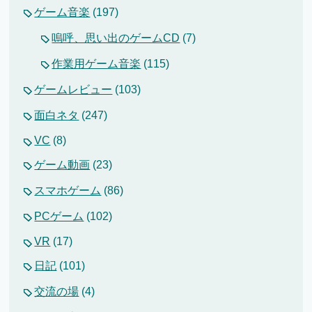
ゲーム音楽
(197)
嗚呼、思い出のゲームCD
(7)
作業用ゲーム音楽
(115)
ゲームレビュー
(103)
面白ネタ
(247)
VC
(8)
ゲーム動画
(23)
スマホゲーム
(86)
PCゲーム
(102)
VR
(17)
日記
(101)
交流の場
(4)