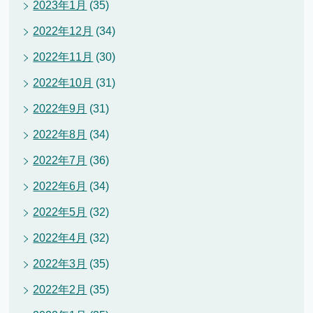
2023年1月
(35)
2022年12月
(34)
2022年11月
(30)
2022年10月
(31)
2022年9月
(31)
2022年8月
(34)
2022年7月
(36)
2022年6月
(34)
2022年5月
(32)
2022年4月
(32)
2022年3月
(35)
2022年2月
(35)