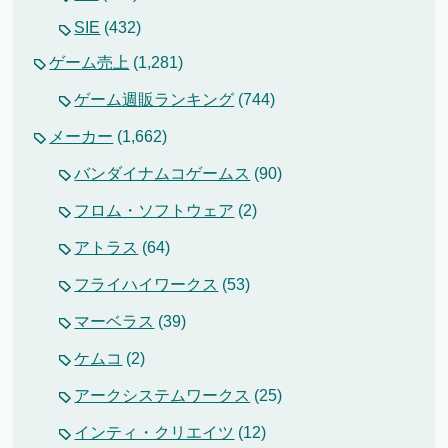
SIE
(432)
ゲーム売上
(1,281)
ゲーム週販ランキング
(744)
メーカー
(1,662)
バンダイナムコゲームス
(90)
フロム・ソフトウェア
(2)
アトラス
(64)
フライハイワークス
(53)
マーベラス
(39)
ケムコ
(2)
アークシステムワークス
(25)
インティ・クリエイツ
(12)