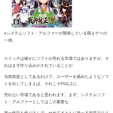
※システムソフト・アルファーが開発している萌えゲーの
一例。
スイッチは確かにソフトが売れる市場ではありますが、そ
れはまず作り込みがされていることが
当然前提としてあるわけで、ユーザーを舐めたようなソフ
トを出してしまえば、それこそPS以上に
売れない市場であると思われます。まず、システムソフ
ト・アルファーとしてはこの重要な
第一作目を作り込んで、せめてまともに遊べる内容でリリ