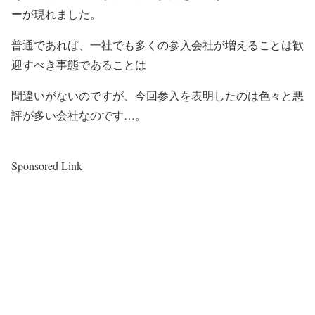
ーが現れました。
普通であれば、一社でも多くの参入会社が増えることは歓
迎すべき事態であることは
間違いがないのですが、今回参入を表明したのは色々と悪
評が多い会社なのです…。
Sponsored Link