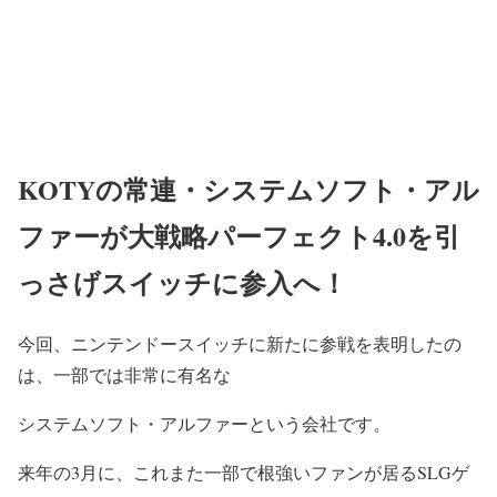
KOTYの常連・システムソフト・アル
ファーが大戦略パーフェクト4.0を引
っさげスイッチに参入へ！
今回、ニンテンドースイッチに新たに参戦を表明したの
は、一部では非常に有名な
システムソフト・アルファー
という会社です。
来年の3月に、これまた一部で根強いファンが居るSLGゲ