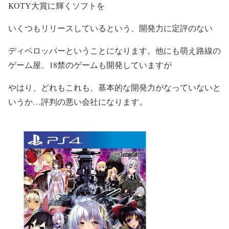
KOTY大賞に輝くソフトを
いくつもリリースしているという、
開発力に定評のない
ディベロッパーということになります。他にも萌え路線の
ゲーム屋、18禁のゲームも開発していますが
やはり、どれもこれも、基本的な開発力がなっていないと
いうか…評判の悪い会社になります。