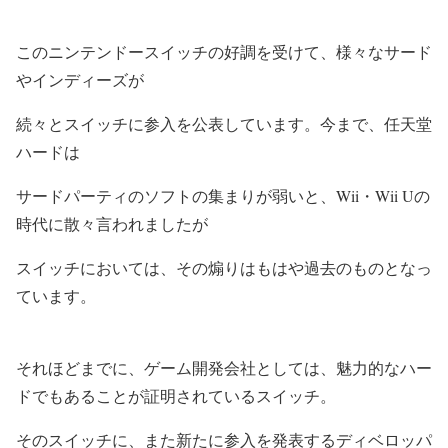
このニンテンドースイッチの好調を受けて、様々なサード
やインディーズが
続々とスイッチに参入を公表しています。今まで、任天堂
ハードは
サードパーティのソフトの集まりが弱いと、Wii・Wii Uの
時代に散々言われましたが
スイッチにおいては、その煽りはもはや過去のものとなっ
ています。
それほどまでに、ゲーム開発会社としては、魅力的なハー
ドでもあることが証明されているスイッチ。
そのスイッチに、また新たに参入を発表するディベロッパ