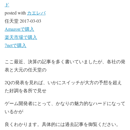
ド
posted with
カエレバ
任天堂 2017-03-03
Amazonで購入
楽天市場で購入
7netで購入
ここ最近、決算の記事を多く書いていましたが、各社の発
表と大元の任天堂の
2Qの発表を見れば、いかにスイッチが大方の予想を超え
た好調を各所で見せ
ゲーム開発者にとって、かなりの魅力的なハードになって
いるかが
良くわかります。具体的には過去記事を御覧ください。