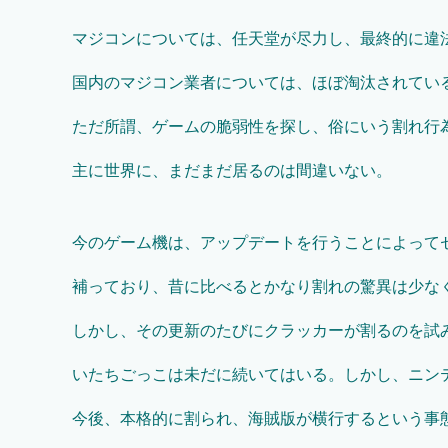
マジコンについては、任天堂が尽力し、最終的に違
国内のマジコン業者については、ほぼ淘汰されてい
ただ所謂、ゲームの脆弱性を探し、俗にいう割れ行
主に世界に、まだまだ居るのは間違いない。
今のゲーム機は、アップデートを行うことによって
補っており、昔に比べるとかなり割れの驚異は少な
しかし、その更新のたびにクラッカーが割るのを試
いたちごっこは未だに続いてはいる。しかし、ニン
今後、本格的に割られ、海賊版が横行するという事