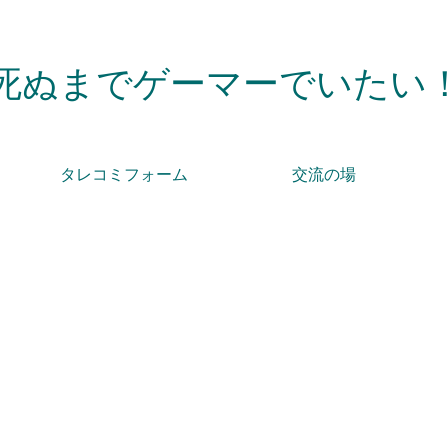
死ぬまでゲーマーでいたい
タレコミフォーム
交流の場