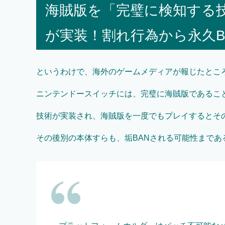
海賊版を「完璧に検知する
が実装！割れ行為から永久B
というわけで、海外のゲームメディアが報じたとこ
ニンテンドースイッチには、完璧に海賊版であるこ
技術が実装され、海賊版を一度でもプレイするとそ
その後別の本体すらも、垢BANされる可能性まで