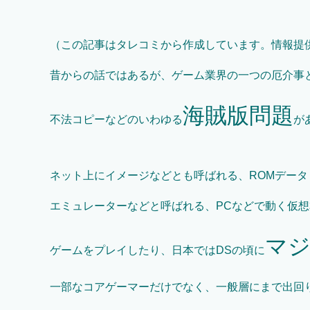
（この記事はタレコミから作成しています。情報提
昔からの話ではあるが、ゲーム業界の一つの厄介事
海賊版問題
不法コピーなどのいわゆる
が
ネット上にイメージなどとも呼ばれる、ROMデー
エミュレーターなどと呼ばれる、PCなどで動く仮
マ
ゲームをプレイしたり、日本ではDSの頃に
一部なコアゲーマーだけでなく、一般層にまで出回