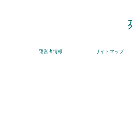
運営者情報
サイトマップ