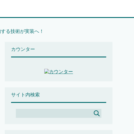
知する技術が実装へ！
カウンター
サイト内検索