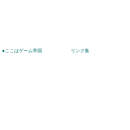
！
●ここはゲーム帝国
リンク集