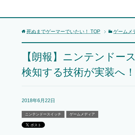
死ぬまでゲーマーでいたい！
TOP
ゲームメ
【朗報】ニンテンドー
検知する技術が実装へ
2018年6月22日
ニンテンドースイッチ
ゲームメディア