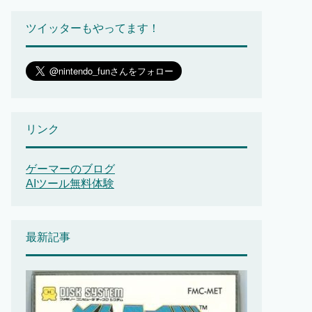
ツイッターもやってます！
リンク
ゲーマーのブログ
AIツール無料体験
最新記事