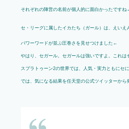
それぞれの陣営の名前が個人的に面白かったですね
セ・リーグに属したイカたち（ガール）は、えいえ
パワーワードが並ぶ圧巻さを見せつけました←
やはり、セガール。セガールは強いですよ。これは
スプラトゥーン2の世界では、人気・実力ともにセ
では、気になる結果を任天堂の公式ツイッターから