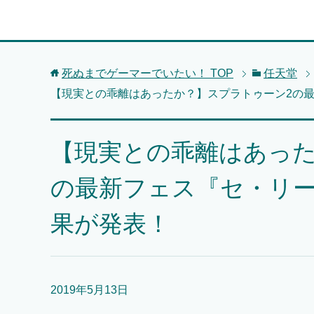
死ぬまでゲーマーでいたい！
TOP
任天堂
【現実との乖離はあったか？】スプラトゥーン2の最
【現実との乖離はあった
の最新フェス『セ・リー
果が発表！
2019年5月13日