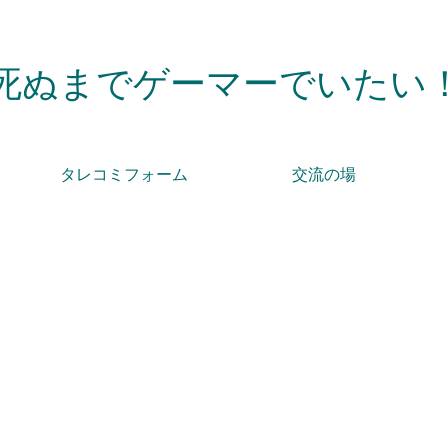
死ぬまでゲーマーでいたい
タレコミフォーム
交流の場