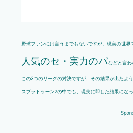
野球ファンには言うまでもないですが、現実の世界
人気のセ・実力のパ
などと言わ
この2つのリーグの対決ですが、その結果が出たよ
スプラトゥーン2の中でも、現実に即した結果にな
Spons