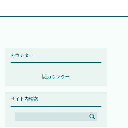
カウンター
サイト内検索