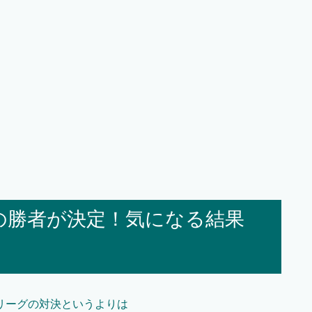
グの勝者が決定！気になる結果
リーグの対決というよりは