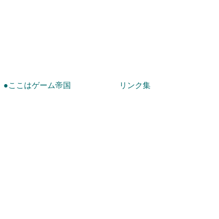
！
●ここはゲーム帝国
リンク集