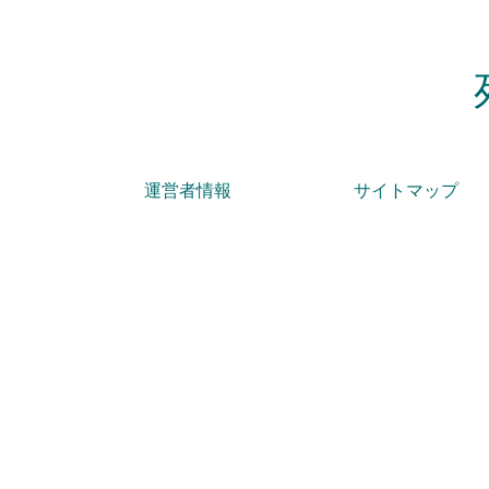
運営者情報
サイトマップ