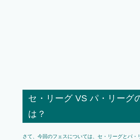
セ・リーグ VS パ・リー
は？
さて、今回のフェスについては、セ・リーグとパ・