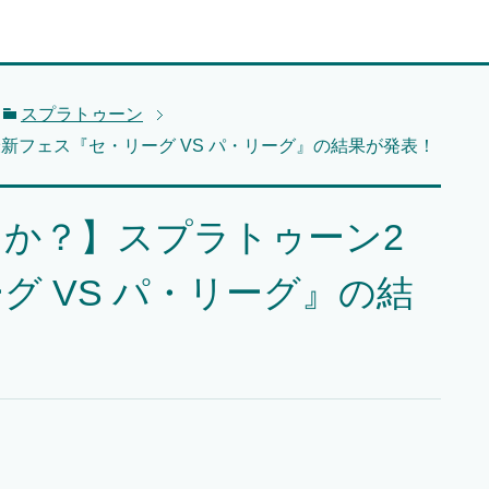
スプラトゥーン
新フェス『セ・リーグ VS パ・リーグ』の結果が発表！
か？】スプラトゥーン2
グ VS パ・リーグ』の結