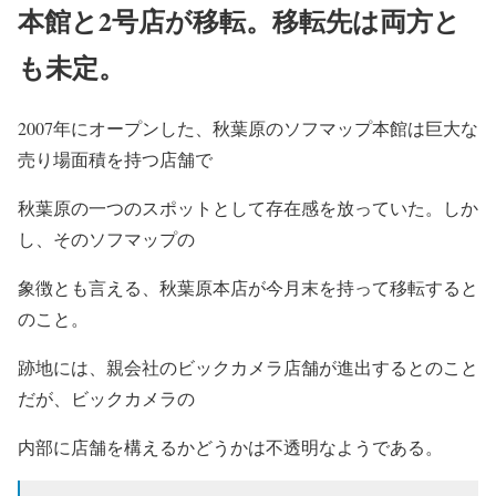
本館と2号店が移転。移転先は両方と
も未定。
2007年にオープンした、秋葉原のソフマップ本館は巨大な
売り場面積を持つ店舗で
秋葉原の一つのスポットとして存在感を放っていた。しか
し、そのソフマップの
象徴とも言える、秋葉原本店が今月末を持って移転すると
のこと。
跡地には、親会社のビックカメラ店舗が進出するとのこと
だが、ビックカメラの
内部に店舗を構えるかどうかは不透明なようである。