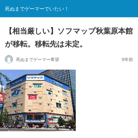
死ぬまでゲーマーでいたい！
【相当厳しい】ソフマップ秋葉原本館
が移転。移転先は未定。
死ぬまでゲーマー希望
9年前