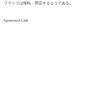
フマップは移転・閉店するようである。
Sponsored Link