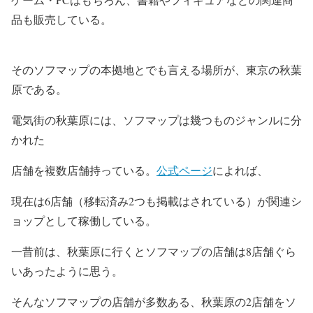
品も販売している。
そのソフマップの本拠地とでも言える場所が、東京の秋葉
原である。
電気街の秋葉原には、ソフマップは幾つものジャンルに分
かれた
店舗を複数店舗持っている。
公式ページ
によれば、
現在は6店舗（移転済み2つも掲載はされている）が関連シ
ョップとして稼働している。
一昔前は、秋葉原に行くとソフマップの店舗は8店舗ぐら
いあったように思う。
そんなソフマップの店舗が多数ある、秋葉原の2店舗をソ