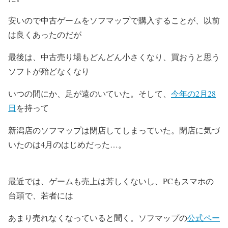
安いので中古ゲームをソフマップで購入することが、以前
は良くあったのだが
最後は、中古売り場もどんどん小さくなり、買おうと思う
ソフトが殆どなくなり
いつの間にか、足が遠のいていた。そして、
今年の2月28
日
を持って
新潟店のソフマップは閉店してしまっていた。閉店に気づ
いたのは4月のはじめだった…。
最近では、ゲームも売上は芳しくないし、PCもスマホの
台頭で、若者には
あまり売れなくなっていると聞く。ソフマップの
公式ペー