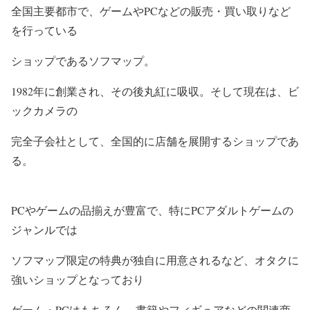
全国主要都市で、ゲームやPCなどの販売・買い取りなど
を行っている
ショップである
ソフマップ
。
1982年に創業され、その後丸紅に吸収。そして現在は、ビ
ックカメラの
完全子会社として、全国的に店舗を展開するショップであ
る。
PCやゲームの品揃えが豊富で、特にPCアダルトゲームの
ジャンルでは
ソフマップ限定の特典が独自に用意されるなど、オタクに
強いショップとなっており
ゲーム・PCはもちろん、書籍やフィギュアなどの関連商