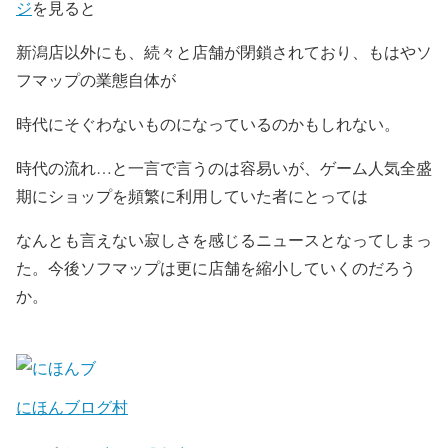
ジ
を見ると
新潟店以外にも、続々と店舗が閉鎖されており、もはやソ
フマップの業態自体が
時代にそぐわないものになっているのかもしれない。
時代の流れ…と一言で言うのは容易いが、ゲーム人気全盛
期にショップを頻繁に利用していた者にとっては
なんとも言えない寂しさを感じるニュースとなってしまっ
た。今後ソフマップは更に店舗を縮小していくのだろう
か。
にほんブログ村