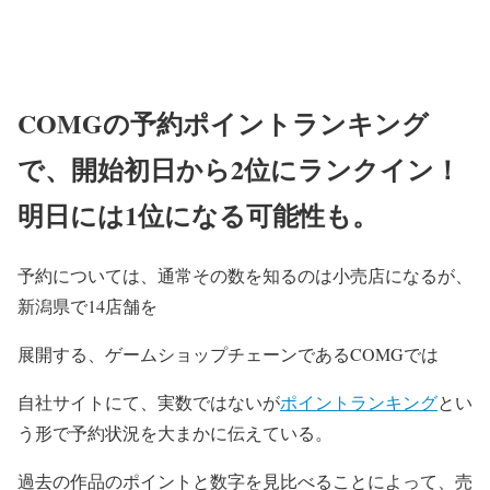
COMGの予約ポイントランキング
で、開始初日から2位にランクイン！
明日には1位になる可能性も。
予約については、通常その数を知るのは小売店になるが、
新潟県で14店舗を
展開する、ゲームショップチェーンである
COMG
では
自社サイトにて、実数ではないが
ポイントランキング
とい
う形で予約状況を大まかに伝えている。
過去の作品のポイントと数字を見比べることによって、売