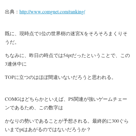
出典：
http://www.comgnet.com/ranking/
既に、現時点で1位の世界樹の迷宮Xをそろそろまくりそ
うだ。
ちなみに、昨日の時点では54ptだったということで、この
3連休中に
TOPに立つのはほぼ間違いないだろうと思われる。
COMGはどちらかといえば、PS関連が強いゲームチェー
ンであるため、この数字は
かなりの勢いであることが予想される。最終的に300ぐら
いまでptはあがるのではないだろうか？