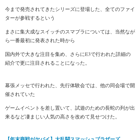
今まで発売されてきたシリーズに登場した、全てのファイ
ターが参戦するという
まさに集大成なスイッチのスマブラについては、当然なが
ら一番最初に発表された時から
国内外で大きな注目を集め、さらにE3で行われた詳細の
紹介で更に注目されることになった。
幕張メッセで行われた、先行体験会では、他の同会場で開
催されていた
ゲームイベントを差し置いて、試遊のための長蛇の列が出
来るなど凄まじい人気の高さを改めて見せつけた。
【年末商戦がヤバイ】大乱闘スマッシュブラザーズ