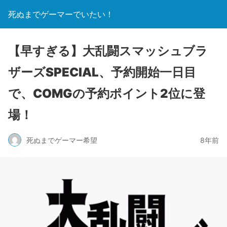
死ぬまでゲーマーでいたい！
【早すぎる】大乱闘スマッシュブラ
ザーズSPECIAL、予約開始一日目
で、COMGの予約ポイント2位に登
場！
死ぬまでゲーマー希望
8年前