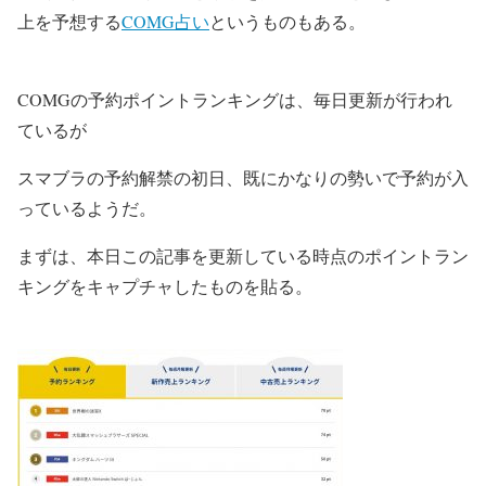
上を予想する
COMG占い
というものもある。
COMGの予約ポイントランキングは、毎日更新が行われ
ているが
スマブラの予約解禁の初日、既にかなりの勢いで予約が入
っているようだ。
まずは、本日この記事を更新している時点のポイントラン
キングをキャプチャしたものを貼る。