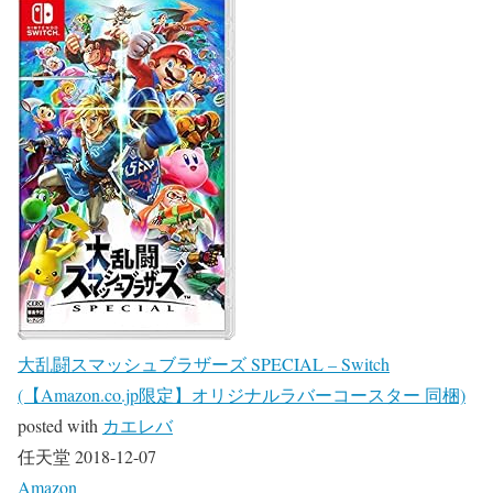
大乱闘スマッシュブラザーズ SPECIAL – Switch
(【Amazon.co.jp限定】オリジナルラバーコースター 同梱)
posted with
カエレバ
任天堂 2018-12-07
Amazon