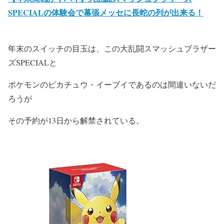
SPECIALの体験会で幕張メッセに長蛇の列が出来る！
年末のスイッチの目玉は、この大乱闘スマッシュブラザー
ズSPECIALと
ポケモンのピカチュウ・イーブイであるのは間違いないだ
ろうが
その予約が13日から解禁されている。