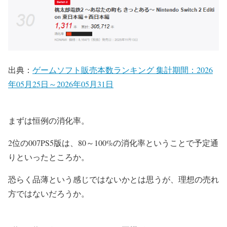
出典：
ゲームソフト販売本数ランキング 集計期間：2026
年05月25日～2026年05月31日
まずは恒例の消化率。
2位の007PS5版は、80～100%の消化率ということで予定通
りといったところか。
恐らく品薄という感じではないかとは思うが、理想の売れ
方ではないだろうか。