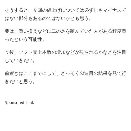
そうすると、今回の値上げについては必ずしもマイナスで
はない部分もあるのではないかとも思う。
要は、買い換えなどに二の足を踏んでいた人がある程度買
ったという可能性。
今後、ソフト売上本数の増加などが見られるかなどを注目
していきたい。
前置きはここまでにして、さっそく52週目の結果を見て行
きたいと思う。
Sponsored Link