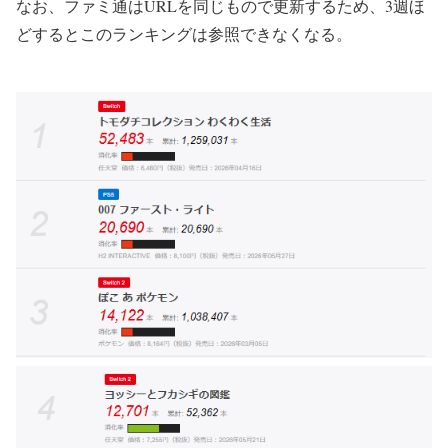
なお、ファミ通はURLを同じもので更新するため、3週ほ
どするとこのランキングは参照できなくなる。