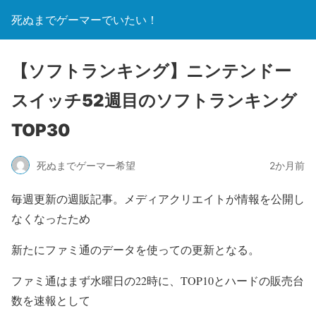
死ぬまでゲーマーでいたい！
【ソフトランキング】ニンテンドー
スイッチ52週目のソフトランキング
TOP30
死ぬまでゲーマー希望
2か月前
毎週更新の週販記事。メディアクリエイトが情報を公開し
なくなったため
新たにファミ通のデータを使っての更新となる。
ファミ通はまず水曜日の22時に、TOP10とハードの販売台
数を速報として