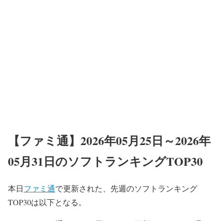
【ファミ通】2026年05月25日～2026年
05月31日のソフトランキングTOP30
本日
ファミ通
で更新された、先週のソフトランキング
TOP30は以下となる。