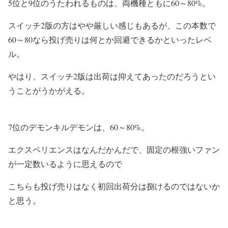
5位と9位のうたわれるものは、両機種ともに60～80%。
スイッチ2版の方はやや厳しい感じもあるが、この本数で
60～80なら投げ売りは何とか回避できるかといったレベ
ル。
やはり、スイッチ2版は出荷は抑えてあったのだろうとい
うことがうかがえる。
7位のデモンキルデモンは、60～80%。
エクスペリエンスはなんだかんだで、固定の根強いファン
が一定数いるように思えるので
こちらも投げ売りはなく初回出荷分は捌けるのではないか
と思う。