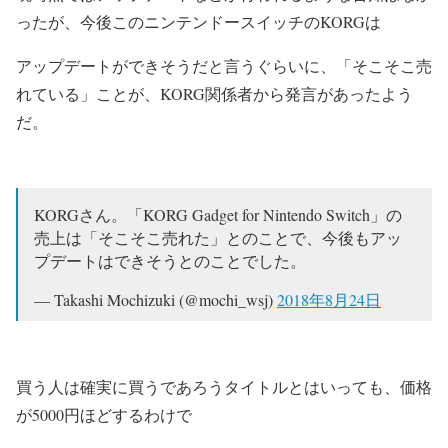
ったが、今後このニンテンドースイッチのKORGは
アップデートができそうだと言うぐらいに、「そこそこ売
れている」ことが、KORG関係者から発言があったよう
だ。
KORGさん。「KORG Gadget for Nintendo Switch」の
売上は「そこそこ売れた」とのことで、今後もアッ
プデートはできそうとのことでした。
— Takashi Mochizuki (@mochi_wsj)
2018年8月24日
買う人は確実に買うであろうタイトルとはいっても、価格
が5000円ほどするわけで