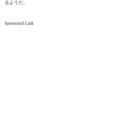
るようだ。
Sponsored Link