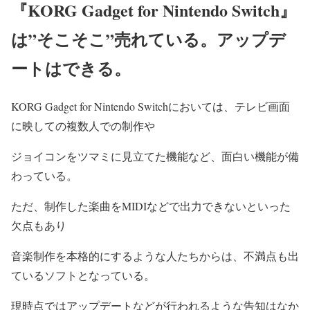
『KORG Gadget for Nintendo Switch』
は”そこそこ”売れている。アップデ
ートはできる。
KORG Gadget for Nintendo Switchにおいては、テレビ画面
に映しての複数人での制作や
ジョイコンをツマミに見立てた機能など、面白い機能が備
わっている。
ただ、制作した楽曲をMIDIなどで出力できないといった
欠点もあり
音楽制作を本格的にするような人たちからは、不満点も出
ているソフトとなっている。
現時点ではアップデートなどが行われるような告知はなか