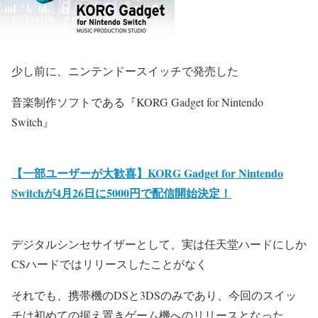
少し前に、ニンテンドースイッチで発売した
音楽制作ソフトである『
KORG Gadget for Nintendo
Switch
』
【一部ユーザーが大歓喜】KORG Gadget for Nintendo
Switchが4月26日に5000円で配信開始決定！
デジタルシンセサイザーとして、実は任天堂ハードにしか
CSハードではリリースしたことがなく
それでも、携帯機のDSと3DSのみであり、今回のスイッ
チは初めての据え置きゲーム機へのリリースとなった。