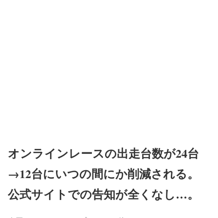
オンラインレースの出走台数が24台
→12台にいつの間にか削減される。
公式サイトでの告知が全くなし…。