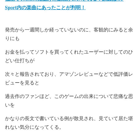
Sport内の楽曲にあったことが判明！
発売から一週間しか経っていないのに、客観的にみると余
りにも
お金を払ってソフトを買ってくれたユーザーに対してのひ
どい仕打ちが
次々と報告されており、アマゾンレビューなどで低評価レ
ビューを見ると
過去作のファンほど、このゲームの出来について悲痛な思
いを
かなりの長文で書いている例が散見され、見ていて居た堪
れない気分になってくる。