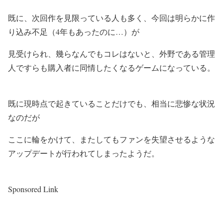
既に、次回作を見限っている人も多く、今回は明らかに作
り込み不足（4年もあったのに…）が
見受けられ、幾らなんでもコレはないと、外野である管理
人ですらも購入者に同情したくなるゲームになっている。
既に現時点で起きていることだけでも、相当に悲惨な状況
なのだが
ここに輪をかけて、またしてもファンを失望させるような
アップデートが行われてしまったようだ。
Sponsored Link