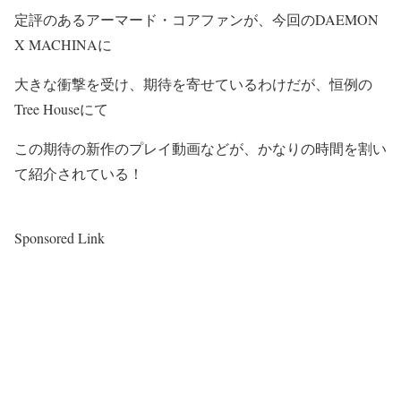
定評のあるアーマード・コアファンが、今回のDAEMON
X MACHINAに
大きな衝撃を受け、期待を寄せているわけだが、恒例の
Tree Houseにて
この期待の新作のプレイ動画などが、かなりの時間を割い
て紹介されている！
Sponsored Link