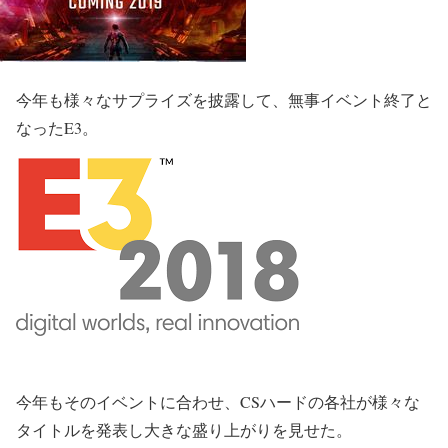
今年も様々なサプライズを披露して、無事イベント終了と
なった
E3
。
今年もそのイベントに合わせ、CSハードの各社が様々な
タイトルを発表し大きな盛り上がりを見せた。