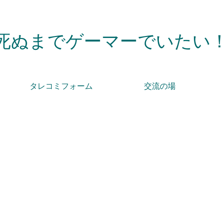
死ぬまでゲーマーでいたい
タレコミフォーム
交流の場