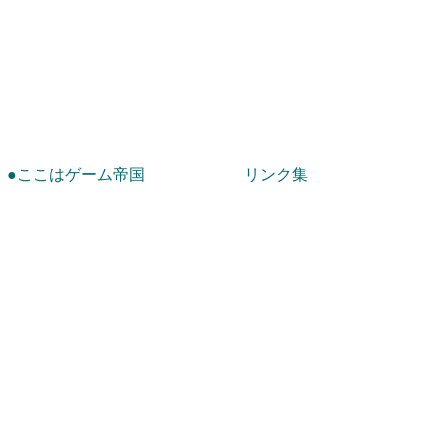
！
●ここはゲーム帝国
リンク集