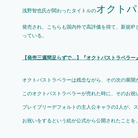
オクトパ
浅野智也氏が関わったタイトルの
発売され、こちらも国内外で高評価を得て、新規IP
っている。
【発売三週間足らずで…】『オクトパストラベラー』
オクトパストラベラーは残念ながら、その次の展開
このオクトパストラベラーが売れた時に、そのお祝
ブレイブリーデフォルトの主人公キャラの1人が、
お祝いをするという絵が公式から公開されたことを