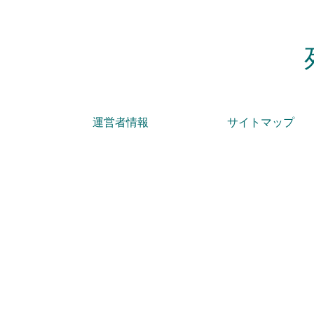
運営者情報
サイトマップ