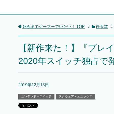
死ぬまでゲーマーでいたい！
TOP
任天堂
【新作来た！】『ブレイ
2020年スイッチ独占で
2019年12月13日
ニンテンドースイッチ
スクウェア・エニックス