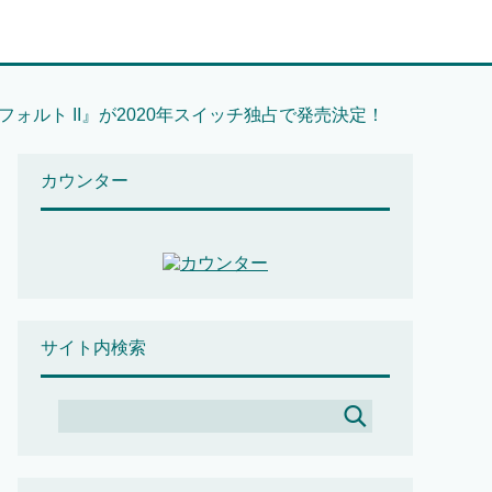
ォルト II』が2020年スイッチ独占で発売決定！
カウンター
サイト内検索