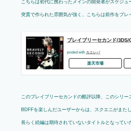
こちらは初代に携わったメインの開発者がスケジュ
突貫で作られた雰囲気が強く、こちらは前作をプレ
ブレイブリーセカンド/3DS/CT
posted with
カエレバ
楽天市場
このブレイブリーセカンドの酷評以降、このシリー
BDFFを楽しんだユーザーからは、スクエニがまた
長らく続編は期待されていないタイトルとなってい