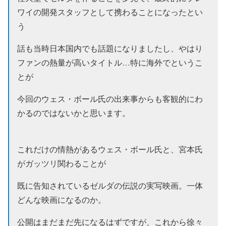
ワイの開発スタッフとして携わることになったとい
う
話も当時日本国内でも話題になりましたし、やはり
ファンの熱量が高いタイトル…特に海外でというこ
とが
今回のウェス・ボール氏の出来事からも客観的にわ
かるのではないかと思います。
これだけの情熱があるウェス・ボール氏と、宮本氏
がガッツリ関わることが
既に告知されているゼルダの伝説の実写映画。一体
どんな映画になるのか。
公開はまだまだ先になるはずですが、これから徐々