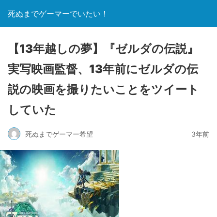
死ぬまでゲーマーでいたい！
【13年越しの夢】『ゼルダの伝説』
実写映画監督、13年前にゼルダの伝
説の映画を撮りたいことをツイート
していた
死ぬまでゲーマー希望
3年前