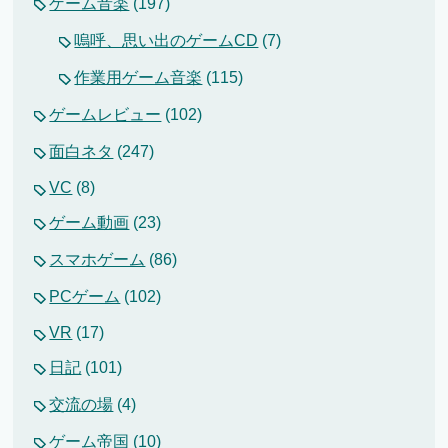
ゲーム音楽
(197)
嗚呼、思い出のゲームCD
(7)
作業用ゲーム音楽
(115)
ゲームレビュー
(102)
面白ネタ
(247)
VC
(8)
ゲーム動画
(23)
スマホゲーム
(86)
PCゲーム
(102)
VR
(17)
日記
(101)
交流の場
(4)
ゲーム帝国
(10)