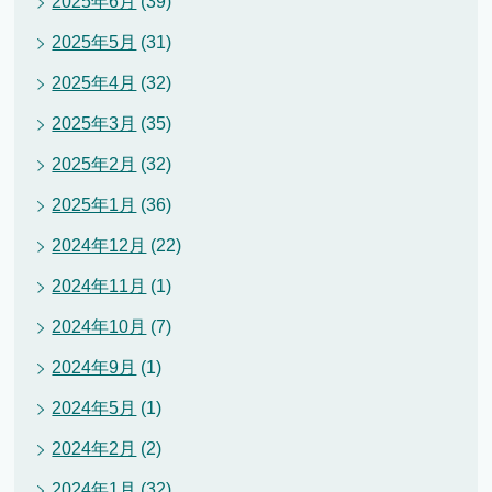
2025年6月
(39)
2025年5月
(31)
2025年4月
(32)
2025年3月
(35)
2025年2月
(32)
2025年1月
(36)
2024年12月
(22)
2024年11月
(1)
2024年10月
(7)
2024年9月
(1)
2024年5月
(1)
2024年2月
(2)
2024年1月
(32)