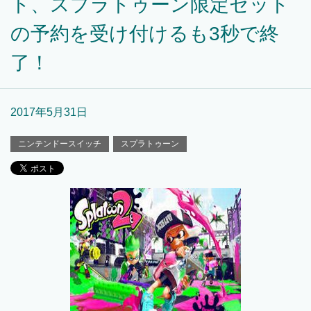
ト、スプラトゥーン限定セット
の予約を受け付けるも3秒で終
了！
2017年5月31日
ニンテンドースイッチ
スプラトゥーン