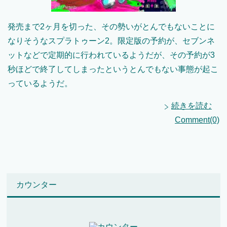
発売まで2ヶ月を切った、その勢いがとんでもないことに
なりそうなスプラトゥーン2。限定版の予約が、セブンネ
ットなどで定期的に行われているようだが、その予約が3
秒ほどで終了してしまったというとんでもない事態が起こ
っているようだ。
続きを読む
Comment(0)
カウンター