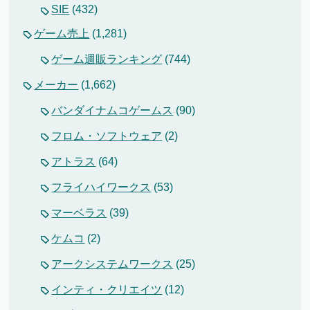
SIE
(432)
ゲーム売上
(1,281)
ゲーム週販ランキング
(744)
メーカー
(1,662)
バンダイナムコゲームス
(90)
フロム・ソフトウェア
(2)
アトラス
(64)
フライハイワークス
(53)
マーベラス
(39)
ケムコ
(2)
アークシステムワークス
(25)
インティ・クリエイツ
(12)