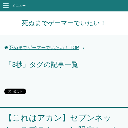
メニュー
死ぬまでゲーマーでいたい！
死ぬまでゲーマーでいたい！
TOP
「3秒」タグの記事一覧
【これはアカン】セブンネッ