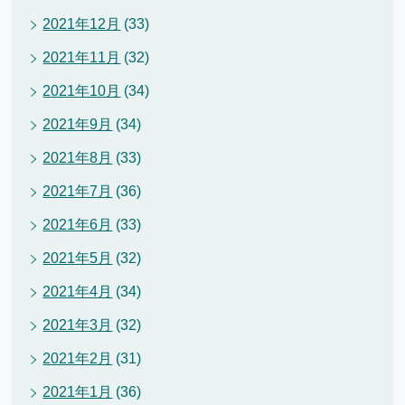
2021年12月
(33)
2021年11月
(32)
2021年10月
(34)
2021年9月
(34)
2021年8月
(33)
2021年7月
(36)
2021年6月
(33)
2021年5月
(32)
2021年4月
(34)
2021年3月
(32)
2021年2月
(31)
2021年1月
(36)