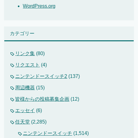
WordPress.org
カテゴリー
リンク集
(80)
リクエスト
(4)
ニンテンドースイッチ2
(137)
周辺機器
(15)
皆様からの投稿募集企画
(12)
エッセイ
(6)
任天堂
(2,285)
ニンテンドースイッチ
(1,514)