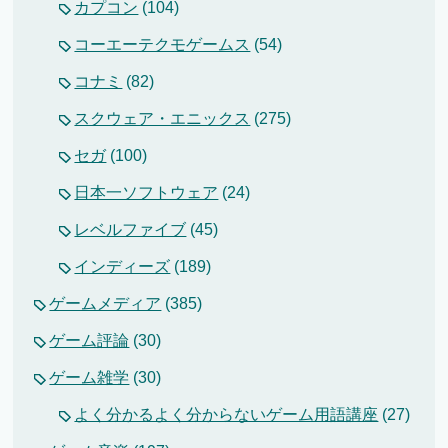
カプコン
(104)
コーエーテクモゲームス
(54)
コナミ
(82)
スクウェア・エニックス
(275)
セガ
(100)
日本一ソフトウェア
(24)
レベルファイブ
(45)
インディーズ
(189)
ゲームメディア
(385)
ゲーム評論
(30)
ゲーム雑学
(30)
よく分かるよく分からないゲーム用語講座
(27)