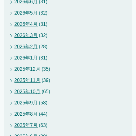
2026年6月
(31)
2026年5月
(32)
2026年4月
(31)
2026年3月
(32)
2026年2月
(28)
2026年1月
(31)
2025年12月
(35)
2025年11月
(39)
2025年10月
(65)
2025年9月
(58)
2025年8月
(44)
2025年7月
(63)