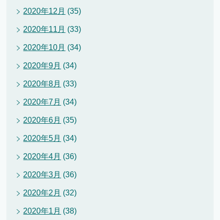
2020年12月
(35)
2020年11月
(33)
2020年10月
(34)
2020年9月
(34)
2020年8月
(33)
2020年7月
(34)
2020年6月
(35)
2020年5月
(34)
2020年4月
(36)
2020年3月
(36)
2020年2月
(32)
2020年1月
(38)