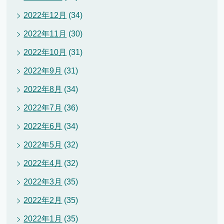
2022年12月
(34)
2022年11月
(30)
2022年10月
(31)
2022年9月
(31)
2022年8月
(34)
2022年7月
(36)
2022年6月
(34)
2022年5月
(32)
2022年4月
(32)
2022年3月
(35)
2022年2月
(35)
2022年1月
(35)