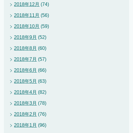
2018年12月
(74)
2018年11月
(56)
2018年10月
(59)
2018年9月
(52)
2018年8月
(60)
2018年7月
(57)
2018年6月
(66)
2018年5月
(63)
2018年4月
(82)
2018年3月
(78)
2018年2月
(76)
2018年1月
(96)