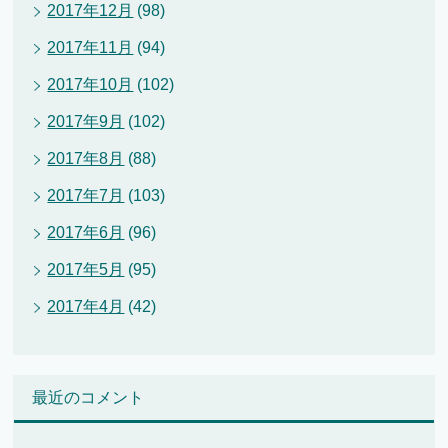
2017年12月
(98)
2017年11月
(94)
2017年10月
(102)
2017年9月
(102)
2017年8月
(88)
2017年7月
(103)
2017年6月
(96)
2017年5月
(95)
2017年4月
(42)
最近のコメント