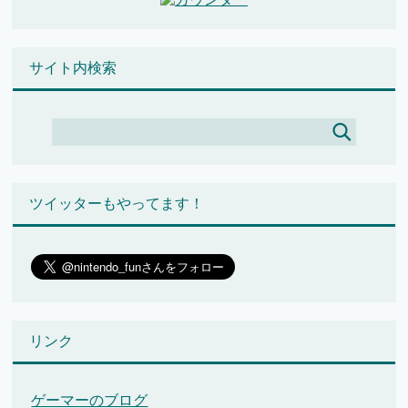
サイト内検索
ツイッターもやってます！
リンク
ゲーマーのブログ