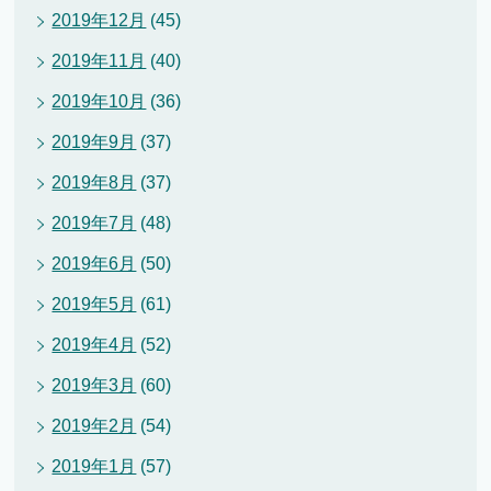
2019年12月
(45)
2019年11月
(40)
2019年10月
(36)
2019年9月
(37)
2019年8月
(37)
2019年7月
(48)
2019年6月
(50)
2019年5月
(61)
2019年4月
(52)
2019年3月
(60)
2019年2月
(54)
2019年1月
(57)