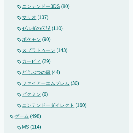
ニンテンドー3DS
(80)
マリオ
(137)
ゼルダの伝説
(110)
ポケモン
(90)
スプラトゥーン
(143)
カービィ
(29)
どうぶつの森
(44)
ファイアーエムブレム
(30)
ピクミン
(6)
ニンテンドーダイレクト
(160)
ゲーム
(498)
MS
(114)