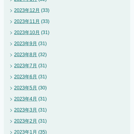
2023年12月
(33)
2023年11月
(33)
2023年10月
(31)
2023年9月
(31)
2023年8月
(32)
2023年7月
(31)
2023年6月
(31)
2023年5月
(30)
2023年4月
(31)
2023年3月
(31)
2023年2月
(31)
2023年1月
(35)