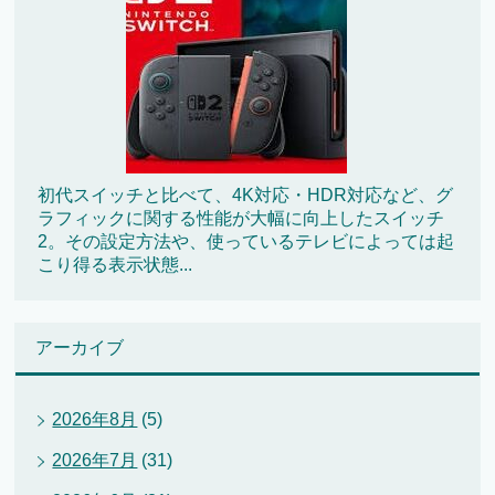
初代スイッチと比べて、4K対応・HDR対応など、グ
ラフィックに関する性能が大幅に向上したスイッチ
2。その設定方法や、使っているテレビによっては起
こり得る表示状態...
アーカイブ
2026年8月
(5)
2026年7月
(31)