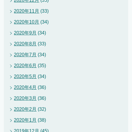
2020年12月
(35)
2020年11月
(33)
2020年10月
(34)
2020年9月
(34)
2020年8月
(33)
2020年7月
(34)
2020年6月
(35)
2020年5月
(34)
2020年4月
(36)
2020年3月
(36)
2020年2月
(32)
2020年1月
(38)
2019年12月
(45)