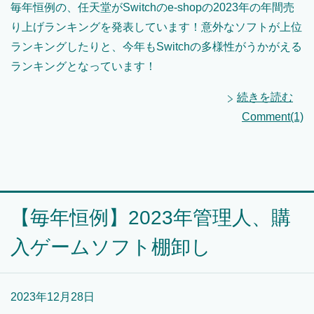
毎年恒例の、任天堂がSwitchのe-shopの2023年の年間売
り上げランキングを発表しています！意外なソフトが上位
ランキングしたりと、今年もSwitchの多様性がうかがえる
ランキングとなっています！
続きを読む
Comment(1)
【毎年恒例】2023年管理人、購
入ゲームソフト棚卸し
2023年12月28日