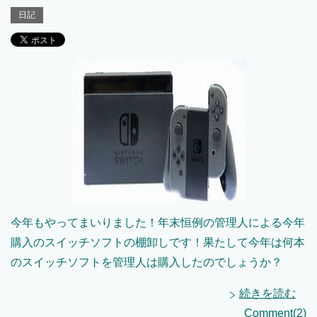
日記
今年もやってまいりました！年末恒例の管理人による今年
購入のスイッチソフトの棚卸しです！果たして今年は何本
のスイッチソフトを管理人は購入したのでしょうか？
続きを読む
Comment(2)