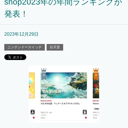
shop2023年の年間ランキングが
発表！
2023年12月29日
ニンテンドースイッチ
任天堂