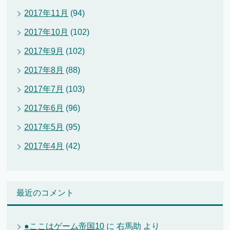
2017年11月
(94)
2017年10月
(102)
2017年9月
(102)
2017年8月
(88)
2017年7月
(103)
2017年6月
(96)
2017年5月
(95)
2017年4月
(42)
最近のコメント
●ここはゲーム帝国10
に
右馬助
より