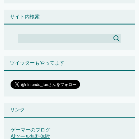
サイト内検索
ツイッターもやってます！
リンク
ゲーマーのブログ
AIツール無料体験