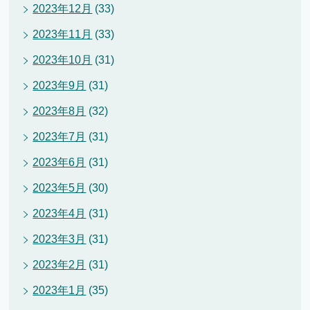
2023年12月
(33)
2023年11月
(33)
2023年10月
(31)
2023年9月
(31)
2023年8月
(32)
2023年7月
(31)
2023年6月
(31)
2023年5月
(30)
2023年4月
(31)
2023年3月
(31)
2023年2月
(31)
2023年1月
(35)