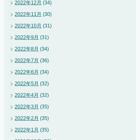
2022年12月
(34)
2022年11月
(30)
2022年10月
(31)
2022年9月
(31)
2022年8月
(34)
2022年7月
(36)
2022年6月
(34)
2022年5月
(32)
2022年4月
(32)
2022年3月
(35)
2022年2月
(35)
2022年1月
(35)