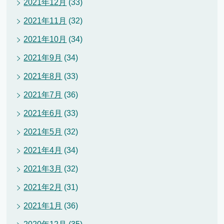
2021年12月
(33)
2021年11月
(32)
2021年10月
(34)
2021年9月
(34)
2021年8月
(33)
2021年7月
(36)
2021年6月
(33)
2021年5月
(32)
2021年4月
(34)
2021年3月
(32)
2021年2月
(31)
2021年1月
(36)