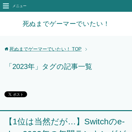
メニュー
死ぬまでゲーマーでいたい！
死ぬまでゲーマーでいたい！
TOP
「2023年」タグの記事一覧
【1位は当然だが…】Switchのe-