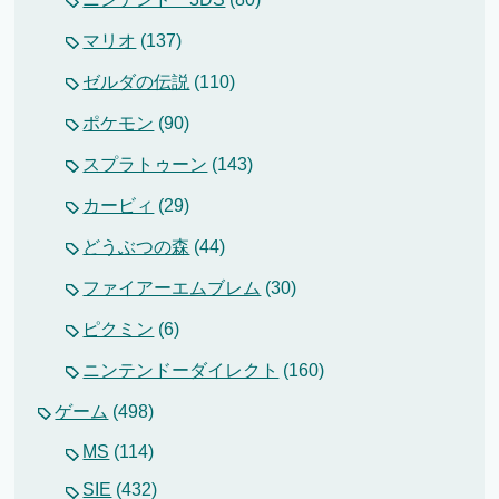
マリオ
(137)
ゼルダの伝説
(110)
ポケモン
(90)
スプラトゥーン
(143)
カービィ
(29)
どうぶつの森
(44)
ファイアーエムブレム
(30)
ピクミン
(6)
ニンテンドーダイレクト
(160)
ゲーム
(498)
MS
(114)
SIE
(432)