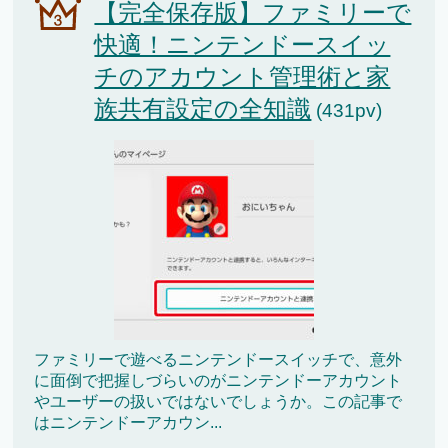
【完全保存版】ファミリーで
快適！ニンテンドースイッ
チのアカウント管理術と家
族共有設定の全知識
(431pv)
ファミリーで遊べるニンテンドースイッチで、意外
に面倒で把握しづらいのがニンテンドーアカウント
やユーザーの扱いではないでしょうか。この記事で
はニンテンドーアカウン...