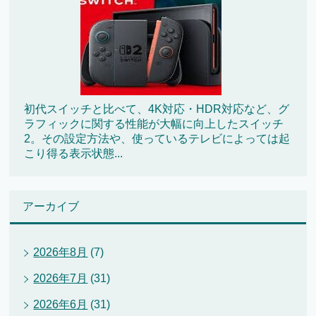
初代スイッチと比べて、4K対応・HDR対応など、グ
ラフィックに関する性能が大幅に向上したスイッチ
2。その設定方法や、使っているテレビによっては起
こり得る表示状態...
アーカイブ
2026年8月
(7)
2026年7月
(31)
2026年6月
(31)