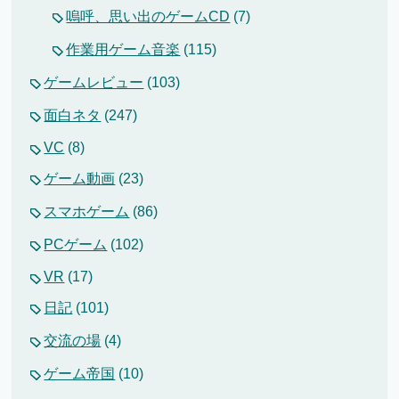
嗚呼、思い出のゲームCD
(7)
作業用ゲーム音楽
(115)
ゲームレビュー
(103)
面白ネタ
(247)
VC
(8)
ゲーム動画
(23)
スマホゲーム
(86)
PCゲーム
(102)
VR
(17)
日記
(101)
交流の場
(4)
ゲーム帝国
(10)