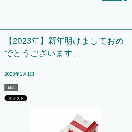
【2023年】新年明けましておめ
でとうございます。
2023年1月1日
日記