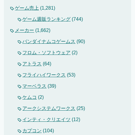
ゲーム売上
(1,281)
ゲーム週販ランキング
(744)
メーカー
(1,662)
バンダイナムコゲームス
(90)
フロム・ソフトウェア
(2)
アトラス
(64)
フライハイワークス
(53)
マーベラス
(39)
ケムコ
(2)
アークシステムワークス
(25)
インティ・クリエイツ
(12)
カプコン
(104)