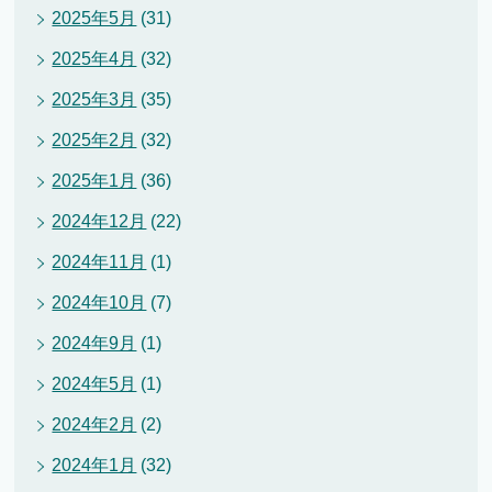
2025年5月
(31)
2025年4月
(32)
2025年3月
(35)
2025年2月
(32)
2025年1月
(36)
2024年12月
(22)
2024年11月
(1)
2024年10月
(7)
2024年9月
(1)
2024年5月
(1)
2024年2月
(2)
2024年1月
(32)