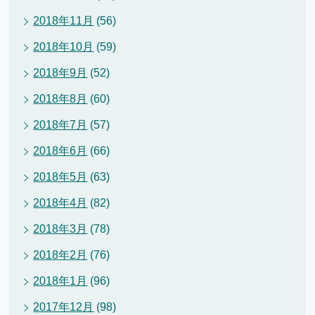
2018年11月
(56)
2018年10月
(59)
2018年9月
(52)
2018年8月
(60)
2018年7月
(57)
2018年6月
(66)
2018年5月
(63)
2018年4月
(82)
2018年3月
(78)
2018年2月
(76)
2018年1月
(96)
2017年12月
(98)