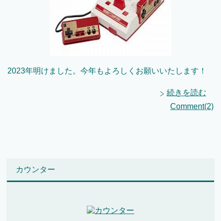
2023年明けました。今年もよろしくお願いいたします！
続きを読む
Comment(2)
カウンター