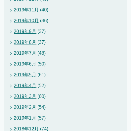
2019年11月
(40)
2019年10月
(36)
2019年9月
(37)
2019年8月
(37)
2019年7月
(48)
2019年6月
(50)
2019年5月
(61)
2019年4月
(52)
2019年3月
(60)
2019年2月
(54)
2019年1月
(57)
2018年12月
(74)