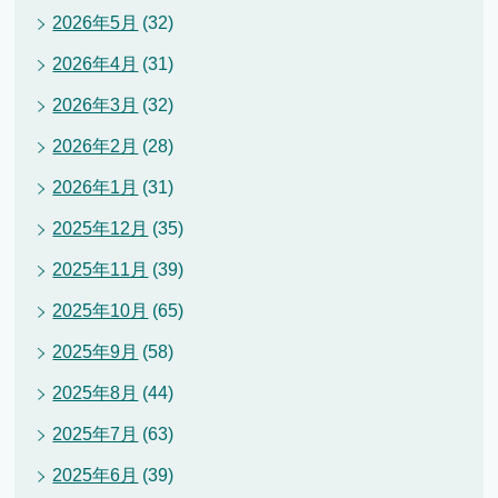
2026年5月
(32)
2026年4月
(31)
2026年3月
(32)
2026年2月
(28)
2026年1月
(31)
2025年12月
(35)
2025年11月
(39)
2025年10月
(65)
2025年9月
(58)
2025年8月
(44)
2025年7月
(63)
2025年6月
(39)