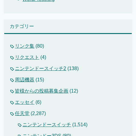
カテゴリー
リンク集
(80)
リクエスト
(4)
ニンテンドースイッチ2
(138)
周辺機器
(15)
皆様からの投稿募集企画
(12)
エッセイ
(6)
任天堂
(2,287)
ニンテンドースイッチ
(1,514)
ニンテンドー3DS
(80)