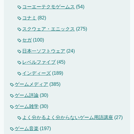
コーエーテクモゲームス
(54)
コナミ
(82)
スクウェア・エニックス
(275)
セガ
(100)
日本一ソフトウェア
(24)
レベルファイブ
(45)
インディーズ
(189)
ゲームメディア
(385)
ゲーム評論
(30)
ゲーム雑学
(30)
よく分かるよく分からないゲーム用語講座
(27)
ゲーム音楽
(197)