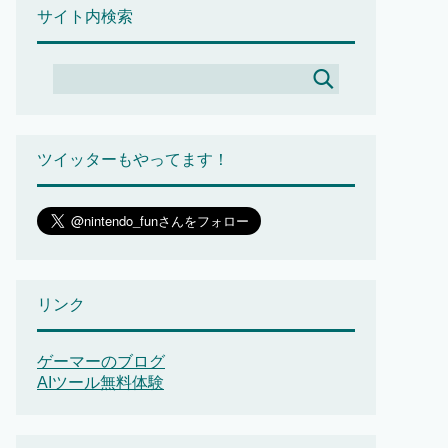
サイト内検索
ツイッターもやってます！
リンク
ゲーマーのブログ
AIツール無料体験