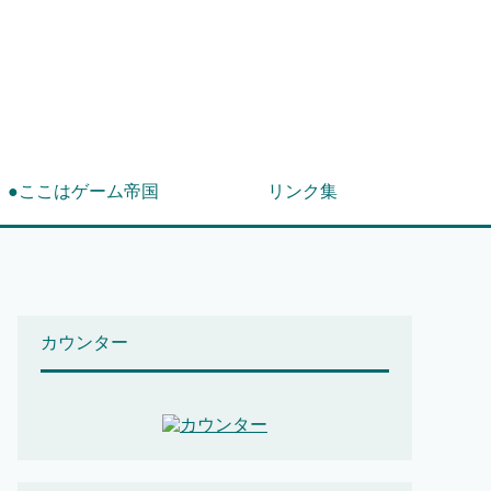
！
●ここはゲーム帝国
リンク集
カウンター