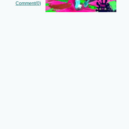
Comment(0)