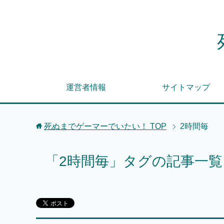
運営者情報
サイトマップ
死ぬまでゲーマーでいたい！
TOP
2時間毎
「2時間毎」タグの記事一覧