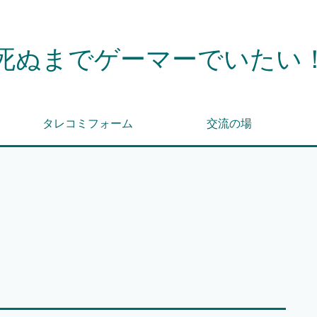
死ぬまでゲーマーでいたい
タレコミフォーム
交流の場