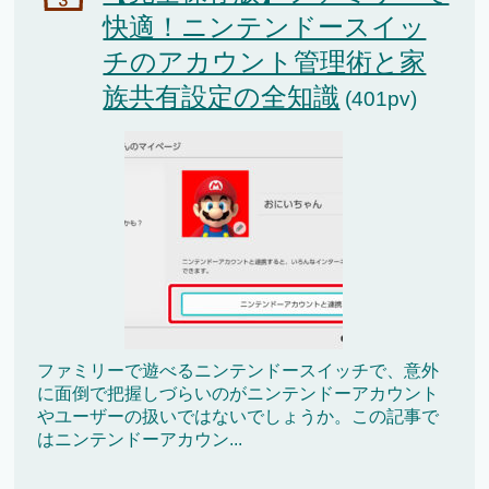
快適！ニンテンドースイッ
チのアカウント管理術と家
族共有設定の全知識
(401pv)
ファミリーで遊べるニンテンドースイッチで、意外
に面倒で把握しづらいのがニンテンドーアカウント
やユーザーの扱いではないでしょうか。この記事で
はニンテンドーアカウン...