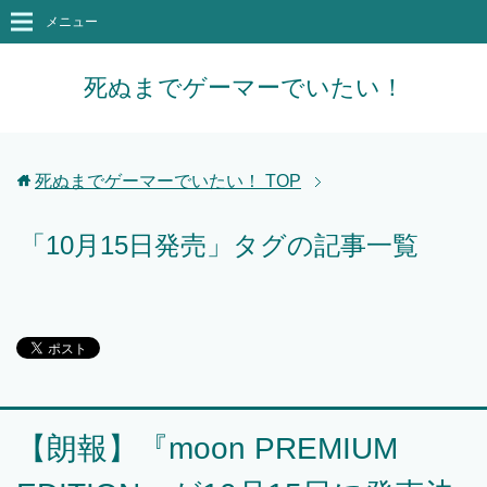
メニュー
死ぬまでゲーマーでいたい！
死ぬまでゲーマーでいたい！
TOP
「10月15日発売」タグの記事一覧
【朗報】『moon PREMIUM