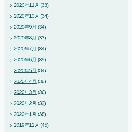
2020年11月
(33)
2020年10月
(34)
2020年9月
(34)
2020年8月
(33)
2020年7月
(34)
2020年6月
(35)
2020年5月
(34)
2020年4月
(36)
2020年3月
(36)
2020年2月
(32)
2020年1月
(38)
2019年12月
(45)