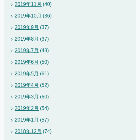
2019年11月
(40)
2019年10月
(36)
2019年9月
(37)
2019年8月
(37)
2019年7月
(48)
2019年6月
(50)
2019年5月
(61)
2019年4月
(52)
2019年3月
(60)
2019年2月
(54)
2019年1月
(57)
2018年12月
(74)