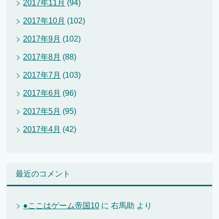
2017年11月
(94)
2017年10月
(102)
2017年9月
(102)
2017年8月
(88)
2017年7月
(103)
2017年6月
(96)
2017年5月
(95)
2017年4月
(42)
最近のコメント
●ここはゲーム帝国10
に
右馬助
より