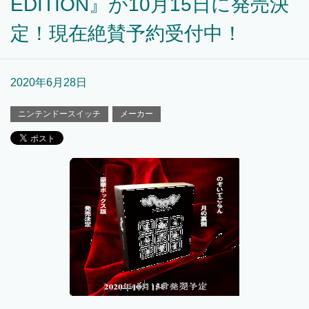
EDITION』が10月15日に発売決
定！現在絶賛予約受付中！
2020年6月28日
ニンテンドースイッチ
メーカー