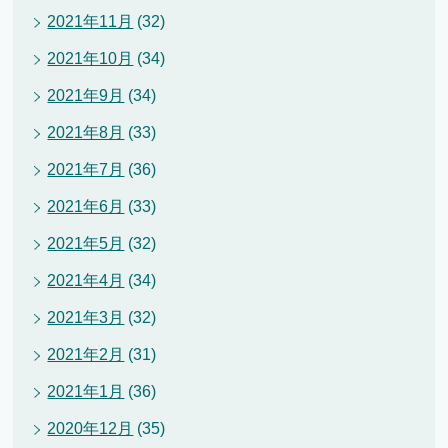
2021年11月
(32)
2021年10月
(34)
2021年9月
(34)
2021年8月
(33)
2021年7月
(36)
2021年6月
(33)
2021年5月
(32)
2021年4月
(34)
2021年3月
(32)
2021年2月
(31)
2021年1月
(36)
2020年12月
(35)