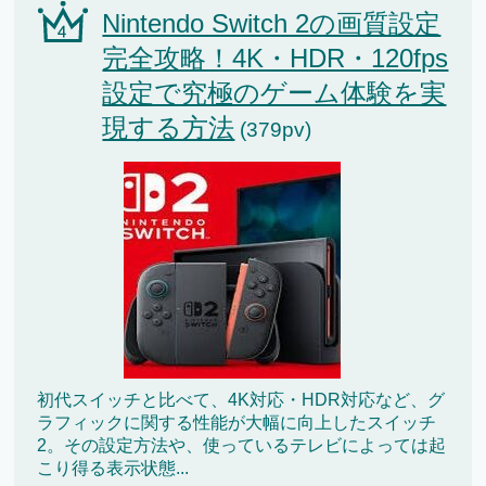
Nintendo Switch 2の画質設定
完全攻略！4K・HDR・120fps
設定で究極のゲーム体験を実
現する方法
(379pv)
初代スイッチと比べて、4K対応・HDR対応など、グ
ラフィックに関する性能が大幅に向上したスイッチ
2。その設定方法や、使っているテレビによっては起
こり得る表示状態...