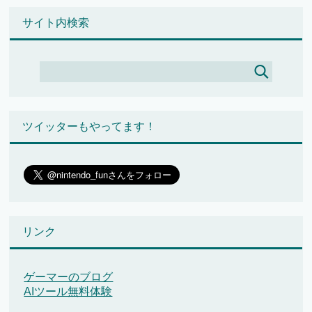
サイト内検索
ツイッターもやってます！
リンク
ゲーマーのブログ
AIツール無料体験