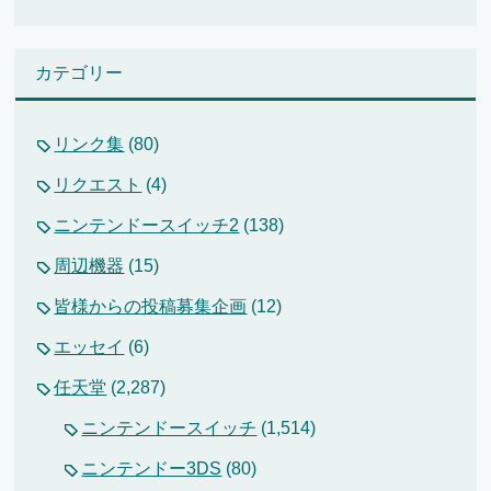
カテゴリー
リンク集
(80)
リクエスト
(4)
ニンテンドースイッチ2
(138)
周辺機器
(15)
皆様からの投稿募集企画
(12)
エッセイ
(6)
任天堂
(2,287)
ニンテンドースイッチ
(1,514)
ニンテンドー3DS
(80)