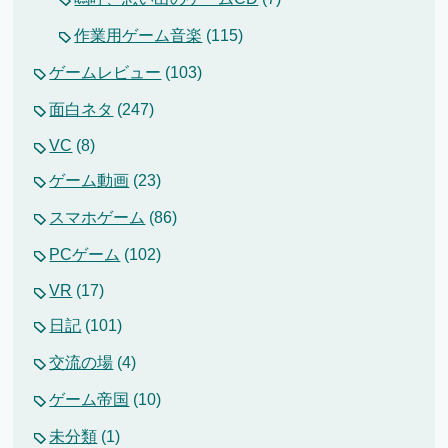
作業用ゲーム音楽
(115)
ゲームレビュー
(103)
面白ネタ
(247)
VC
(8)
ゲーム動画
(23)
スマホゲーム
(86)
PCゲーム
(102)
VR
(17)
日記
(101)
交流の場
(4)
ゲーム帝国
(10)
未分類
(1)