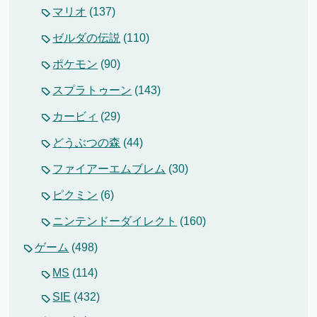
マリオ
(137)
ゼルダの伝説
(110)
ポケモン
(90)
スプラトゥーン
(143)
カービィ
(29)
どうぶつの森
(44)
ファイアーエムブレム
(30)
ピクミン
(6)
ニンテンドーダイレクト
(160)
ゲーム
(498)
MS
(114)
SIE
(432)