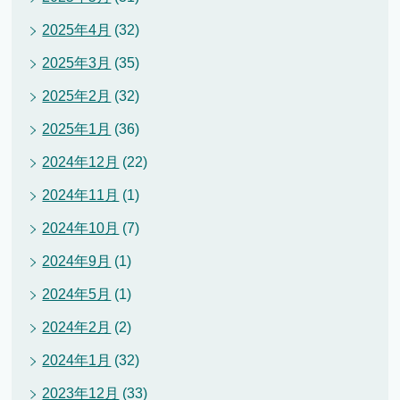
2025年4月
(32)
2025年3月
(35)
2025年2月
(32)
2025年1月
(36)
2024年12月
(22)
2024年11月
(1)
2024年10月
(7)
2024年9月
(1)
2024年5月
(1)
2024年2月
(2)
2024年1月
(32)
2023年12月
(33)