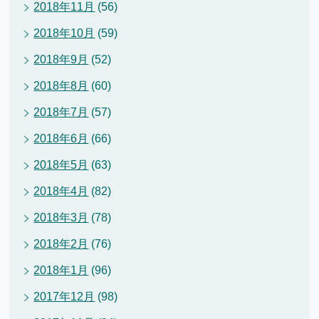
2018年11月
(56)
2018年10月
(59)
2018年9月
(52)
2018年8月
(60)
2018年7月
(57)
2018年6月
(66)
2018年5月
(63)
2018年4月
(82)
2018年3月
(78)
2018年2月
(76)
2018年1月
(96)
2017年12月
(98)