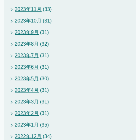
2023年11月
(33)
2023年10月
(31)
2023年9月
(31)
2023年8月
(32)
2023年7月
(31)
2023年6月
(31)
2023年5月
(30)
2023年4月
(31)
2023年3月
(31)
2023年2月
(31)
2023年1月
(35)
2022年12月
(34)