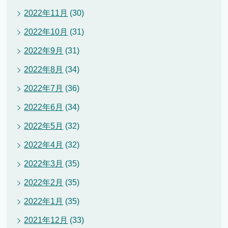
2022年11月
(30)
2022年10月
(31)
2022年9月
(31)
2022年8月
(34)
2022年7月
(36)
2022年6月
(34)
2022年5月
(32)
2022年4月
(32)
2022年3月
(35)
2022年2月
(35)
2022年1月
(35)
2021年12月
(33)