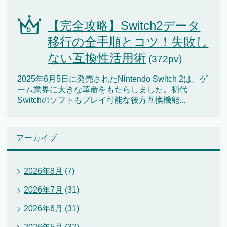
【完全攻略】Switch2データ
移行の全手順とコツ！失敗し
ない互換性活用術
(372pv)
2025年6月5日に発売されたNintendo Switch 2は、ゲ
ーム業界に大きな革命をもたらしました。初代
Switchのソフトもプレイ可能な後方互換機能...
アーカイブ
2026年8月
(7)
2026年7月
(31)
2026年6月
(31)