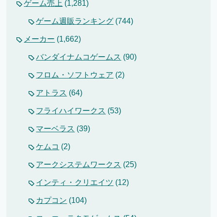
ゲーム売上
(1,281)
ゲーム週販ランキング
(744)
メーカー
(1,662)
バンダイナムコゲームス
(90)
フロム・ソフトウェア
(2)
アトラス
(64)
フライハイワークス
(53)
マーベラス
(39)
ケムコ
(2)
アークシステムワークス
(25)
インティ・クリエイツ
(12)
カプコン
(104)