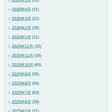
2026年5月
(32)
2026年4月
(31)
2026年3月
(32)
2026年2月
(28)
2026年1月
(31)
2025年12月
(35)
2025年11月
(39)
2025年10月
(65)
2025年9月
(58)
2025年8月
(44)
2025年7月
(63)
2025年6月
(39)
2025年5月
(31)