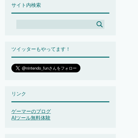
サイト内検索
ツイッターもやってます！
リンク
ゲーマーのブログ
AIツール無料体験