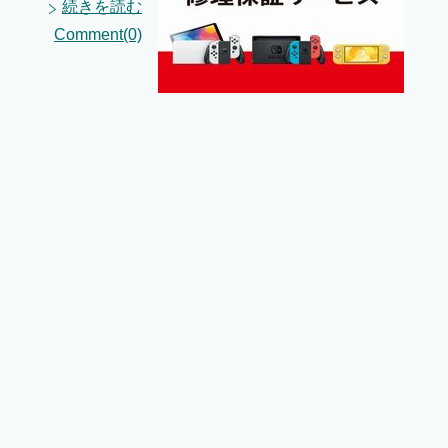
続きを読む
Comment(0)