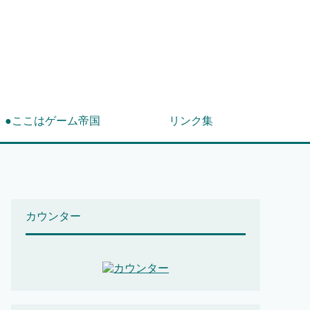
！
●ここはゲーム帝国
リンク集
カウンター