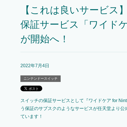
【これは良いサービス
保証サービス「ワイドケア for
が開始へ！
2022年7月4日
ニンテンドースイッチ
スイッチの保証サービスとして『ワイドケア for Ninten
う保証のサブスクのようなサービスが任天堂より公
ています！