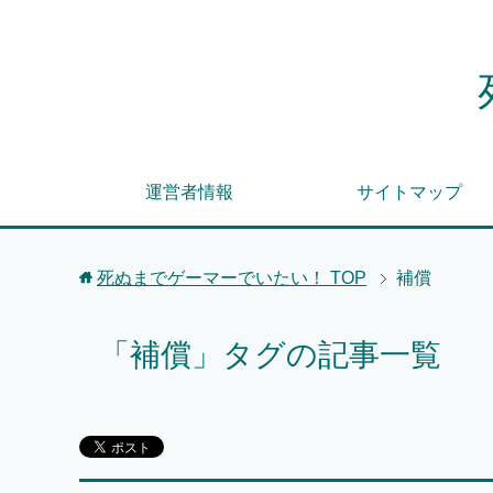
運営者情報
サイトマップ
死ぬまでゲーマーでいたい！
TOP
補償
「補償」タグの記事一覧