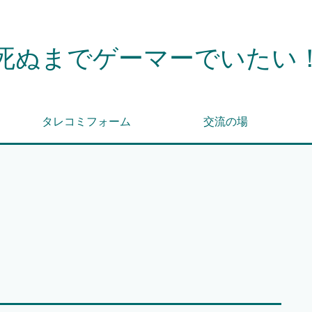
死ぬまでゲーマーでいたい
タレコミフォーム
交流の場