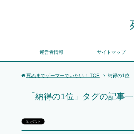
運営者情報
サイトマップ
死ぬまでゲーマーでいたい！
TOP
納得の1位
「納得の1位」タグの記事一