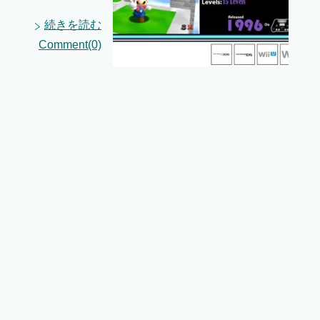
続きを読む
Comment(0)