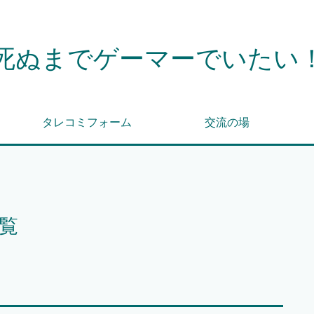
死ぬまでゲーマーでいたい
タレコミフォーム
交流の場
覧