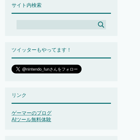
サイト内検索
ツイッターもやってます！
リンク
ゲーマーのブログ
AIツール無料体験