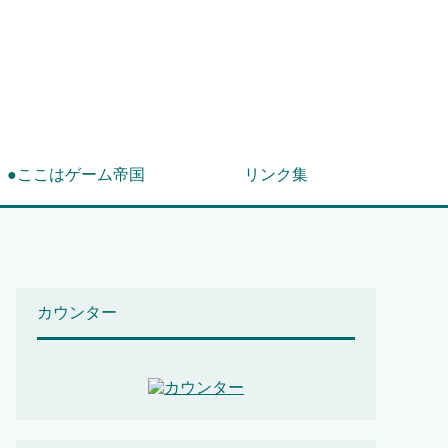
！
●ここはゲーム帝国
リンク集
カウンター