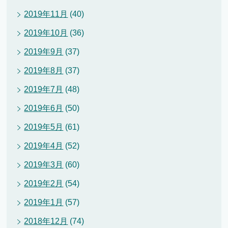
2019年11月
(40)
2019年10月
(36)
2019年9月
(37)
2019年8月
(37)
2019年7月
(48)
2019年6月
(50)
2019年5月
(61)
2019年4月
(52)
2019年3月
(60)
2019年2月
(54)
2019年1月
(57)
2018年12月
(74)