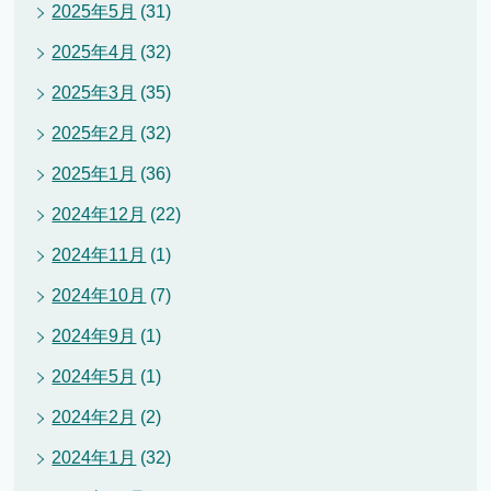
2025年5月
(31)
2025年4月
(32)
2025年3月
(35)
2025年2月
(32)
2025年1月
(36)
2024年12月
(22)
2024年11月
(1)
2024年10月
(7)
2024年9月
(1)
2024年5月
(1)
2024年2月
(2)
2024年1月
(32)