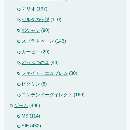
マリオ
(137)
ゼルダの伝説
(110)
ポケモン
(90)
スプラトゥーン
(143)
カービィ
(29)
どうぶつの森
(44)
ファイアーエムブレム
(30)
ピクミン
(6)
ニンテンドーダイレクト
(160)
ゲーム
(498)
MS
(114)
SIE
(432)