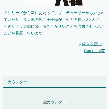
旧シリーズから新にあたって、プロデューサーから外され
ていたサクラ大戦の広井王子氏が、セガの偉い人3人に、
今後サクラ大戦に関わることが無いことを念書させられた
ことを暴露しています。
続きを読む
Comment(0)
カウンター