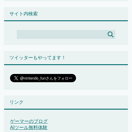
サイト内検索
ツイッターもやってます！
リンク
ゲーマーのブログ
AIツール無料体験