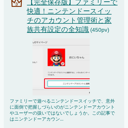
【完全保存版】ファミリーで
快適！ニンテンドースイッ
チのアカウント管理術と家
族共有設定の全知識
(450pv)
ファミリーで遊べるニンテンドースイッチで、意外
に面倒で把握しづらいのがニンテンドーアカウント
やユーザーの扱いではないでしょうか。この記事で
はニンテンドーアカウン...