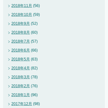
2018年11月
(56)
2018年10月
(59)
2018年9月
(52)
2018年8月
(60)
2018年7月
(57)
2018年6月
(66)
2018年5月
(63)
2018年4月
(82)
2018年3月
(78)
2018年2月
(76)
2018年1月
(96)
2017年12月
(98)