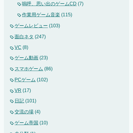
嗚呼、思い出のゲームCD
(7)
作業用ゲーム音楽
(115)
ゲームレビュー
(103)
面白ネタ
(247)
VC
(8)
ゲーム動画
(23)
スマホゲーム
(86)
PCゲーム
(102)
VR
(17)
日記
(101)
交流の場
(4)
ゲーム帝国
(10)