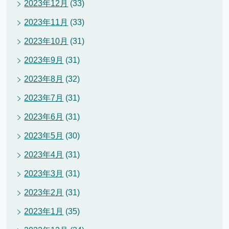
2023年12月
(33)
2023年11月
(33)
2023年10月
(31)
2023年9月
(31)
2023年8月
(32)
2023年7月
(31)
2023年6月
(31)
2023年5月
(30)
2023年4月
(31)
2023年3月
(31)
2023年2月
(31)
2023年1月
(35)