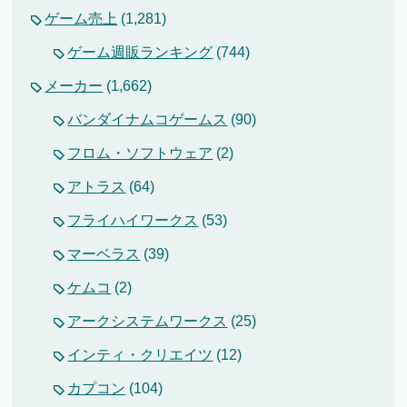
ゲーム売上
(1,281)
ゲーム週販ランキング
(744)
メーカー
(1,662)
バンダイナムコゲームス
(90)
フロム・ソフトウェア
(2)
アトラス
(64)
フライハイワークス
(53)
マーベラス
(39)
ケムコ
(2)
アークシステムワークス
(25)
インティ・クリエイツ
(12)
カプコン
(104)