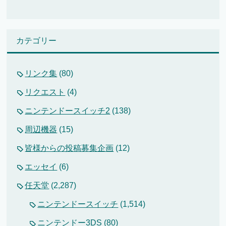
カテゴリー
リンク集
(80)
リクエスト
(4)
ニンテンドースイッチ2
(138)
周辺機器
(15)
皆様からの投稿募集企画
(12)
エッセイ
(6)
任天堂
(2,287)
ニンテンドースイッチ
(1,514)
ニンテンドー3DS
(80)