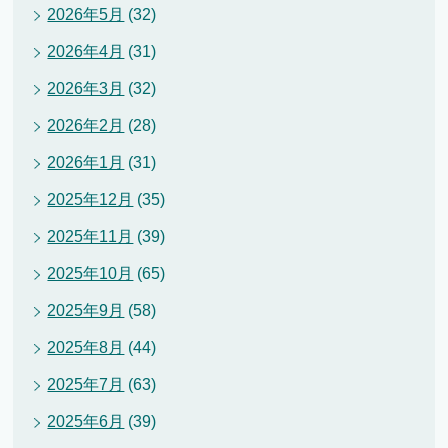
2026年5月
(32)
2026年4月
(31)
2026年3月
(32)
2026年2月
(28)
2026年1月
(31)
2025年12月
(35)
2025年11月
(39)
2025年10月
(65)
2025年9月
(58)
2025年8月
(44)
2025年7月
(63)
2025年6月
(39)