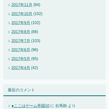
2017年11月
(94)
2017年10月
(102)
2017年9月
(102)
2017年8月
(88)
2017年7月
(103)
2017年6月
(96)
2017年5月
(95)
2017年4月
(42)
最近のコメント
●ここはゲーム帝国10
に
右馬助
より