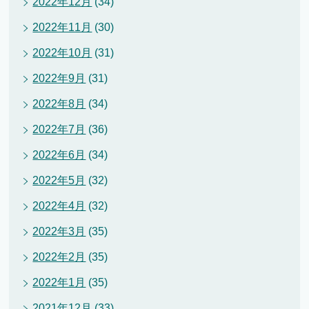
2022年12月
(34)
2022年11月
(30)
2022年10月
(31)
2022年9月
(31)
2022年8月
(34)
2022年7月
(36)
2022年6月
(34)
2022年5月
(32)
2022年4月
(32)
2022年3月
(35)
2022年2月
(35)
2022年1月
(35)
2021年12月
(33)