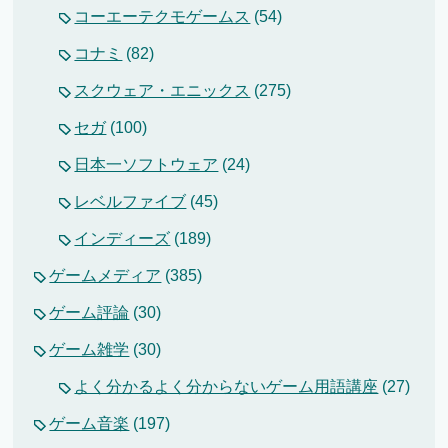
コーエーテクモゲームス
(54)
コナミ
(82)
スクウェア・エニックス
(275)
セガ
(100)
日本一ソフトウェア
(24)
レベルファイブ
(45)
インディーズ
(189)
ゲームメディア
(385)
ゲーム評論
(30)
ゲーム雑学
(30)
よく分かるよく分からないゲーム用語講座
(27)
ゲーム音楽
(197)