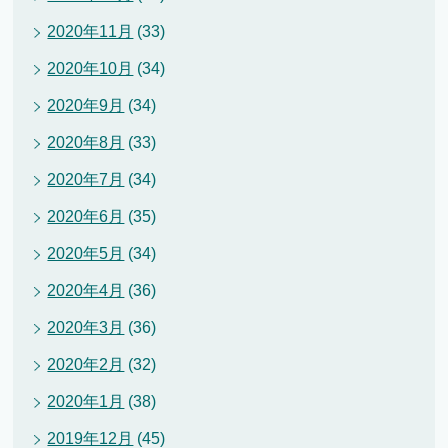
2020年11月
(33)
2020年10月
(34)
2020年9月
(34)
2020年8月
(33)
2020年7月
(34)
2020年6月
(35)
2020年5月
(34)
2020年4月
(36)
2020年3月
(36)
2020年2月
(32)
2020年1月
(38)
2019年12月
(45)