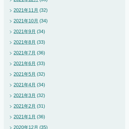
2021年11月
(32)
2021年10月
(34)
2021年9月
(34)
2021年8月
(33)
2021年7月
(36)
2021年6月
(33)
2021年5月
(32)
2021年4月
(34)
2021年3月
(32)
2021年2月
(31)
2021年1月
(36)
2020年12月
(35)