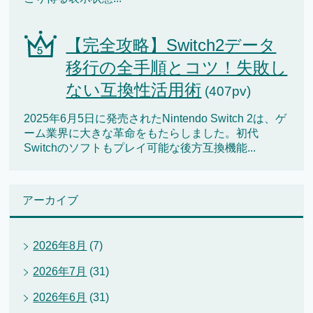
【完全攻略】Switch2データ
移行の全手順とコツ！失敗し
ない互換性活用術
(407pv)
2025年6月5日に発売されたNintendo Switch 2は、ゲ
ーム業界に大きな革命をもたらしました。初代
Switchのソフトもプレイ可能な後方互換機能...
アーカイブ
2026年8月
(7)
2026年7月
(31)
2026年6月
(31)