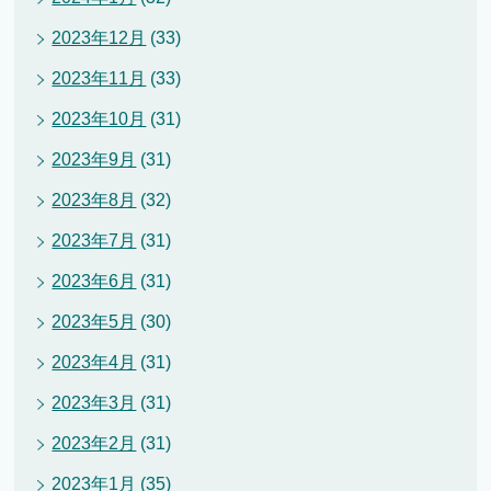
2023年12月
(33)
2023年11月
(33)
2023年10月
(31)
2023年9月
(31)
2023年8月
(32)
2023年7月
(31)
2023年6月
(31)
2023年5月
(30)
2023年4月
(31)
2023年3月
(31)
2023年2月
(31)
2023年1月
(35)