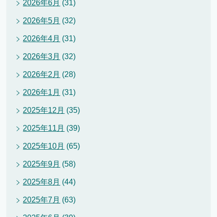
2026年6月
(31)
2026年5月
(32)
2026年4月
(31)
2026年3月
(32)
2026年2月
(28)
2026年1月
(31)
2025年12月
(35)
2025年11月
(39)
2025年10月
(65)
2025年9月
(58)
2025年8月
(44)
2025年7月
(63)