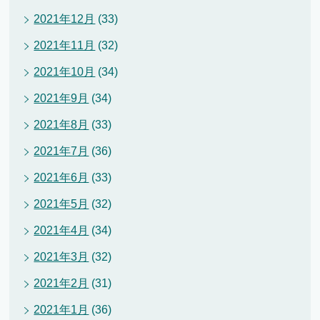
2021年12月
(33)
2021年11月
(32)
2021年10月
(34)
2021年9月
(34)
2021年8月
(33)
2021年7月
(36)
2021年6月
(33)
2021年5月
(32)
2021年4月
(34)
2021年3月
(32)
2021年2月
(31)
2021年1月
(36)