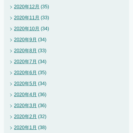
2020年12月
(35)
2020年11月
(33)
2020年10月
(34)
2020年9月
(34)
2020年8月
(33)
2020年7月
(34)
2020年6月
(35)
2020年5月
(34)
2020年4月
(36)
2020年3月
(36)
2020年2月
(32)
2020年1月
(38)