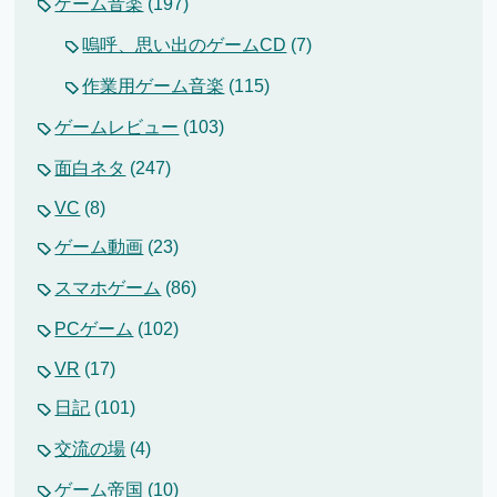
ゲーム音楽
(197)
嗚呼、思い出のゲームCD
(7)
作業用ゲーム音楽
(115)
ゲームレビュー
(103)
面白ネタ
(247)
VC
(8)
ゲーム動画
(23)
スマホゲーム
(86)
PCゲーム
(102)
VR
(17)
日記
(101)
交流の場
(4)
ゲーム帝国
(10)