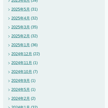
2025年6月
(39)
2025年5月
(31)
2025年4月
(32)
2025年3月
(35)
2025年2月
(32)
2025年1月
(36)
2024年12月
(22)
2024年11月
(1)
2024年10月
(7)
2024年9月
(1)
2024年5月
(1)
2024年2月
(2)
2024年1月
(32)