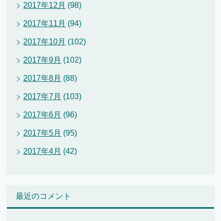
2017年12月
(98)
2017年11月
(94)
2017年10月
(102)
2017年9月
(102)
2017年8月
(88)
2017年7月
(103)
2017年6月
(96)
2017年5月
(95)
2017年4月
(42)
最近のコメント