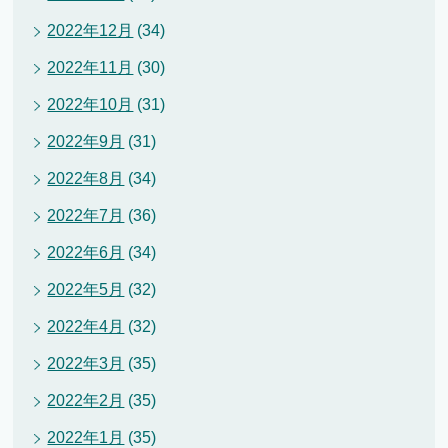
2022年12月
(34)
2022年11月
(30)
2022年10月
(31)
2022年9月
(31)
2022年8月
(34)
2022年7月
(36)
2022年6月
(34)
2022年5月
(32)
2022年4月
(32)
2022年3月
(35)
2022年2月
(35)
2022年1月
(35)