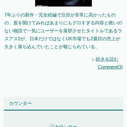
7年ぶりの新作・完全続編で注目が非常に高かったもの
の、蓋を開けてみればあまりにもグロすぎる内容と救いの
ない物語で一気にユーザーを落胆させたタイトルであるラ
スアス2が、日本だけではなくUK市場でも2週目の売上が
大きく落ち込んでいたことが報じられている。
続きを読む
Comment(3)
カウンター