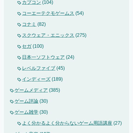
カプコン
(104)
コーエーテクモゲームス
(54)
コナミ
(82)
スクウェア・エニックス
(275)
セガ
(100)
日本一ソフトウェア
(24)
レベルファイブ
(45)
インディーズ
(189)
ゲームメディア
(385)
ゲーム評論
(30)
ゲーム雑学
(30)
よく分かるよく分からないゲーム用語講座
(27)