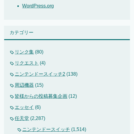
WordPress.org
カテゴリー
リンク集
(80)
リクエスト
(4)
ニンテンドースイッチ2
(138)
周辺機器
(15)
皆様からの投稿募集企画
(12)
エッセイ
(6)
任天堂
(2,287)
ニンテンドースイッチ
(1,514)