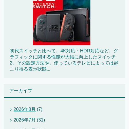
初代スイッチと比べて、4K対応・HDR対応など、グ
ラフィックに関する性能が大幅に向上したスイッチ
2。その設定方法や、使っているテレビによっては起
こり得る表示状態...
アーカイブ
2026年8月
(7)
2026年7月
(31)