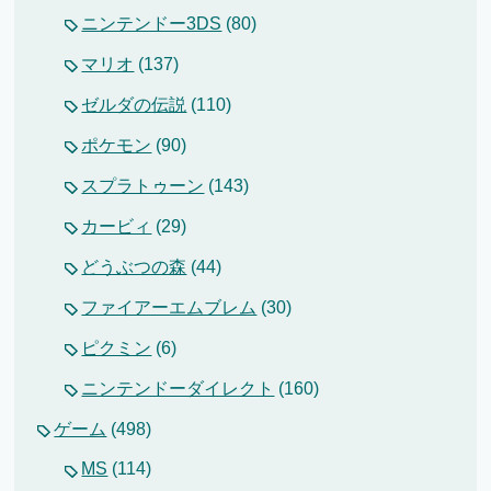
ニンテンドー3DS
(80)
マリオ
(137)
ゼルダの伝説
(110)
ポケモン
(90)
スプラトゥーン
(143)
カービィ
(29)
どうぶつの森
(44)
ファイアーエムブレム
(30)
ピクミン
(6)
ニンテンドーダイレクト
(160)
ゲーム
(498)
MS
(114)