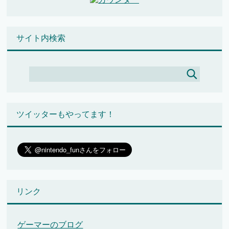
サイト内検索
ツイッターもやってます！
リンク
ゲーマーのブログ