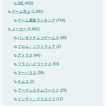
SIE
(432)
ゲーム売上
(1,281)
ゲーム週販ランキング
(744)
メーカー
(1,662)
バンダイナムコゲームス
(90)
フロム・ソフトウェア
(2)
アトラス
(64)
フライハイワークス
(53)
マーベラス
(39)
ケムコ
(2)
アークシステムワークス
(25)
インティ・クリエイツ
(12)