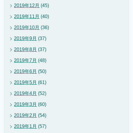
2019年12月
(45)
2019年11月
(40)
2019年10月
(36)
2019年9月
(37)
2019年8月
(37)
2019年7月
(48)
2019年6月
(50)
2019年5月
(61)
2019年4月
(52)
2019年3月
(60)
2019年2月
(54)
2019年1月
(57)