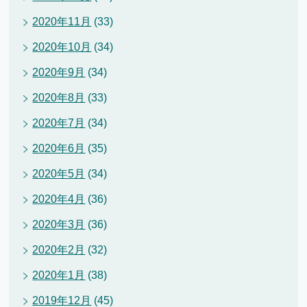
2020年11月
(33)
2020年10月
(34)
2020年9月
(34)
2020年8月
(33)
2020年7月
(34)
2020年6月
(35)
2020年5月
(34)
2020年4月
(36)
2020年3月
(36)
2020年2月
(32)
2020年1月
(38)
2019年12月
(45)