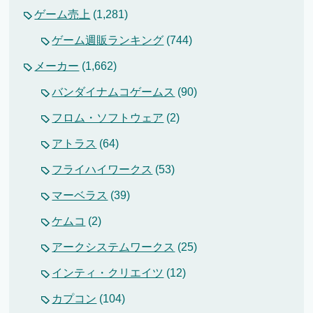
ゲーム売上
(1,281)
ゲーム週販ランキング
(744)
メーカー
(1,662)
バンダイナムコゲームス
(90)
フロム・ソフトウェア
(2)
アトラス
(64)
フライハイワークス
(53)
マーベラス
(39)
ケムコ
(2)
アークシステムワークス
(25)
インティ・クリエイツ
(12)
カプコン
(104)