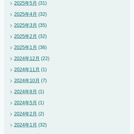
2025年5月
(31)
2025年4月
(32)
2025年3月
(35)
2025年2月
(32)
2025年1月
(36)
2024年12月
(22)
2024年11月
(1)
2024年10月
(7)
2024年9月
(1)
2024年5月
(1)
2024年2月
(2)
2024年1月
(32)