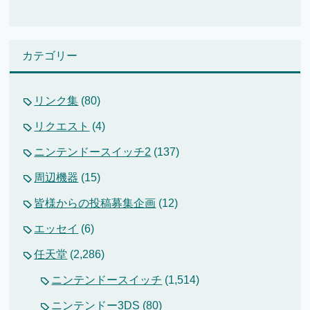
カテゴリー
リンク集
(80)
リクエスト
(4)
ニンテンドースイッチ2
(137)
周辺機器
(15)
皆様からの投稿募集企画
(12)
エッセイ
(6)
任天堂
(2,286)
ニンテンドースイッチ
(1,514)
ニンテンドー3DS
(80)