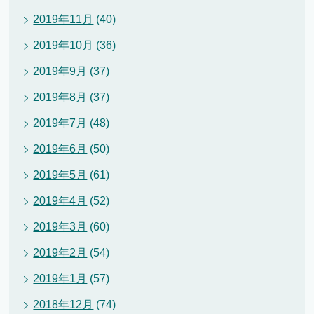
2019年11月
(40)
2019年10月
(36)
2019年9月
(37)
2019年8月
(37)
2019年7月
(48)
2019年6月
(50)
2019年5月
(61)
2019年4月
(52)
2019年3月
(60)
2019年2月
(54)
2019年1月
(57)
2018年12月
(74)