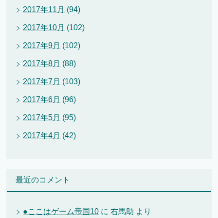
2017年11月
(94)
2017年10月
(102)
2017年9月
(102)
2017年8月
(88)
2017年7月
(103)
2017年6月
(96)
2017年5月
(95)
2017年4月
(42)
最近のコメント
●ここはゲーム帝国10
に
右馬助
より