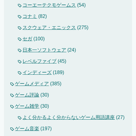
コーエーテクモゲームス
(54)
コナミ
(82)
スクウェア・エニックス
(275)
セガ
(100)
日本一ソフトウェア
(24)
レベルファイブ
(45)
インディーズ
(189)
ゲームメディア
(385)
ゲーム評論
(30)
ゲーム雑学
(30)
よく分かるよく分からないゲーム用語講座
(27)
ゲーム音楽
(197)