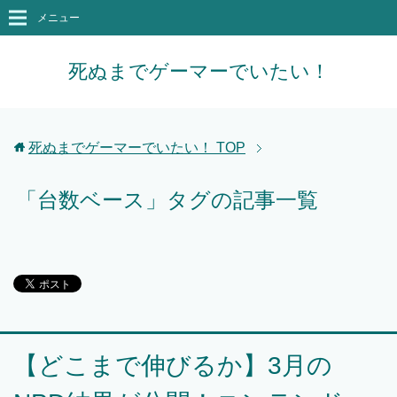
メニュー
死ぬまでゲーマーでいたい！
死ぬまでゲーマーでいたい！
TOP
「台数ベース」タグの記事一覧
【どこまで伸びるか】3月の