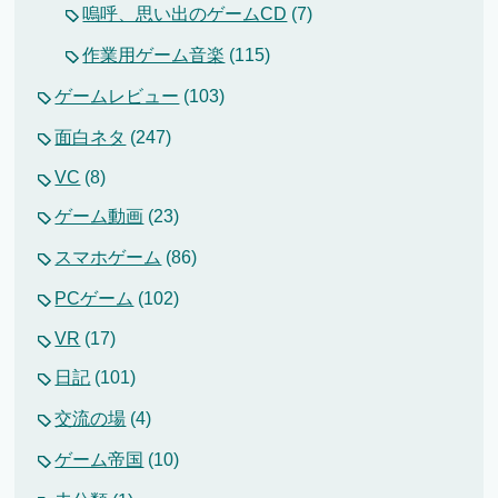
嗚呼、思い出のゲームCD
(7)
作業用ゲーム音楽
(115)
ゲームレビュー
(103)
面白ネタ
(247)
VC
(8)
ゲーム動画
(23)
スマホゲーム
(86)
PCゲーム
(102)
VR
(17)
日記
(101)
交流の場
(4)
ゲーム帝国
(10)