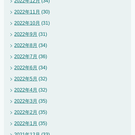
2022年12月
(34)
2022年11月
(30)
2022年10月
(31)
2022年9月
(31)
2022年8月
(34)
2022年7月
(36)
2022年6月
(34)
2022年5月
(32)
2022年4月
(32)
2022年3月
(35)
2022年2月
(35)
2022年1月
(35)
2021年12月
(33)