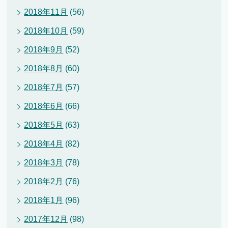
2018年11月
(56)
2018年10月
(59)
2018年9月
(52)
2018年8月
(60)
2018年7月
(57)
2018年6月
(66)
2018年5月
(63)
2018年4月
(82)
2018年3月
(78)
2018年2月
(76)
2018年1月
(96)
2017年12月
(98)