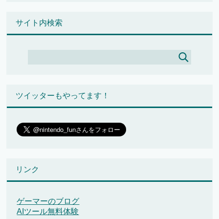
サイト内検索
ツイッターもやってます！
リンク
ゲーマーのブログ
AIツール無料体験