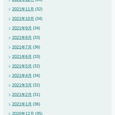
2021年11月
(32)
2021年10月
(34)
2021年9月
(34)
2021年8月
(33)
2021年7月
(36)
2021年6月
(33)
2021年5月
(32)
2021年4月
(34)
2021年3月
(32)
2021年2月
(31)
2021年1月
(36)
2020年12月
(35)