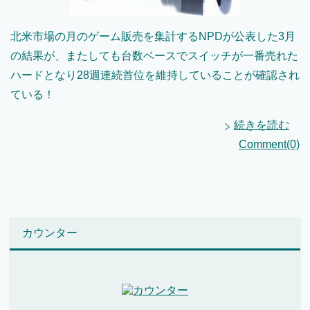
北米市場の月のゲーム販売を集計するNPDが公表した3月
の結果が、またしても台数ベースでスイッチが一番売れた
ハードとなり28週連続首位を維持していることが確認され
ている！
続きを読む
Comment(0)
カウンター