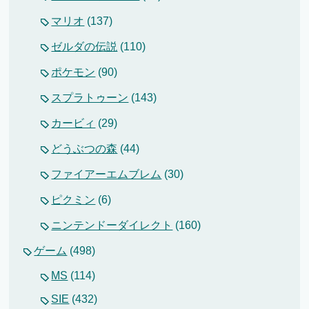
マリオ
(137)
ゼルダの伝説
(110)
ポケモン
(90)
スプラトゥーン
(143)
カービィ
(29)
どうぶつの森
(44)
ファイアーエムブレム
(30)
ピクミン
(6)
ニンテンドーダイレクト
(160)
ゲーム
(498)
MS
(114)
SIE
(432)