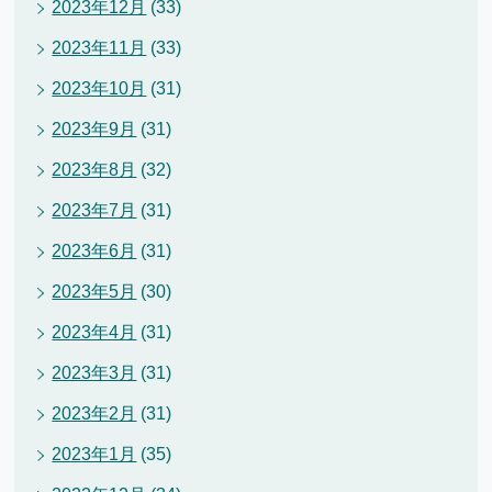
2023年12月
(33)
2023年11月
(33)
2023年10月
(31)
2023年9月
(31)
2023年8月
(32)
2023年7月
(31)
2023年6月
(31)
2023年5月
(30)
2023年4月
(31)
2023年3月
(31)
2023年2月
(31)
2023年1月
(35)