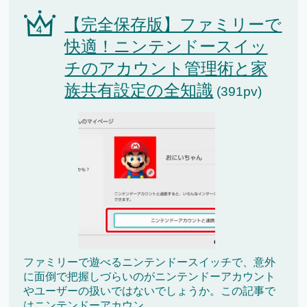
【完全保存版】ファミリーで
快適！ニンテンドースイッ
チのアカウント管理術と家
族共有設定の全知識
(391pv)
ファミリーで遊べるニンテンドースイッチで、意外
に面倒で把握しづらいのがニンテンドーアカウント
やユーザーの扱いではないでしょうか。この記事で
はニンテンドーアカウン...