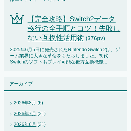
【完全攻略】Switch2データ
移行の全手順とコツ！失敗し
ない互換性活用術
(376pv)
2025年6月5日に発売されたNintendo Switch 2は、ゲ
ーム業界に大きな革命をもたらしました。初代
Switchのソフトもプレイ可能な後方互換機能...
アーカイブ
2026年8月
(6)
2026年7月
(31)
2026年6月
(31)