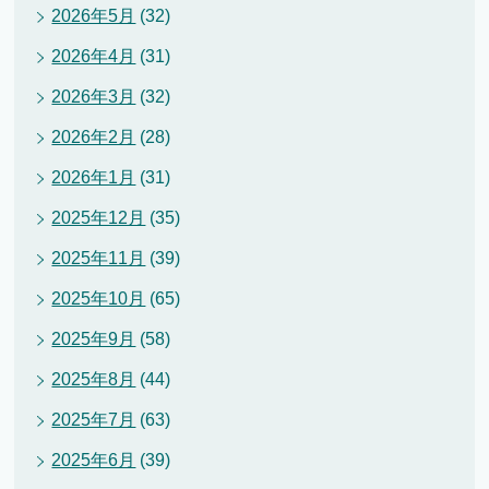
2026年5月
(32)
2026年4月
(31)
2026年3月
(32)
2026年2月
(28)
2026年1月
(31)
2025年12月
(35)
2025年11月
(39)
2025年10月
(65)
2025年9月
(58)
2025年8月
(44)
2025年7月
(63)
2025年6月
(39)