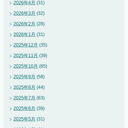
2026年4月
(31)
2026年3月
(32)
2026年2月
(28)
2026年1月
(31)
2025年12月
(35)
2025年11月
(39)
2025年10月
(65)
2025年9月
(58)
2025年8月
(44)
2025年7月
(63)
2025年6月
(39)
2025年5月
(31)