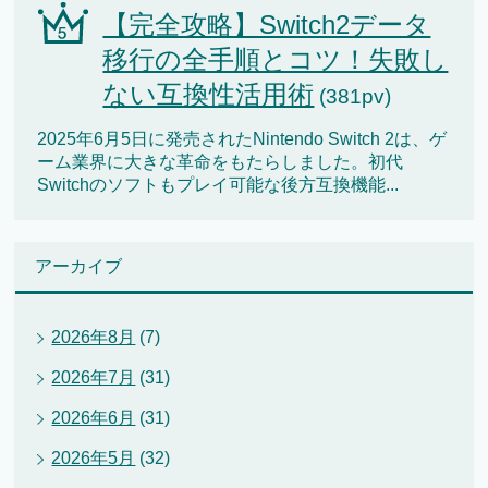
【完全攻略】Switch2データ
移行の全手順とコツ！失敗し
ない互換性活用術
(381pv)
2025年6月5日に発売されたNintendo Switch 2は、ゲ
ーム業界に大きな革命をもたらしました。初代
Switchのソフトもプレイ可能な後方互換機能...
アーカイブ
2026年8月
(7)
2026年7月
(31)
2026年6月
(31)
2026年5月
(32)