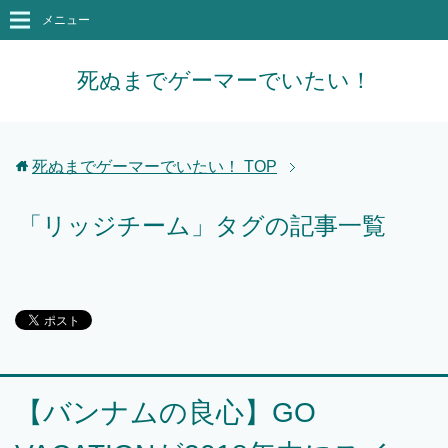
メニュー
死ぬまでゲーマーでいたい！
死ぬまでゲーマーでいたい！
TOP
「リッジチーム」タグの記事一覧
【バンナムの良心】GO