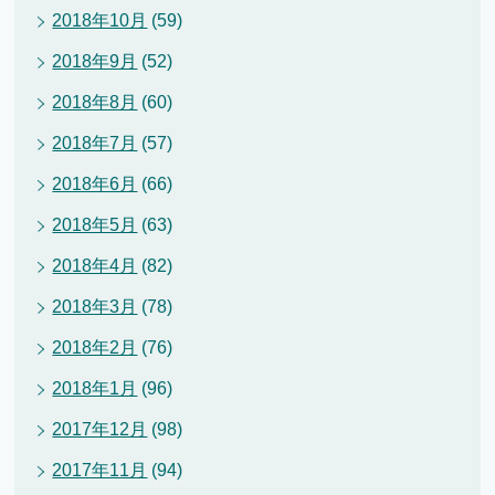
2018年10月
(59)
2018年9月
(52)
2018年8月
(60)
2018年7月
(57)
2018年6月
(66)
2018年5月
(63)
2018年4月
(82)
2018年3月
(78)
2018年2月
(76)
2018年1月
(96)
2017年12月
(98)
2017年11月
(94)