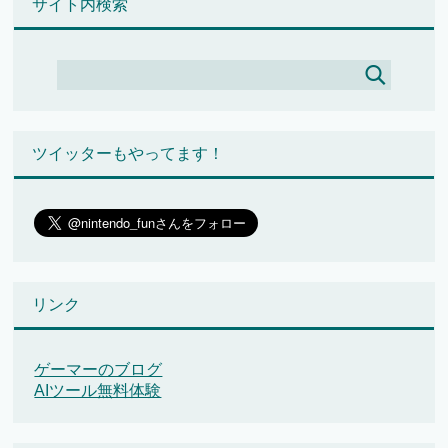
サイト内検索
ツイッターもやってます！
リンク
ゲーマーのブログ
AIツール無料体験