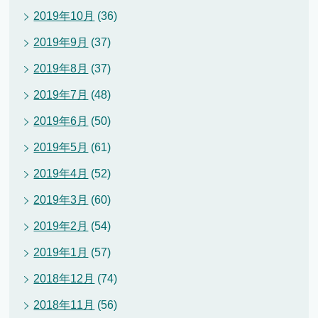
2019年10月
(36)
2019年9月
(37)
2019年8月
(37)
2019年7月
(48)
2019年6月
(50)
2019年5月
(61)
2019年4月
(52)
2019年3月
(60)
2019年2月
(54)
2019年1月
(57)
2018年12月
(74)
2018年11月
(56)