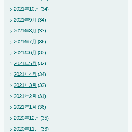
2021年10月
(34)
2021年9月
(34)
2021年8月
(33)
2021年7月
(36)
2021年6月
(33)
2021年5月
(32)
2021年4月
(34)
2021年3月
(32)
2021年2月
(31)
2021年1月
(36)
2020年12月
(35)
2020年11月
(33)