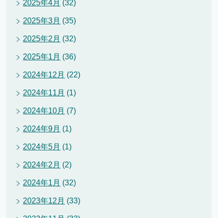
2025年4月
(32)
2025年3月
(35)
2025年2月
(32)
2025年1月
(36)
2024年12月
(22)
2024年11月
(1)
2024年10月
(7)
2024年9月
(1)
2024年5月
(1)
2024年2月
(2)
2024年1月
(32)
2023年12月
(33)