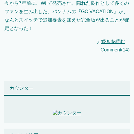
今から7年前に、Wiiで発売され、隠れた良作として多くの
ファンを生み出した、バンナムの『GO VACATION』が、
なんとスイッチで追加要素を加えた完全版が出ることが確
定となった！
続きを読む
Comment(14)
カウンター