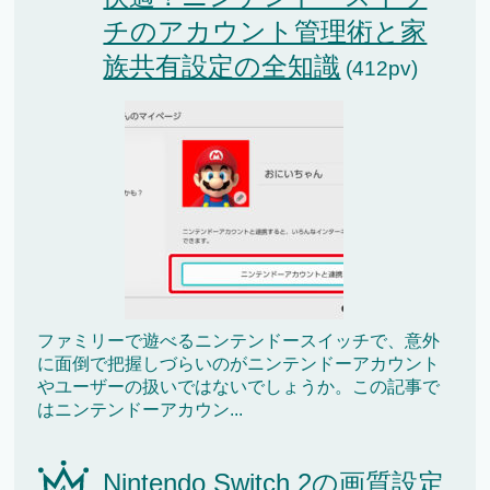
チのアカウント管理術と家
族共有設定の全知識
(412pv)
ファミリーで遊べるニンテンドースイッチで、意外
に面倒で把握しづらいのがニンテンドーアカウント
やユーザーの扱いではないでしょうか。この記事で
はニンテンドーアカウン...
Nintendo Switch 2の画質設定