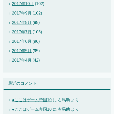
2017年10月
(102)
2017年9月
(102)
2017年8月
(88)
2017年7月
(103)
2017年6月
(96)
2017年5月
(95)
2017年4月
(42)
最近のコメント
●ここはゲーム帝国10
に
右馬助
より
●ここはゲーム帝国10
に
右馬助
より