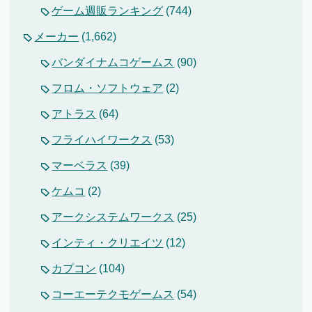
ゲーム週販ランキング
(744)
メーカー
(1,662)
バンダイナムコゲームス
(90)
フロム・ソフトウェア
(2)
アトラス
(64)
フライハイワークス
(53)
マーベラス
(39)
ケムコ
(2)
アークシステムワークス
(25)
インティ・クリエイツ
(12)
カプコン
(104)
コーエーテクモゲームス
(54)