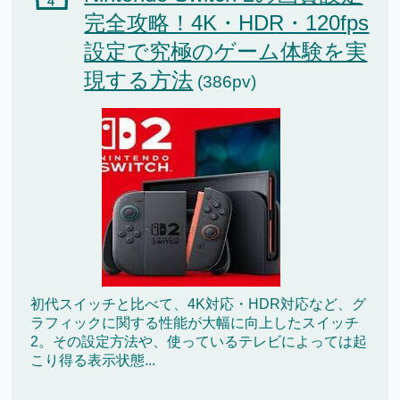
完全攻略！4K・HDR・120fps
設定で究極のゲーム体験を実
現する方法
(386pv)
初代スイッチと比べて、4K対応・HDR対応など、グ
ラフィックに関する性能が大幅に向上したスイッチ
2。その設定方法や、使っているテレビによっては起
こり得る表示状態...