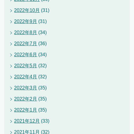
2022年10月
(31)
2022年9月
(31)
2022年8月
(34)
2022年7月
(36)
2022年6月
(34)
2022年5月
(32)
2022年4月
(32)
2022年3月
(35)
2022年2月
(35)
2022年1月
(35)
2021年12月
(33)
2021年11月
(32)