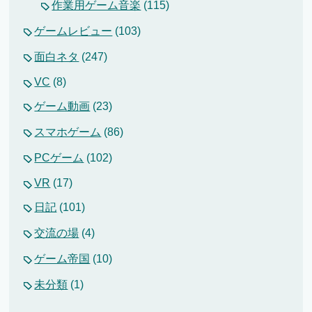
作業用ゲーム音楽
(115)
ゲームレビュー
(103)
面白ネタ
(247)
VC
(8)
ゲーム動画
(23)
スマホゲーム
(86)
PCゲーム
(102)
VR
(17)
日記
(101)
交流の場
(4)
ゲーム帝国
(10)
未分類
(1)