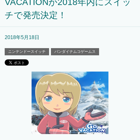
VACATIONが2018年内にスイッ
チで発売決定！
2018年5月18日
ニンテンドースイッチ
バンダイナムコゲームス