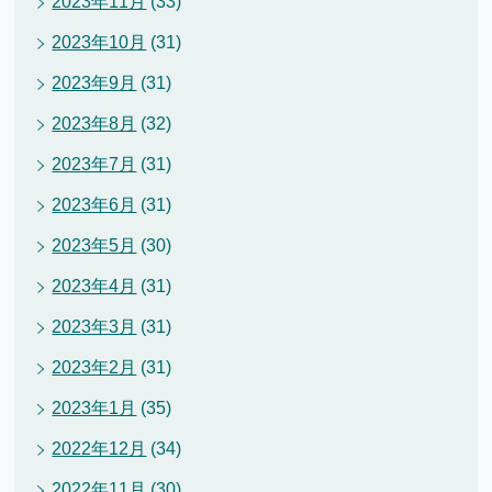
2023年11月
(33)
2023年10月
(31)
2023年9月
(31)
2023年8月
(32)
2023年7月
(31)
2023年6月
(31)
2023年5月
(30)
2023年4月
(31)
2023年3月
(31)
2023年2月
(31)
2023年1月
(35)
2022年12月
(34)
2022年11月
(30)