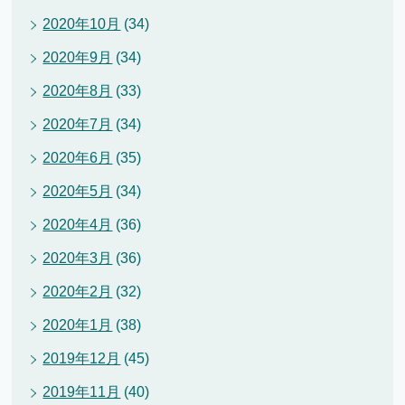
2020年10月
(34)
2020年9月
(34)
2020年8月
(33)
2020年7月
(34)
2020年6月
(35)
2020年5月
(34)
2020年4月
(36)
2020年3月
(36)
2020年2月
(32)
2020年1月
(38)
2019年12月
(45)
2019年11月
(40)