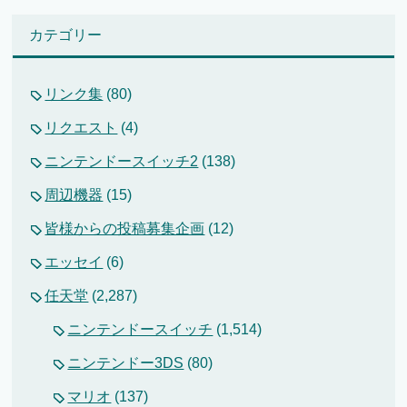
カテゴリー
リンク集
(80)
リクエスト
(4)
ニンテンドースイッチ2
(138)
周辺機器
(15)
皆様からの投稿募集企画
(12)
エッセイ
(6)
任天堂
(2,287)
ニンテンドースイッチ
(1,514)
ニンテンドー3DS
(80)
マリオ
(137)