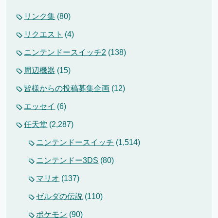
リンク集
(80)
リクエスト
(4)
ニンテンドースイッチ2
(138)
周辺機器
(15)
皆様からの投稿募集企画
(12)
エッセイ
(6)
任天堂
(2,287)
ニンテンドースイッチ
(1,514)
ニンテンドー3DS
(80)
マリオ
(137)
ゼルダの伝説
(110)
ポケモン
(90)