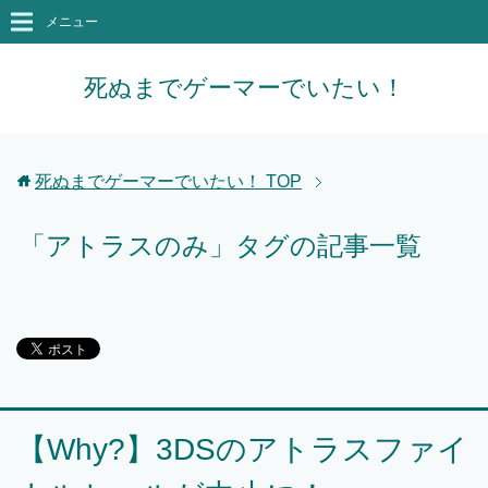
メニュー
死ぬまでゲーマーでいたい！
死ぬまでゲーマーでいたい！
TOP
「アトラスのみ」タグの記事一覧
【Why?】3DSのアトラスファイ