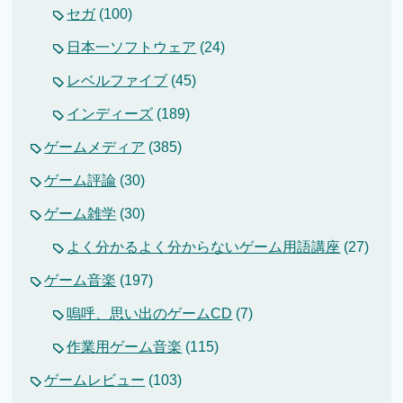
セガ
(100)
日本一ソフトウェア
(24)
レベルファイブ
(45)
インディーズ
(189)
ゲームメディア
(385)
ゲーム評論
(30)
ゲーム雑学
(30)
よく分かるよく分からないゲーム用語講座
(27)
ゲーム音楽
(197)
嗚呼、思い出のゲームCD
(7)
作業用ゲーム音楽
(115)
ゲームレビュー
(103)