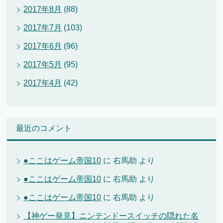
2017年8月
(88)
2017年7月
(103)
2017年6月
(96)
2017年5月
(95)
2017年4月
(42)
最近のコメント
●ここはゲーム帝国10
に
右馬助
より
●ここはゲーム帝国10
に
右馬助
より
●ここはゲーム帝国10
に
右馬助
より
【神ゲー発見】ニンテンドースイッチの隠れた名