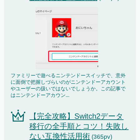
ファミリーで遊べるニンテンドースイッチで、意外
に面倒で把握しづらいのがニンテンドーアカウント
やユーザーの扱いではないでしょうか。この記事で
はニンテンドーアカウン...
【完全攻略】Switch2データ
移行の全手順とコツ！失敗し
ない互換性活用術
(365pv)