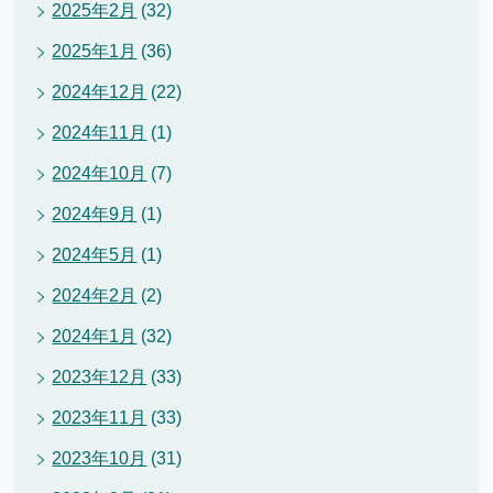
2025年2月
(32)
2025年1月
(36)
2024年12月
(22)
2024年11月
(1)
2024年10月
(7)
2024年9月
(1)
2024年5月
(1)
2024年2月
(2)
2024年1月
(32)
2023年12月
(33)
2023年11月
(33)
2023年10月
(31)