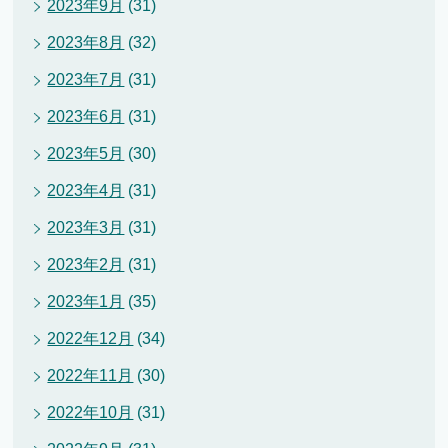
2023年9月
(31)
2023年8月
(32)
2023年7月
(31)
2023年6月
(31)
2023年5月
(30)
2023年4月
(31)
2023年3月
(31)
2023年2月
(31)
2023年1月
(35)
2022年12月
(34)
2022年11月
(30)
2022年10月
(31)