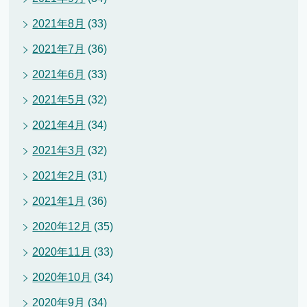
2021年8月
(33)
2021年7月
(36)
2021年6月
(33)
2021年5月
(32)
2021年4月
(34)
2021年3月
(32)
2021年2月
(31)
2021年1月
(36)
2020年12月
(35)
2020年11月
(33)
2020年10月
(34)
2020年9月
(34)