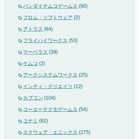
バンダイナムコゲームス
(90)
フロム・ソフトウェア
(2)
アトラス
(64)
フライハイワークス
(53)
マーベラス
(39)
ケムコ
(2)
アークシステムワークス
(25)
インティ・クリエイツ
(12)
カプコン
(104)
コーエーテクモゲームス
(54)
コナミ
(82)
スクウェア・エニックス
(275)