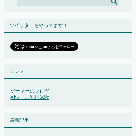
ツイッターもやってます！
リンク
ゲーマーのブログ
AIツール無料体験
最新記事