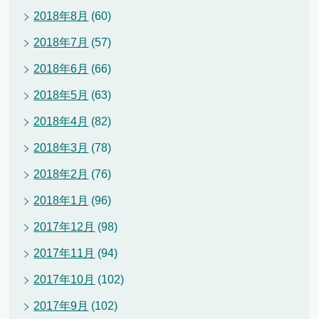
2018年8月
(60)
2018年7月
(57)
2018年6月
(66)
2018年5月
(63)
2018年4月
(82)
2018年3月
(78)
2018年2月
(76)
2018年1月
(96)
2017年12月
(98)
2017年11月
(94)
2017年10月
(102)
2017年9月
(102)