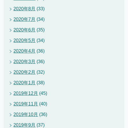
2020年8月
(33)
2020年7月
(34)
2020年6月
(35)
2020年5月
(34)
2020年4月
(36)
2020年3月
(36)
2020年2月
(32)
2020年1月
(38)
2019年12月
(45)
2019年11月
(40)
2019年10月
(36)
2019年9月
(37)