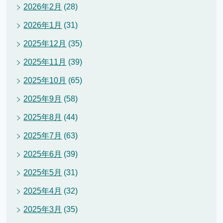
2026年2月
(28)
2026年1月
(31)
2025年12月
(35)
2025年11月
(39)
2025年10月
(65)
2025年9月
(58)
2025年8月
(44)
2025年7月
(63)
2025年6月
(39)
2025年5月
(31)
2025年4月
(32)
2025年3月
(35)