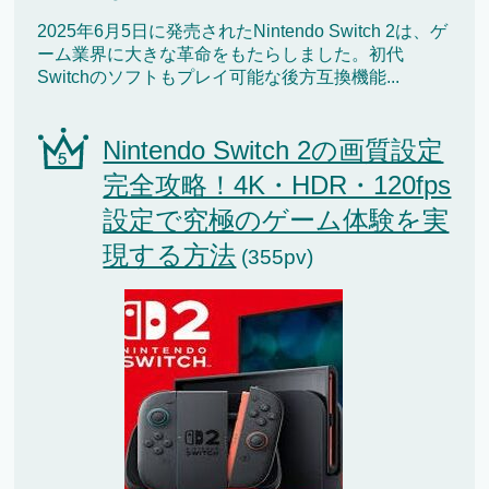
2025年6月5日に発売されたNintendo Switch 2は、ゲ
ーム業界に大きな革命をもたらしました。初代
Switchのソフトもプレイ可能な後方互換機能...
Nintendo Switch 2の画質設定
完全攻略！4K・HDR・120fps
設定で究極のゲーム体験を実
現する方法
(355pv)