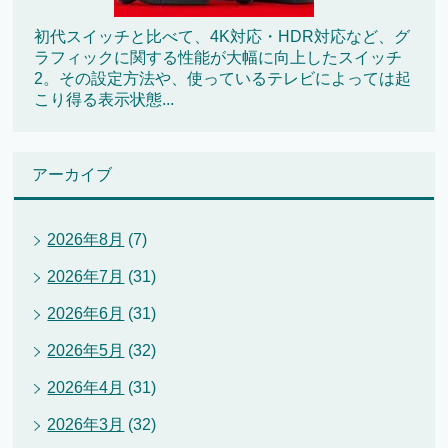
初代スイッチと比べて、4K対応・HDR対応など、グ
ラフィックに関する性能が大幅に向上したスイッチ
2。その設定方法や、使っているテレビによっては起
こり得る表示状態...
アーカイブ
2026年8月
(7)
2026年7月
(31)
2026年6月
(31)
2026年5月
(32)
2026年4月
(31)
2026年3月
(32)