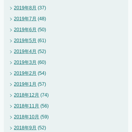
2019年8月
(37)
2019年7月
(48)
2019年6月
(50)
2019年5月
(61)
2019年4月
(52)
2019年3月
(60)
2019年2月
(54)
2019年1月
(57)
2018年12月
(74)
2018年11月
(56)
2018年10月
(59)
2018年9月
(52)