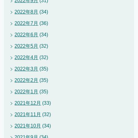
2022年9月
(31)
2022年8月
(34)
2022年7月
(36)
2022年6月
(34)
2022年5月
(32)
2022年4月
(32)
2022年3月
(35)
2022年2月
(35)
2022年1月
(35)
2021年12月
(33)
2021年11月
(32)
2021年10月
(34)
2021年9月
(34)