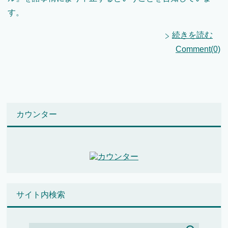
す。
続きを読む
Comment(0)
カウンター
サイト内検索