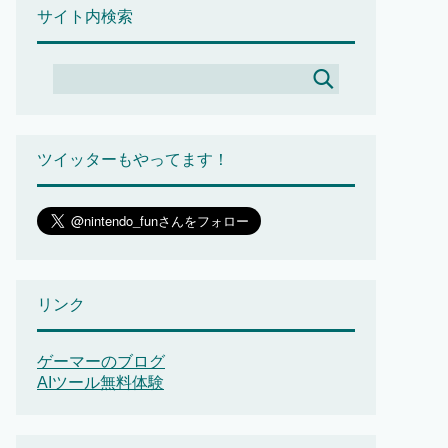
サイト内検索
ツイッターもやってます！
リンク
ゲーマーのブログ
AIツール無料体験