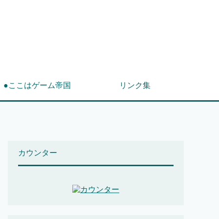
！
●ここはゲーム帝国
リンク集
カウンター