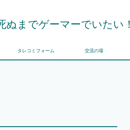
死ぬまでゲーマーでいたい
タレコミフォーム
交流の場