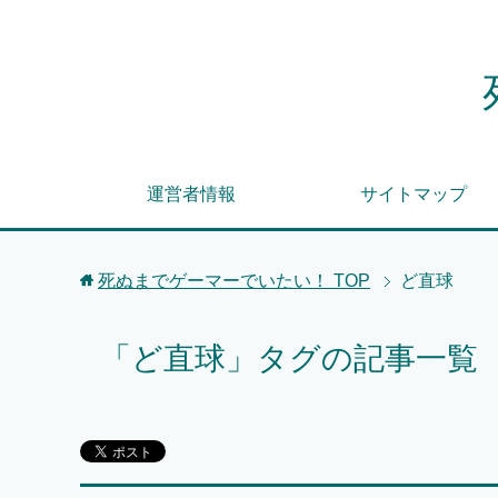
運営者情報
サイトマップ
死ぬまでゲーマーでいたい！
TOP
ど直球
「ど直球」タグの記事一覧