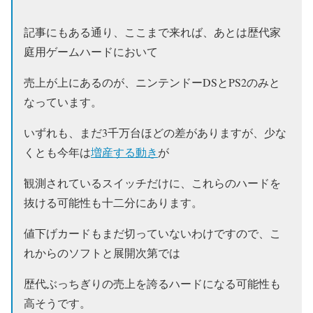
記事にもある通り、ここまで来れば、あとは歴代家
庭用ゲームハードにおいて
売上が上にあるのが、ニンテンドーDSとPS2のみと
なっています。
いずれも、まだ3千万台ほどの差がありますが、少な
くとも今年は
増産する動き
が
観測されているスイッチだけに、これらのハードを
抜ける可能性も十二分にあります。
値下げカードもまだ切っていないわけですので、こ
れからのソフトと展開次第では
歴代ぶっちぎりの売上を誇るハードになる可能性も
高そうです。