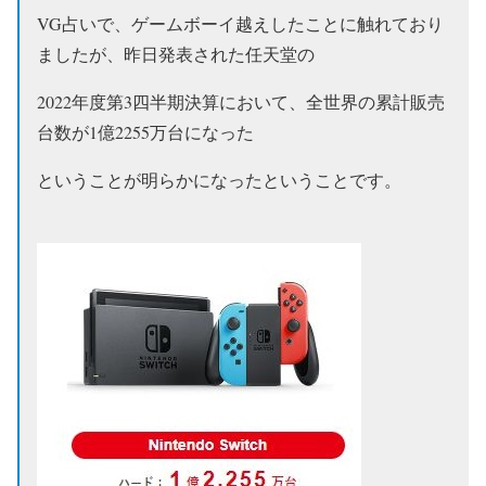
VG占いで、ゲームボーイ越えしたことに触れており
ましたが、昨日発表された任天堂の
2022年度第3四半期決算において、全世界の累計販売
台数が
1億2255万台
になった
ということが明らかになったということです。