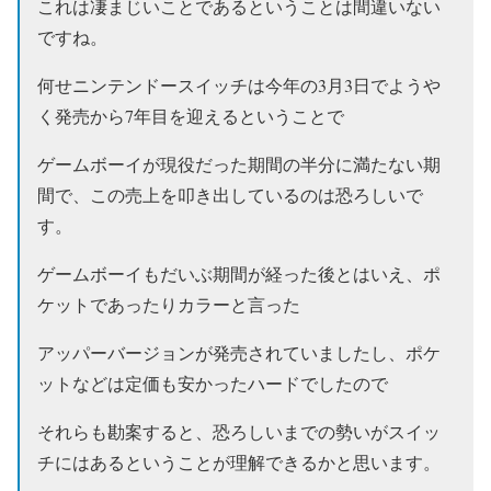
これは凄まじいことであるということは間違いない
ですね。
何せニンテンドースイッチは今年の3月3日でようや
く発売から7年目を迎えるということで
ゲームボーイが現役だった期間の半分に満たない期
間で、この売上を叩き出しているのは恐ろしいで
す。
ゲームボーイもだいぶ期間が経った後とはいえ、ポ
ケットであったりカラーと言った
アッパーバージョンが発売されていましたし、ポケ
ットなどは定価も安かったハードでしたので
それらも勘案すると、恐ろしいまでの勢いがスイッ
チにはあるということが理解できるかと思います。