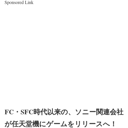
Sponsored Link
FC・SFC時代以来の、ソニー関連会社
が任天堂機にゲームをリリースへ！