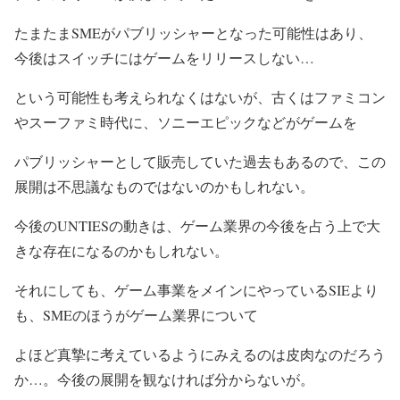
たまたまSMEがパブリッシャーとなった可能性はあり、
今後はスイッチにはゲームをリリースしない…
という可能性も考えられなくはないが、古くはファミコン
やスーファミ時代に、ソニーエピックなどがゲームを
パブリッシャーとして販売していた過去もあるので、この
展開は不思議なものではないのかもしれない。
今後のUNTIESの動きは、ゲーム業界の今後を占う上で大
きな存在になるのかもしれない。
それにしても、ゲーム事業をメインにやっているSIEより
も、SMEのほうがゲーム業界について
よほど真摯に考えているようにみえるのは皮肉なのだろう
か…。今後の展開を観なければ分からないが。