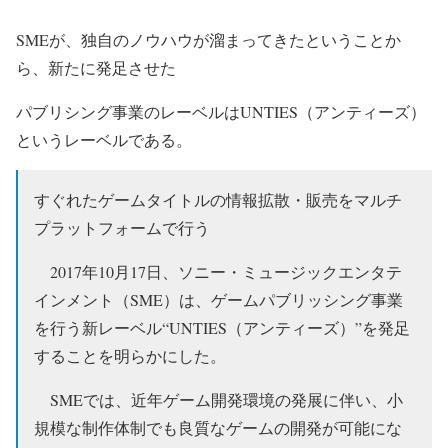
SMEが、独自のノウハウが溜まってきたということか
ら、新たに発足させた
パブリシング事業のレーベルは
UNTIES（アンティーズ）
というレーベルである。
すぐれたゲームタイトルの情報拡散・販売をマルチ
プラットフォームで行う
2017年10月17日、ソニー・ミュージックエンタテ
インメント（SME）は、ゲームパブリッシング事業
を行う新レーベル“UNTIES（アンティーズ）”を発足
することを明らかにした。
SMEでは、近年ゲーム開発環境の発展に伴い、小
規模な制作体制でも良質なゲームの開発が可能にな