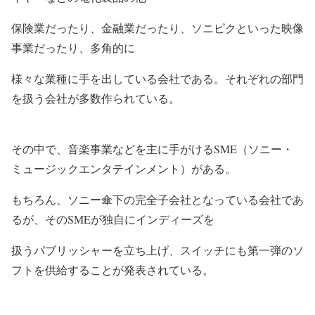
保険業だったり、金融業だったり、ソニピクといった映像
事業だったり、多角的に
様々な業種に手を出している会社である。それぞれの部門
を扱う会社が多数作られている。
その中で、音楽事業などを主に手がける
SME（ソニー・
ミュージックエンタテインメント）
がある。
もちろん、ソニー傘下の完全子会社となっている会社であ
るが、そのSMEが独自にインディーズを
扱うパブリッシャーを立ち上げ、スイッチにも第一弾のソ
フトを供給することが発表されている。