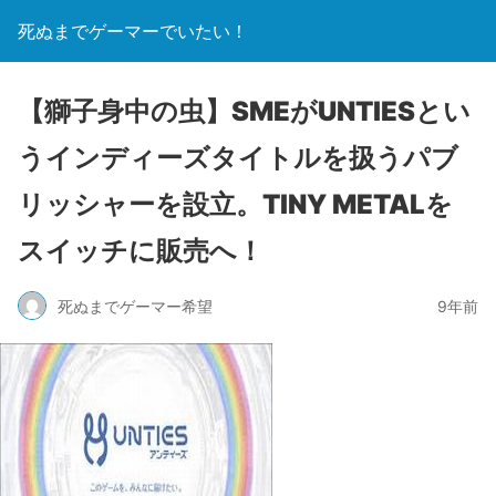
死ぬまでゲーマーでいたい！
【獅子身中の虫】SMEがUNTIESとい
うインディーズタイトルを扱うパブ
リッシャーを設立。TINY METALを
スイッチに販売へ！
死ぬまでゲーマー希望
9年前