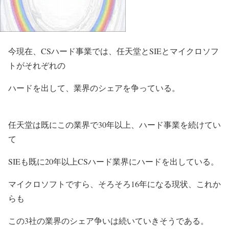
今現在、CSハード事業では、任天堂とSIEとマイクロソフ
トがそれぞれの
ハードを出して、業界のシェアを争っている。
任天堂は既にこの業界で30年以上、ハード事業を続けてい
て
SIEも既に20年以上CSハード業界にハードを出している。
マイクロソフトですら、そろそろ16年になる現状、これか
らも
この3社の業界のシェア争いは続いていきそうである。