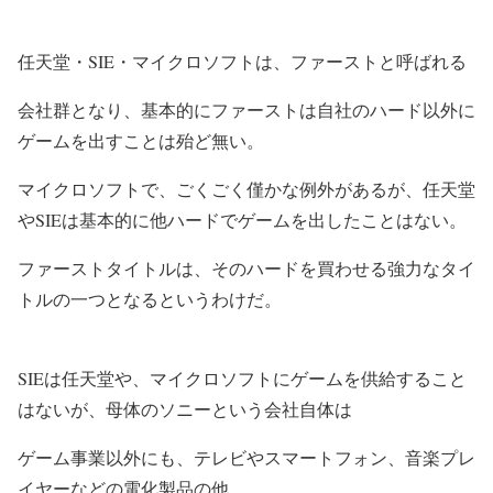
任天堂・SIE・マイクロソフトは、
ファースト
と呼ばれる
会社群となり、基本的にファーストは自社のハード以外に
ゲームを出すことは殆ど無い。
マイクロソフトで、ごくごく僅かな例外があるが、任天堂
やSIEは基本的に他ハードでゲームを出したことはない。
ファーストタイトルは、そのハードを買わせる強力なタイ
トルの一つとなるというわけだ。
SIEは任天堂や、マイクロソフトにゲームを供給すること
はないが、母体のソニーという会社自体は
ゲーム事業以外にも、テレビやスマートフォン、音楽プレ
イヤーなどの電化製品の他