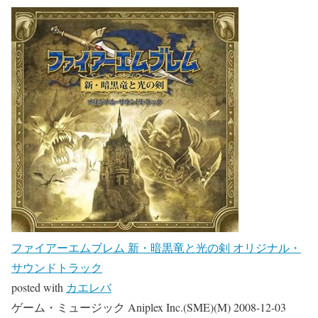
ファイアーエムブレム 新・暗黒竜と光の剣 オリジナル・
サウンドトラック
posted with
カエレバ
ゲーム・ミュージック Aniplex Inc.(SME)(M) 2008-12-03