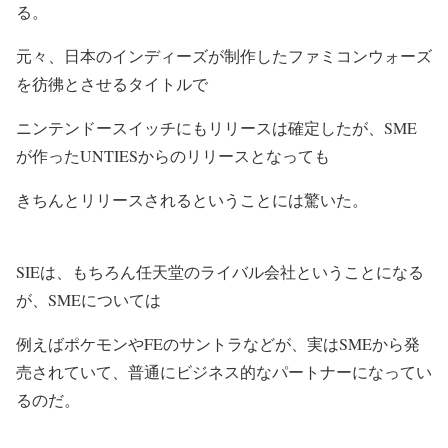
る。
元々、日本のインディーズが制作したファミコンウォーズ
を彷彿とさせるタイトルで
ニンテンドースイッチにもリリースは確定したが、SME
が作ったUNTIESからのリリースとなっても
きちんとリリースされるということには驚いた。
SIEは、もちろん任天堂のライバル会社ということになる
が、SMEについては
例えばポケモンやFEのサントラなどが、実はSMEから発
売されていて、普通にビジネス的なパートナーになってい
るのだ。