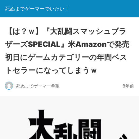
死ぬまでゲーマーでいたい！
【は？ｗ】『大乱闘スマッシュブラ
ザーズSPECIAL』米Amazonで発売
初日にゲームカテゴリーの年間ベス
トセラーになってしまうｗ
死ぬまでゲーマー希望
8年前