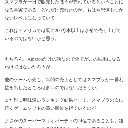
スマブラが一日で販売したほうが売れているということに
なる事実である。どれだけ売れたのか、もはや想像もつか
ないレベルになっていて
これはアメリカでは既に200万本以上は余裕で売り上げて
いるのではないかと思う。
もちろん、Amazonだけの話なので全てがこの結果になる
わけではないだろうが
他のゲーム小売も、年間の売上としてはスマブラが一番利
益を出したところは多いのではないだろうか。
また別に興味深いランキング結果として、スマブラの次に
続くゲームソフトの高い順位を得ているのが
まさかのスーパーマリオパーティの14位であることも、凄