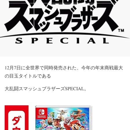
12月7日に全世界で同時発売された、今年の年末商戦最大
の目玉タイトルである
大乱闘スマッシュブラザーズSPECIAL
。