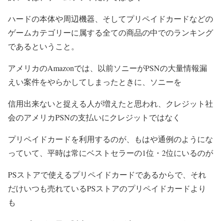
ハードの本体や周辺機器、そしてプリペイドカードなどの
ゲームカテゴリーに属する全ての商品の中でのランキング
であるということ。
アメリカのAmazonでは、以前ソニーがPSNの大量情報漏
えい案件をやらかしてしまったときに、ソニーを
信用出来ないと捉える人が増えたと思われ、クレジット社
会のアメリカPSNの支払いにクレジットではなく
プリペイドカードを利用するのが、もはや通例のようにな
っていて、平時は常にベストセラーの1位・2位にいるのが
PSストアで使えるプリペイドカードであるからで、それ
だけいつも売れているPSストアのプリペイドカードより
も