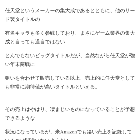
任天堂というメーカーの集大成であるとともに、他のサー
ド製タイトルの
有名キャラも多く参戦しており、まさにゲーム業界の集大
成と言っても過言ではない
とんでもないビッグタイトルだが、当然ながら任天堂が強
い年末商戦に
狙いを合わせて販売している以上、売上的に任天堂として
も非常に期待値が高いタイトルといえる。
その売上はやはり、凄まじいものになっていることが予想
できるような
状況になっているが、米Amazonでも凄い売上を記録して