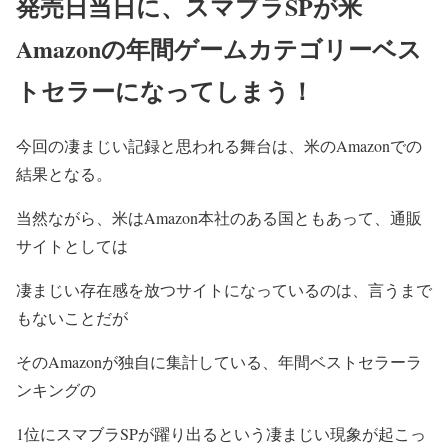
発売日当日に、スマブラSPが米
Amazonの年間ゲームカテゴリーベス
トセラーになってしまう！
今回の凄まじい記録と思われる舞台は、米のAmazonでの
結果となる。
当然ながら、米はAmazon本社のある国ともあって、通販
サイトとしては
凄まじい存在感を放つサイトになっているのは、言うまで
もないことだが
そのAmazonが独自に集計している、年間ベストセラーラ
ンキングの
1位にスマブラSPが躍り出るという凄まじい現象が起こっ