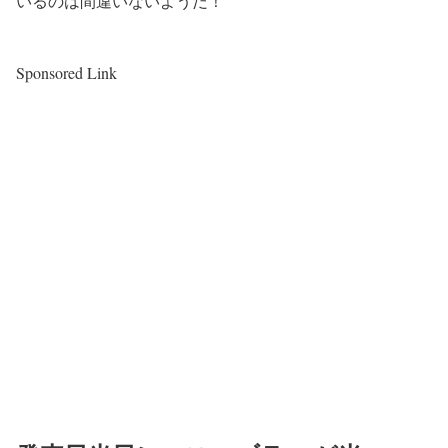
いるのは間違いないようだ！
Sponsored Link