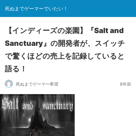
死ぬまでゲーマーでいたい！
【インディーズの楽園】『Salt and
Sanctuary』の開発者が、スイッチ
で驚くほどの売上を記録していると
語る！
死ぬまでゲーマー希望
8年前