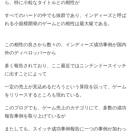
ら、特に小粒なタイトルとの相性が
すべてのハードの中でも抜群であり、インディーズと呼ば
れる小規模開発のゲームとの相性は最大級である。
この相性の良さから数々の、インディーズ成功事例が国内
外のディベロッパーから
多く報告されており、ここ最近ではニンテンドースイッチ
に出すことによって
一定の売上が見込めるだろうという算段を以って、ゲーム
をリリースするところも現れている。
このブログでも、ゲーム売上のカテゴリにて、多数の成功
報告事例を取り上げているが
またしても、スイッチ成功事例報告に一つの事例が加わっ