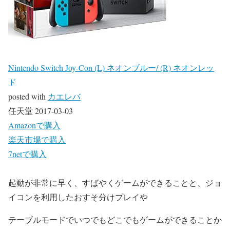
Nintendo Switch Joy-Con (L) ネオンブルー/ (R) ネオンレッ
ド
posted with
カエレバ
任天堂 2017-03-03
Amazonで購入
楽天市場で購入
7netで購入
起動が非常に早く、すばやくゲームができることと、ジョ
イコンを利用したおすそ分けプレイや
テーブルモードでいつでもどこでもゲームができることか