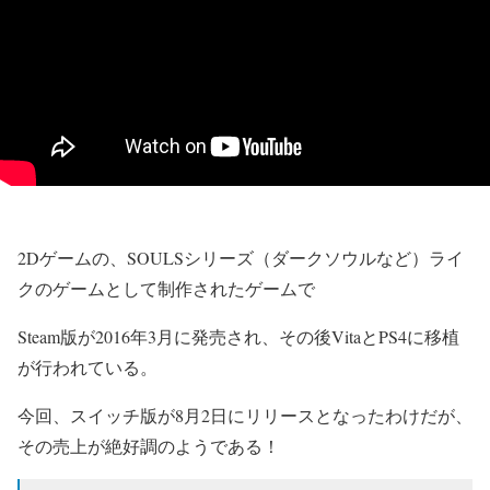
2Dゲームの、SOULSシリーズ（ダークソウルなど）ライ
クのゲームとして制作されたゲームで
Steam版が2016年3月に発売され、その後VitaとPS4に移植
が行われている。
今回、スイッチ版が8月2日にリリースとなったわけだが、
その売上が絶好調のようである！