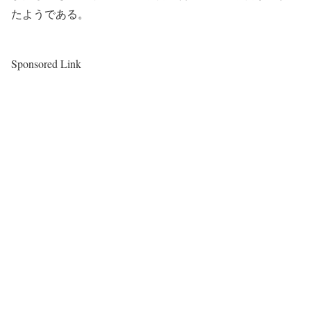
たようである。
Sponsored Link