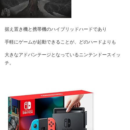
据え置き機と携帯機のハイブリッドハードであり
手軽にゲームが起動できることが、どのハードよりも
大きなアドバンテージとなっている
ニンテンドースイッ
チ
。