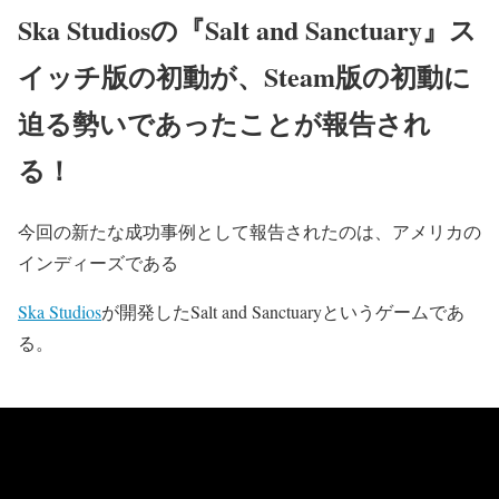
Ska Studiosの『Salt and Sanctuary』ス
イッチ版の初動が、Steam版の初動に
迫る勢いであったことが報告され
る！
今回の新たな成功事例として報告されたのは、アメリカの
インディーズである
Ska Studios
が開発した
Salt and Sanctuary
というゲームであ
る。