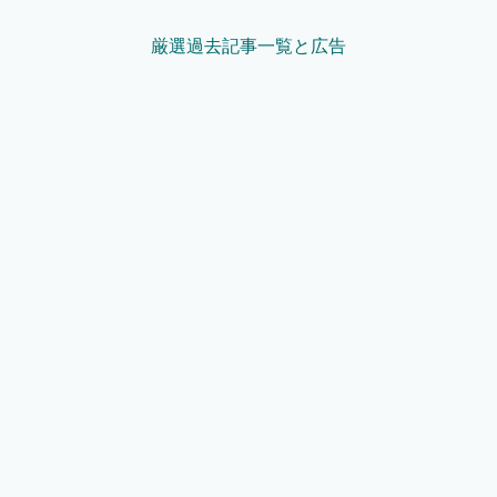
厳選過去記事一覧と広告