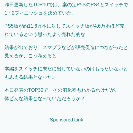
昨日更新したTOP10では、案の定P5SのPS4とスイッチで
1・2フィニッシュを決めていた。
PS5版が約11.6万本に対してスイッチ版が4.6万本ほど売
れているという思ったより売れた的な
結果が出ており、スマブラなどが販売促進につながったと
見えるが、こう考えると
本編をスイッチに未だに出していないのはもったいないと
も思える結果となった。
本日発表のTOP30で、その消化率もわかるわけだが、一
体どんな結果となっていただろうか？
Sponsored Link