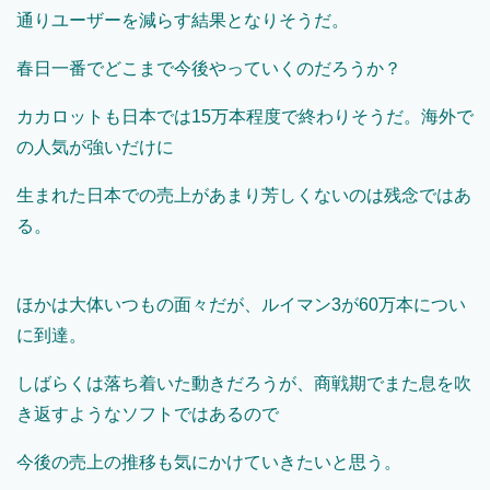
通りユーザーを減らす結果となりそうだ。
春日一番でどこまで今後やっていくのだろうか？
カカロットも日本では15万本程度で終わりそうだ。海外で
の人気が強いだけに
生まれた日本での売上があまり芳しくないのは残念ではあ
る。
ほかは大体いつもの面々だが、ルイマン3が60万本につい
に到達。
しばらくは落ち着いた動きだろうが、商戦期でまた息を吹
き返すようなソフトではあるので
今後の売上の推移も気にかけていきたいと思う。