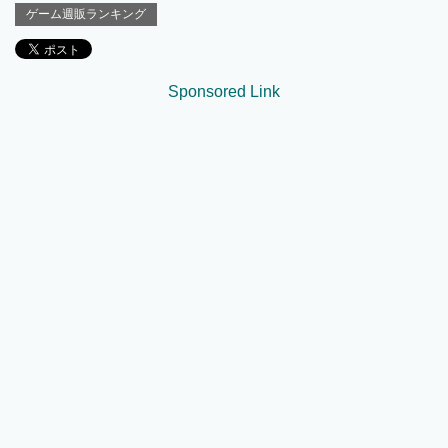
ゲーム週販ランキング
Sponsored Link