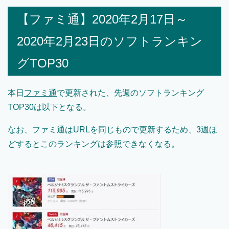
【ファミ通】2020年2月17日～
2020年2月23日のソフトランキン
グTOP30
本日
ファミ通
で更新された、先週のソフトランキング
TOP30は以下となる。
なお、ファミ通はURLを同じもので更新するため、3週ほ
どするとこのランキングは参照できなくなる。