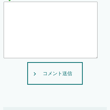
コメント送信