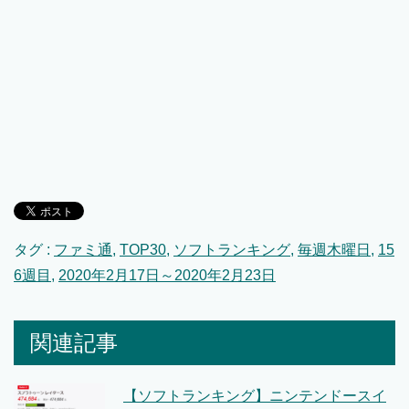
タグ :
ファミ通
,
TOP30
,
ソフトランキング
,
毎週木曜日
,
15
6週目
,
2020年2月17日～2020年2月23日
関連記事
【ソフトランキング】ニンテンドースイ