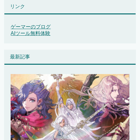
リンク
ゲーマーのブログ
AIツール無料体験
最新記事