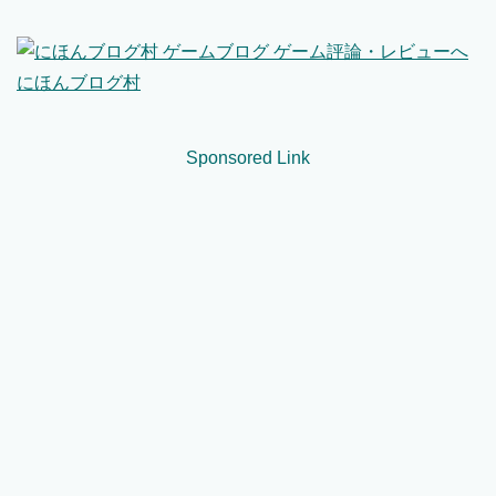
にほんブログ村
Sponsored Link