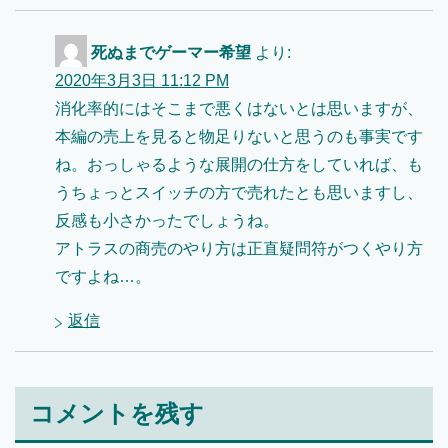
死ぬまでゲーマー希望
より:
2020年3月3日 11:12 PM
消化率的にはそこまで悪くはないとは思いますが、
本編の売上を見ると物足りないと思うのも事実です
ね。おっしゃるような展開の仕方をしていれば、も
うちょっとスイッチの方で売れたとも思いますし、
反感も小さかったでしょうね。
アトラスの商売のやり方は正直疑問符がつくやり方
ですよね…。
返信
コメントを残す