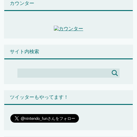
カウンター
サイト内検索
ツイッターもやってます！