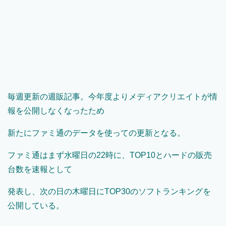
毎週更新の週販記事。今年度よりメディアクリエイトが情
報を公開しなくなったため
新たにファミ通のデータを使っての更新となる。
ファミ通はまず水曜日の22時に、TOP10とハードの販売
台数を速報として
発表し、次の日の木曜日にTOP30のソフトランキングを
公開している。