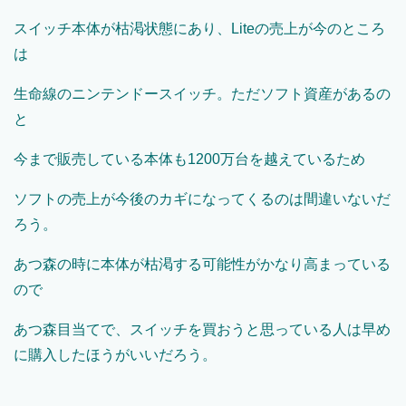
スイッチ本体が枯渇状態にあり、Liteの売上が今のところ
は
生命線のニンテンドースイッチ。ただソフト資産があるの
と
今まで販売している本体も1200万台を越えているため
ソフトの売上が今後のカギになってくるのは間違いないだ
ろう。
あつ森の時に本体が枯渇する可能性がかなり高まっている
ので
あつ森目当てで、スイッチを買おうと思っている人は早め
に購入したほうがいいだろう。