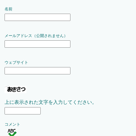
名前
メールアドレス（公開されません）
ウェブサイト
上に表示された文字を入力してください。
コメント