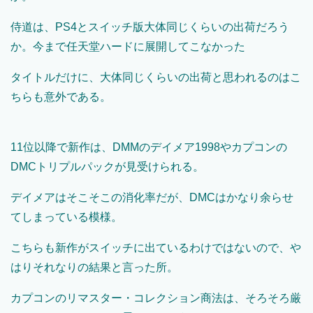
侍道は、PS4とスイッチ版大体同じくらいの出荷だろう
か。今まで任天堂ハードに展開してこなかった
タイトルだけに、大体同じくらいの出荷と思われるのはこ
ちらも意外である。
11位以降で新作は、DMMのデイメア1998やカプコンの
DMCトリプルパックが見受けられる。
デイメアはそこそこの消化率だが、DMCはかなり余らせ
てしまっている模様。
こちらも新作がスイッチに出ているわけではないので、や
はりそれなりの結果と言った所。
カプコンのリマスター・コレクション商法は、そろそろ厳