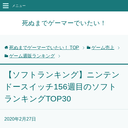
メニュー
死ぬまでゲーマーでいたい！
死ぬまでゲーマーでいたい！
TOP
ゲーム売上
ゲーム週販ランキング
【ソフトランキング】ニンテン
ドースイッチ156週目のソフト
ランキングTOP30
2020年2月27日