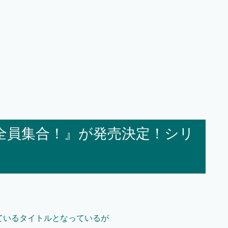
全員集合！』が発売決定！シリ
っているタイトルとなっているが