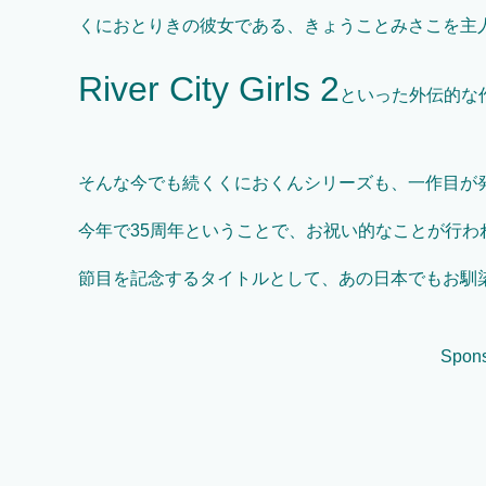
くにおとりきの彼女である、きょうことみさこを主
River City Girls 2
といった外伝的な
そんな今でも続くくにおくんシリーズも、一作目が
今年で35周年ということで、お祝い的なことが行わ
節目を記念するタイトルとして、あの日本でもお馴
Spons