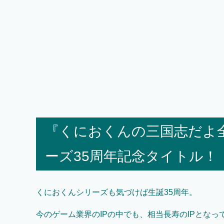
『くにおくんの三国志だよ
ーズ35周年記念タイトル！
くにおくんシリーズも気づけば生誕35周年。
今のゲーム業界のIPの中でも、相当長寿のIPとな