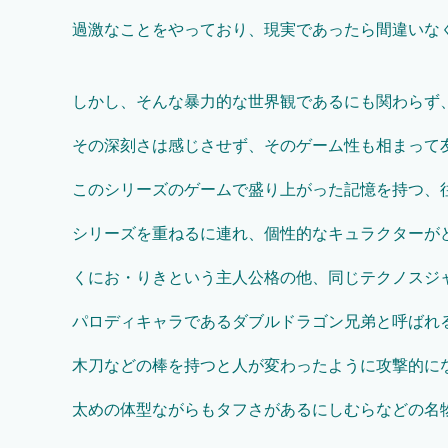
過激なことをやっており、現実であったら間違いな
しかし、そんな暴力的な世界観であるにも関わらず
その深刻さは感じさせず、そのゲーム性も相まって
このシリーズのゲームで盛り上がった記憶を持つ、
シリーズを重ねるに連れ、個性的なキュラクターが
くにお・りきという主人公格の他、同じテクノスジ
パロディキャラであるダブルドラゴン兄弟と呼ばれ
木刀などの棒を持つと人が変わったように攻撃的に
太めの体型ながらもタフさがあるにしむらなどの名