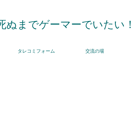
死ぬまでゲーマーでいたい
タレコミフォーム
交流の場