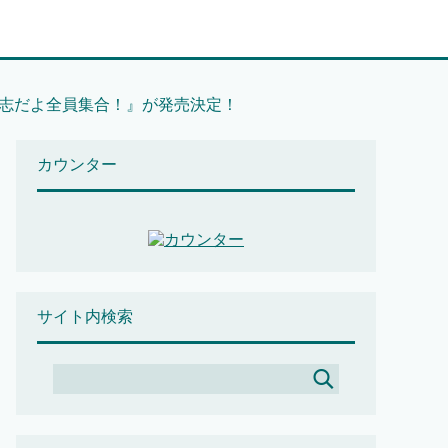
志だよ全員集合！』が発売決定！
カウンター
サイト内検索