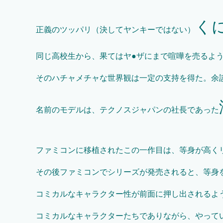
く
正義のツッパリ（決してヤンキーではない）
同じ高校生から、果てはヤ●ザにまで喧嘩を売るよ
そのハチャメチャな世界観は一定の支持を得た。余
名前のモデルは、テクノスジャパンの社長であった
ファミコンに移植されたこの一作目は、等身が高く
その後ファミコンでシリーズが発売されると、等身を
コミカルなキャラクター性が前面に押し出されるよ
コミカルなキャラクターたちでありながら、やって