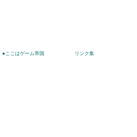
！
●ここはゲーム帝国
リンク集