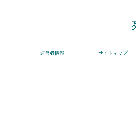
運営者情報
サイトマップ