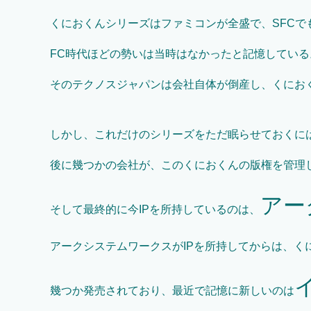
くにおくんシリーズはファミコンが全盛で、SFCで
FC時代ほどの勢いは当時はなかったと記憶してい
そのテクノスジャパンは会社自体が倒産し、くにお
しかし、これだけのシリーズをただ眠らせておくに
後に幾つかの会社が、このくにおくんの版権を管理
アー
そして最終的に今IPを所持しているのは、
アークシステムワークスがIPを所持してからは、く
幾つか発売されており、最近で記憶に新しいのは