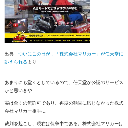
出典：
ついにこの日が…「株式会社マリカー」が任天堂に
訴えられる
より
あまりにも堂々としているので、任天堂が公認のサービス
かと思いきや
実は全くの無許可であり、再度の勧告に応じなかった株式
会社マリカー相手に
裁判を起こし、現在は係争中である。株式会社マリカーは