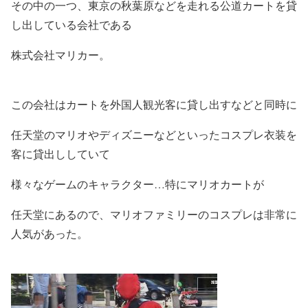
その中の一つ、東京の秋葉原などを走れる公道カートを貸
し出している会社である
株式会社マリカー
。
この会社はカートを外国人観光客に貸し出すなどと同時に
任天堂のマリオやディズニーなどといったコスプレ衣装を
客に貸出ししていて
様々なゲームのキャラクター…特に
マリオカート
が
任天堂にあるので、マリオファミリーのコスプレは非常に
人気があった。