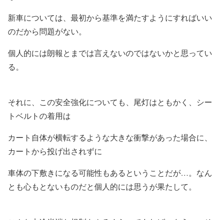
新車については、最初から基準を満たすようにすればいい
のだから問題がない。
個人的には朗報とまでは言えないのではないかと思ってい
る。
それに、この安全強化についても、尾灯はともかく、シー
トベルトの着用は
カート自体が横転するような大きな衝撃があった場合に、
カートから投げ出されずに
車体の下敷きになる可能性もあるということだが…。なん
とも心もとないものだと個人的には思うが果たして。