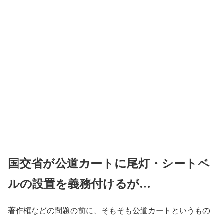
国交省が公道カートに尾灯・シートベ
ルの設置を義務付けるが…
著作権などの問題の前に、そもそも公道カートというもの