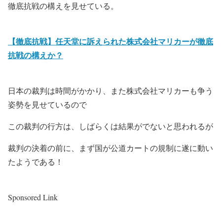
徹底抗戦の構えを見せている。
【徹底抗戦】任天堂に訴えられた株式会社マリカーが徹底
抗戦の構えか？
日本の裁判は時間がかかり、また株式会社マリカーも争う
姿勢を見せているので
この裁判の行方は、しばらくは結果がでないと思われるが
裁判の決着の前に、まず国が公道カートの規制に遂に動い
たようである！
Sponsored Link