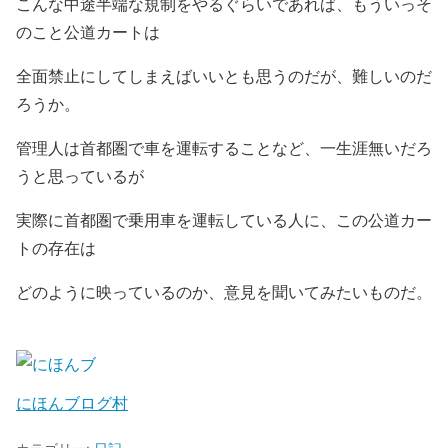
こんな中途半端な規制をやるぐらいであれば、もういっそ
のこと公道カートは
全面禁止にしてしまえばいいとも思うのだが、難しいのだ
ろうか。
管理人は首都圏で車を運転することなど、一生涯無いだろ
うと思っているが
実際に首都圏で乗用車を運転している人に、この公道カー
トの存在は
どのように映っているのか、意見を聞いてみたいものだ。
にほんブログ村