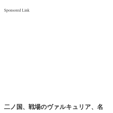
Sponsored Link
二ノ国、戦場のヴァルキュリア、名