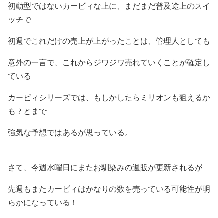
初動型ではないカービィな上に、まだまだ普及途上のスイ
ッチで
初週でこれだけの売上が上がったことは、管理人としても
意外の一言で、これからジワジワ売れていくことが確定し
ている
カービィシリーズでは、もしかしたらミリオンも狙えるか
も？とまで
強気な予想ではあるが思っている。
さて、今週水曜日にまたお馴染みの週販が更新されるが
先週もまたカービィはかなりの数を売っている可能性が明
らかになっている！