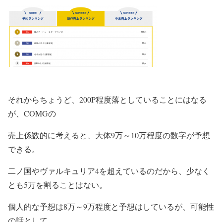
それからちょうど、200P程度落としていることにはなる
が、COMGの
売上係数的に考えると、大体9万～10万程度の数字が予想
できる。
二ノ国やヴァルキュリア4を超えているのだから、少なく
とも5万を割ることはない。
個人的な予想は8万～9万程度と予想はしているが、可能性
の話として