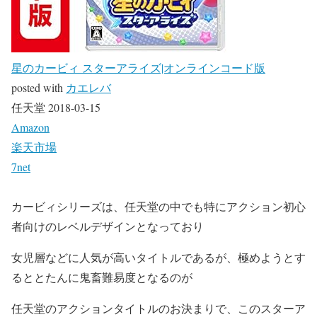
星のカービィ スターアライズ|オンラインコード版
posted with
カエレバ
任天堂 2018-03-15
Amazon
楽天市場
7net
カービィシリーズは、任天堂の中でも特にアクション初心
者向けのレベルデザインとなっており
女児層などに人気が高いタイトルであるが、極めようとす
るととたんに鬼畜難易度となるのが
任天堂のアクションタイトルのお決まりで、このスターア