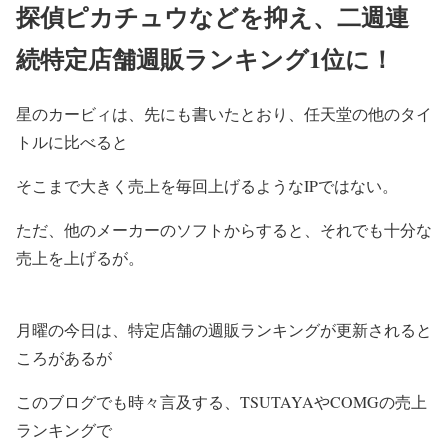
探偵ピカチュウなどを抑え、二週連
続特定店舗週販ランキング1位に！
星のカービィは、先にも書いたとおり、任天堂の他のタイ
トルに比べると
そこまで大きく売上を毎回上げるようなIPではない。
ただ、他のメーカーのソフトからすると、それでも十分な
売上を上げるが。
月曜の今日は、特定店舗の週販ランキングが更新されると
ころがあるが
このブログでも時々言及する、TSUTAYAやCOMGの売上
ランキングで