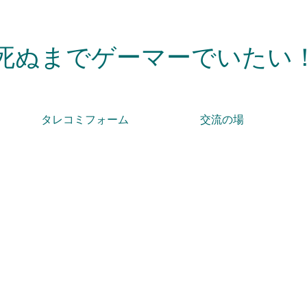
死ぬまでゲーマーでいたい
タレコミフォーム
交流の場