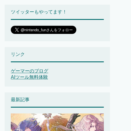
ツイッターもやってます！
リンク
ゲーマーのブログ
AIツール無料体験
最新記事