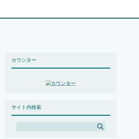
カウンター
サイト内検索