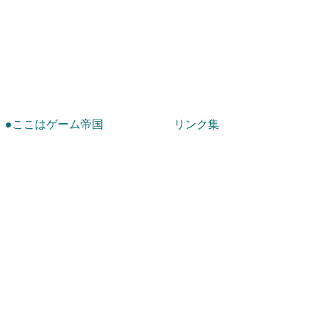
！
●ここはゲーム帝国
リンク集