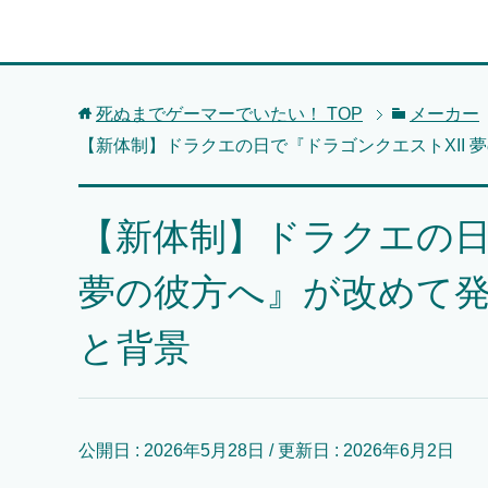
死ぬまでゲーマーでいたい！
TOP
メーカー
【新体制】ドラクエの日で『ドラゴンクエストXII 
【新体制】ドラクエの日
夢の彼方へ』が改めて発
と背景
公開日 :
2026年5月28日
/ 更新日 :
2026年6月2日