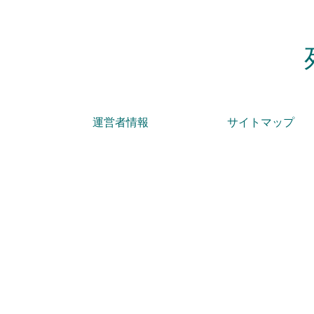
運営者情報
サイトマップ