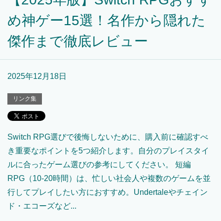
め神ゲー15選！名作から隠れた
傑作まで徹底レビュー
2025年12月18日
リンク集
Switch RPG選びで後悔しないために、購入前に確認すべ
き重要なポイントを5つ紹介します。自分のプレイスタイ
ルに合ったゲーム選びの参考にしてください。 短編
RPG（10-20時間）は、忙しい社会人や複数のゲームを並
行してプレイしたい方におすすめ。Undertaleやチェイン
ド・エコーズなど...