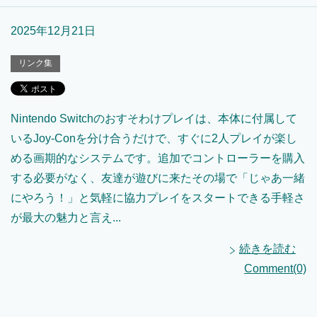
2025年12月21日
リンク集
Nintendo Switchのおすそわけプレイは、本体に付属して
いるJoy-Conを分け合うだけで、すぐに2人プレイが楽し
める画期的なシステムです。追加でコントローラーを購入
する必要がなく、友達が遊びに来たその場で「じゃあ一緒
にやろう！」と気軽に協力プレイをスタートできる手軽さ
が最大の魅力と言え...
続きを読む
Comment(0)