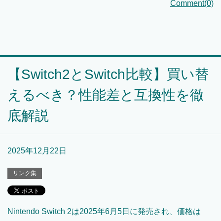
Comment(0)
【Switch2とSwitch比較】買い替
えるべき？性能差と互換性を徹
底解説
2025年12月22日
リンク集
Nintendo Switch 2は2025年6月5日に発売され、価格は