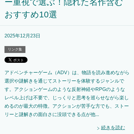
ー重視で選ぶ！隠れた名作含む
おすすめ10選
2025年12月23日
リンク集
アドベンチャーゲーム（ADV）は、物語を読み進めながら
選択や謎解きを通じてストーリーを体験するジャンルで
す。アクションゲームのような反射神経やRPGのような
レベル上げは不要で、じっくりと思考を巡らせながら楽し
めるのが最大の特徴。アクションが苦手な方でも、ストー
リーと謎解きの面白さに没頭できる点が他...
続きを読む