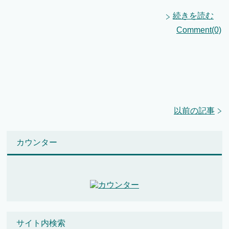
続きを読む
Comment(0)
以前の記事
カウンター
サイト内検索