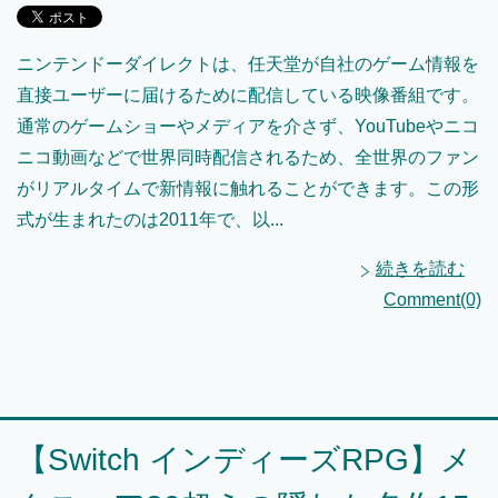
ニンテンドーダイレクトは、任天堂が自社のゲーム情報を
直接ユーザーに届けるために配信している映像番組です。
通常のゲームショーやメディアを介さず、YouTubeやニコ
ニコ動画などで世界同時配信されるため、全世界のファン
がリアルタイムで新情報に触れることができます。この形
式が生まれたのは2011年で、以...
続きを読む
Comment(0)
【Switch インディーズRPG】メ