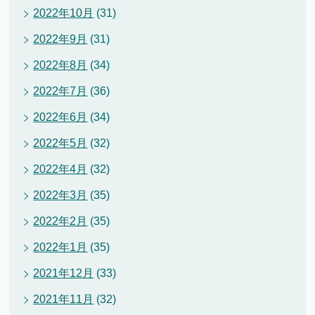
2022年10月
(31)
2022年9月
(31)
2022年8月
(34)
2022年7月
(36)
2022年6月
(34)
2022年5月
(32)
2022年4月
(32)
2022年3月
(35)
2022年2月
(35)
2022年1月
(35)
2021年12月
(33)
2021年11月
(32)