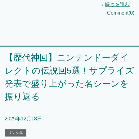
続きを読む
Comment(0)
【歴代神回】ニンテンドーダイ
レクトの伝説回5選！サプライズ
発表で盛り上がった名シーンを
振り返る
2025年12月18日
リンク集