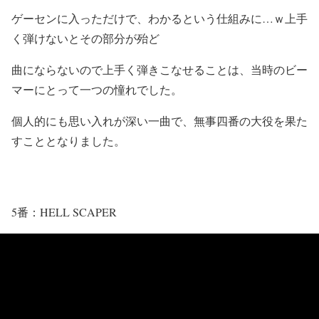
ゲーセンに入っただけで、わかるという仕組みに…ｗ上手
く弾けないとその部分が殆ど
曲にならないので上手く弾きこなせることは、当時のビー
マーにとって一つの憧れでした。
個人的にも思い入れが深い一曲で、無事四番の大役を果た
すこととなりました。
5番：HELL SCAPER