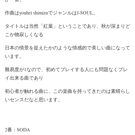
作曲はyouhei shimizuでジャンルはJ-SOUL。
タイトルは当然「紅葉」ということであり、秋が深まりど
こか物寂しくなる
日本の情景を捉えたかのような情感的で美しい曲になって
います。
難易度が1なので、初めてプレイする人にも問題なくプレ
イ出来る曲であり
初心者が触れる曲に、この楽曲を持ってきたのは素晴らし
いセンスだなと思います。
2番：SODA