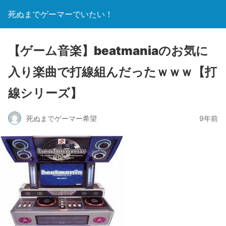
死ぬまでゲーマーでいたい！
【ゲーム音楽】beatmaniaのお気に
入り楽曲で打線組んだったｗｗｗ【打
線シリーズ】
死ぬまでゲーマー希望
9年前