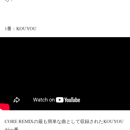
1番：KOUYOU
CORE REMIXの最も簡単な曲として収録されたKOUYOU
が一番。