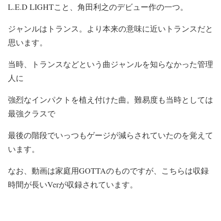
L.E.D LIGHTこと、角田利之のデビュー作の一つ。
ジャンルはトランス。より本来の意味に近いトランスだと
思います。
当時、トランスなどという曲ジャンルを知らなかった管理
人に
強烈なインパクトを植え付けた曲。難易度も当時としては
最強クラスで
最後の階段でいっつもゲージが減らされていたのを覚えて
います。
なお、動画は家庭用GOTTAのものですが、こちらは収録
時間が長いVerが収録されています。