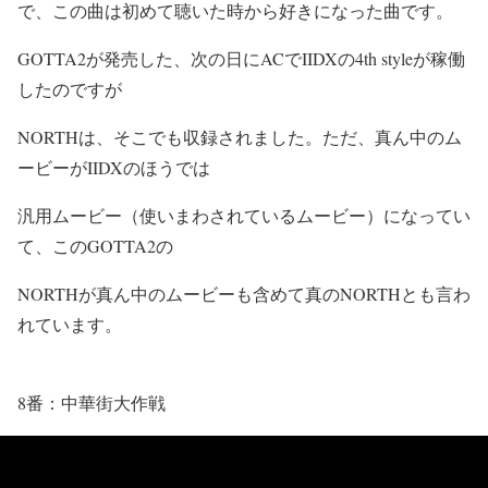
で、この曲は初めて聴いた時から好きになった曲です。
GOTTA2が発売した、次の日にACでIIDXの4th styleが稼働
したのですが
NORTHは、そこでも収録されました。ただ、真ん中のム
ービーがIIDXのほうでは
汎用ムービー（使いまわされているムービー）になってい
て、このGOTTA2の
NORTHが真ん中のムービーも含めて真のNORTHとも言わ
れています。
8番：中華街大作戦