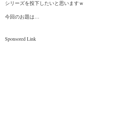
シリーズを投下したいと思いますｗ
今回のお題は…
Sponsored Link