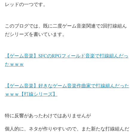
レッドの一つです。
このブログでは、既に二度ゲーム音楽関連で2回打線組ん
だシリーズを書いています。
【ゲーム音楽】SFCのRPGフィールド音楽で打線組んだっ
たｗｗｗ
【ゲーム音楽】好きなゲーム音楽作曲家で打線組んだった
ｗｗｗ【打線シリーズ】
特に
反響があったわけではありませんが
個人的に、ネタが作りやすいので、また新たな打線組んだ