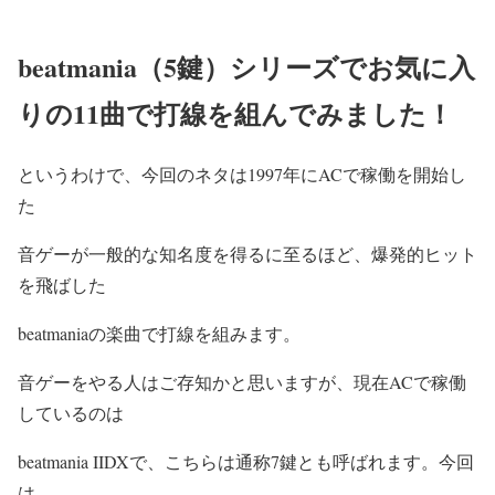
beatmania（5鍵）シリーズでお気に入
りの11曲で打線を組んでみました！
というわけで、今回のネタは1997年にACで稼働を開始し
た
音ゲーが一般的な知名度を得るに至るほど、爆発的ヒット
を飛ばした
beatmania
の楽曲で打線を組みます。
音ゲーをやる人はご存知かと思いますが、現在ACで稼働
しているのは
beatmania IIDXで、こちらは通称7鍵とも呼ばれます。今回
は