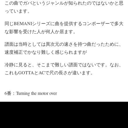
この曲でガバというジャンルが知られたのではないかと思
っています。
同じBEMANIシリーズに曲を提供するコンポーザーで多大
な影響を受けた人が何人か居ます。
譜面は当時としては異次元の速さを持つ曲だったために、
速度補正でかなり難しく感じられますが
冷静に見ると、そこまで難しい譜面ではないです。なお、
これもGOTTAとACで尺の長さが違います。
6番：Turning the motor over