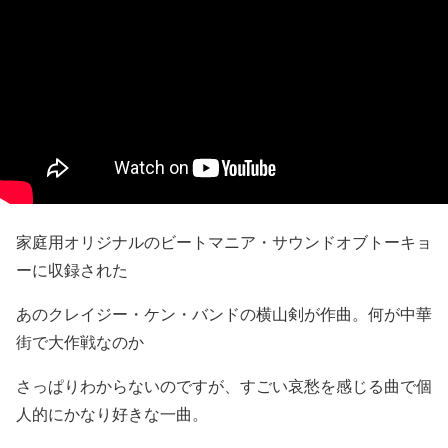
家庭用オリジナルのビートマニア・サウンドオブトーキョ
ーに収録された
あのクレイジー・ケン・バンドの横山剣が作曲。何が中華
街で大作戦なのか
さっぱりわからないのですが、すごい哀愁を感じる曲で個
人的にかなり好きな一曲。